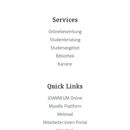
Services
Onlinebewerbung
Studienberatung
Studienangebot
Bibliothek
Karriere
Quick Links
JOANNEUM Online
Moodle Plattform
Webmail
Mitarbeiter:innen-Portal