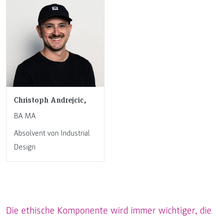
Christoph Andrejcic,
BA MA
Absolvent von Industrial
Design
Die ethische Komponente wird immer wichtiger, die