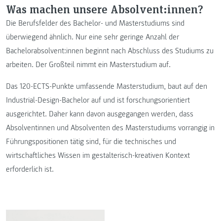
Was machen unsere Absolvent:innen?
Die Berufsfelder des Bachelor- und Masterstudiums sind
überwiegend ähnlich. Nur eine sehr geringe Anzahl der
Bachelorabsolvent:innen beginnt nach Abschluss des Studiums zu
arbeiten. Der Großteil nimmt ein Masterstudium auf.
Das 120-ECTS-Punkte umfassende Masterstudium, baut auf den
Industrial-Design-Bachelor auf und ist forschungsorientiert
ausgerichtet. Daher kann davon ausgegangen werden, dass
Absolventinnen und Absolventen des Masterstudiums vorrangig in
Führungspositionen tätig sind, für die technisches und
wirtschaftliches Wissen im gestalterisch-kreativen Kontext
erforderlich ist.