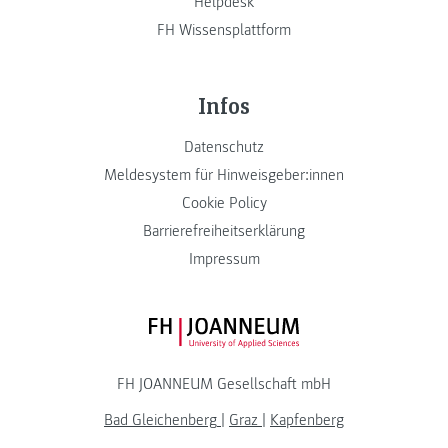
Helpdesk
FH Wissensplattform
Infos
Datenschutz
Meldesystem für Hinweisgeber:innen
Cookie Policy
Barrierefreiheitserklärung
Impressum
FH JOANNEUM Logo
FH JOANNEUM Gesellschaft mbH
Bad Gleichenberg
|
Graz
|
Kapfenberg