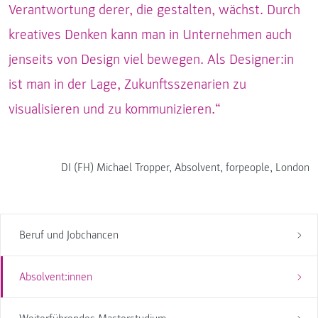
Verantwortung derer, die gestalten, wächst. Durch
kreatives Denken kann man in Unternehmen auch
jenseits von Design viel bewegen. Als Designer:in
ist man in der Lage, Zukunftsszenarien zu
visualisieren und zu kommunizieren.“
DI (FH) Michael Tropper, Absolvent, forpeople, London
Beruf und Jobchancen
Absolvent:innen