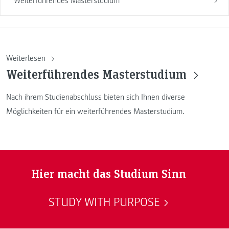
Weiterführendes Masterstudium
Weiterlesen
Weiterführendes Masterstudium
Nach ihrem Studienabschluss bieten sich Ihnen diverse
Möglichkeiten für ein weiterführendes Masterstudium.
Hier macht das Studium Sinn
STUDY WITH PURPOSE