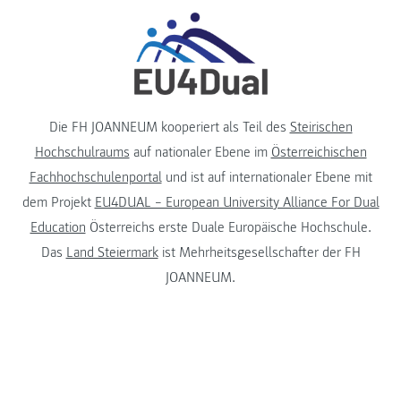
Die FH JOANNEUM kooperiert als Teil des
Steirischen
Hochschulraums
auf nationaler Ebene im
Österreichischen
Fachhochschulenportal
und ist auf internationaler Ebene mit
dem Projekt
EU4DUAL – European University Alliance For Dual
Education
Österreichs erste Duale Europäische Hochschule.
Das
Land Steiermark
ist Mehrheitsgesellschafter der FH
JOANNEUM.