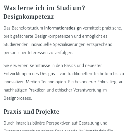
Was lerne ich im Studium?
Designkompetenz
Das Bachelorstudium
Informationsdesign
vermittelt praktische,
breit gefächerte Designkompetenzen und ermöglicht es
Studierenden, individuelle Spezialisierungen entsprechend
persönlicher Interessen zu verfolgen.
Sie erwerben Kenntnisse in den Basics und neuesten
Entwicklungen des Designs – von traditionellen Techniken bis zu
innovativen Medien-Technologien. Ein besonderer Fokus liegt auf
nachhaltigen Praktiken und ethischer Verantwortung im
Designprozess.
Praxis und Projekte
Durch interdisziplinäre Perspektiven auf Gestaltung und