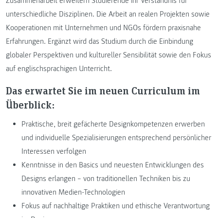
Zusammenarbeit erweitern Studierende ihr Verständnis für
unterschiedliche Disziplinen. Die Arbeit an realen Projekten sowie
Kooperationen mit Unternehmen und NGOs fördern praxisnahe
Erfahrungen. Ergänzt wird das Studium durch die Einbindung
globaler Perspektiven und kultureller Sensibilität sowie den Fokus
auf englischsprachigen Unterricht.
Das erwartet Sie im neuen Curriculum im
Überblick:
Praktische, breit gefächerte Designkompetenzen erwerben
und individuelle Spezialisierungen entsprechend persönlicher
Interessen verfolgen
Kenntnisse in den Basics und neuesten Entwicklungen des
Designs erlangen – von traditionellen Techniken bis zu
innovativen Medien-Technologien
Fokus auf nachhaltige Praktiken und ethische Verantwortung