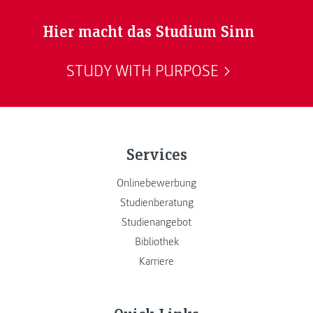
Hier macht das Studium Sinn
STUDY WITH PURPOSE
Services
Onlinebewerbung
Studienberatung
Studienangebot
Bibliothek
Karriere