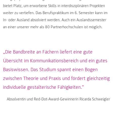
bietet Platz, um erworbene Skills in interdisziplinären Projekten
weiter zu vertiefen. Das Berufspraktikum im 6. Semester kann im
In- oder Ausland absolviert werden. Auch ein Auslandssemester
an einer unserer mehr als 80 Partnerhochschulen ist möglich.
„Die Bandbreite an Fächern liefert eine gute
Übersicht im Kommunikationsbereich und ein gutes
Basiswissen. Das Studium spannt einen Bogen
zwischen Theorie und Praxis und fördert gleichzeitig
individuelle gestalterische Fähigkeiten.“
Absolventin und Red-Dot-Award-Gewinnerin Ricarda Schweigler