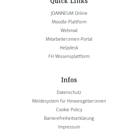
Quick Links
JOANNEUM Online
Moodle Plattform
Webmail
Mitarbeiter:innen-Portal
Helpdesk
FH Wissensplattform
Infos
Datenschutz
Meldesystem für Hinweisgeber:innen
Cookie Policy
Barrierefreiheitserklärung
Impressum