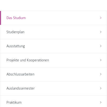
Das Studium
Studienplan
Ausstattung
Projekte und Kooperationen
Abschlussarbeiten
Auslandssemester
Praktikum