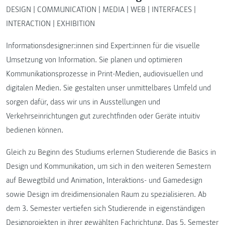
DESIGN | COMMUNICATION | MEDIA | WEB | INTERFACES |
INTERACTION | EXHIBITION
Informationsdesigner:innen sind Expert:innen für die visuelle
Umsetzung von Information. Sie planen und optimieren
Kommunikationsprozesse in Print-Medien, audiovisuellen und
digitalen Medien. Sie gestalten unser unmittelbares Umfeld und
sorgen dafür, dass wir uns in Ausstellungen und
Verkehrseinrichtungen gut zurechtfinden oder Geräte intuitiv
bedienen können.
Gleich zu Beginn des Studiums erlernen Studierende die Basics in
Design und Kommunikation, um sich in den weiteren Semestern
auf Bewegtbild und Animation, Interaktions- und Gamedesign
sowie Design im dreidimensionalen Raum zu spezialisieren. Ab
dem 3. Semester vertiefen sich Studierende in eigenständigen
Designprojekten in ihrer gewählten Fachrichtung. Das 5. Semester