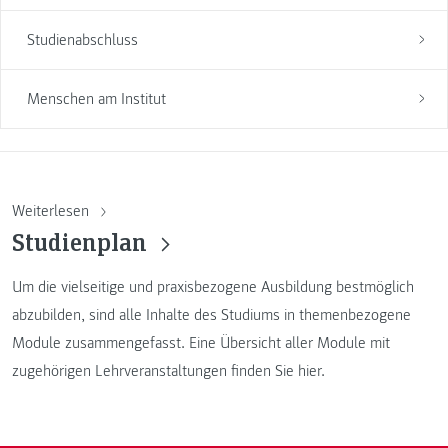
Studienabschluss
Menschen am Institut
Weiterlesen
Studienplan
Um die vielseitige und praxisbezogene Ausbildung bestmöglich
abzubilden, sind alle Inhalte des Studiums in themenbezogene
Module zusammengefasst. Eine Übersicht aller Module mit
zugehörigen Lehrveranstaltungen finden Sie hier.