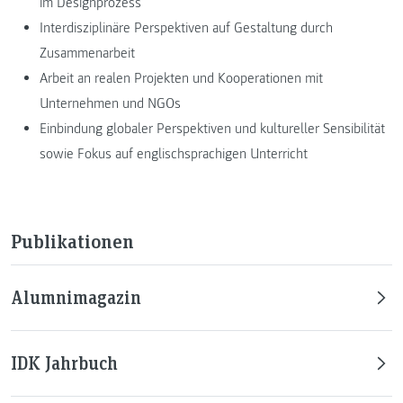
im Designprozess
Interdisziplinäre Perspektiven auf Gestaltung durch
Zusammenarbeit
Arbeit an realen Projekten und Kooperationen mit
Unternehmen und NGOs
Einbindung globaler Perspektiven und kultureller Sensibilität
sowie Fokus auf englischsprachigen Unterricht
Publikationen
Alumnimagazin
IDK Jahrbuch