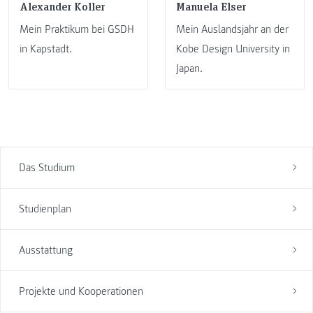
Alexander Koller
Manuela Elser
Mein Praktikum bei GSDH
Mein Auslandsjahr an der
in Kapstadt.
Kobe Design University in
Japan.
Das Studium
Studienplan
Ausstattung
Projekte und Kooperationen