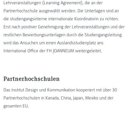
Lehrveranstaltungen (Learning Agreement), die an der
Partnerhochschule ausgewählt werden. Die Unterlagen sind an
die studiengangsinterne internationale Koordinatorin zu richten.
Erst nach positiver Genehmigung der Lehrveranstaltungen und der
restlichen Bewerbungsunterlagen durch die Studiengangsleitung
wird das Ansuchen um einen Auslandsstudienplatz ans
International Office der FH JOANNEUM weitergeleitet.
Partnerhochschulen
Das Institut Design und Kommunikation kooperiert mit über 30
Partnerhochschulen in Kanada, China, Japan, Mexiko und der
gesamten EU.