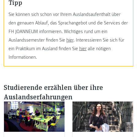
Tipp
Sie können sich schon vor Ihrem Auslandsaufenthalt über
den genauen Ablauf, das Sprachangebot und die Services der
FH JOANNEUM informieren. Wichtiges rund um ein
Auslandssemester finden Sie
hier
. Interessieren Sie sich für
ein Praktikum im Ausland finden Sie
hier
alle nötigen
Informationen.
Studierende erzählen über ihre
Auslandserfahrungen