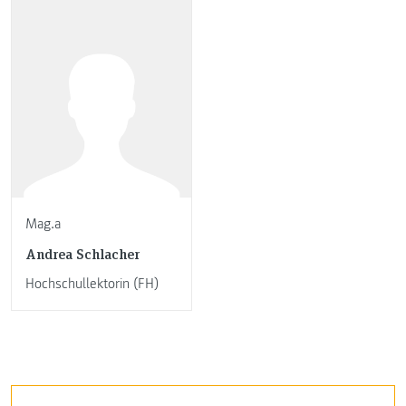
Mag.a
Andrea Schlacher
Hochschullektorin (FH)