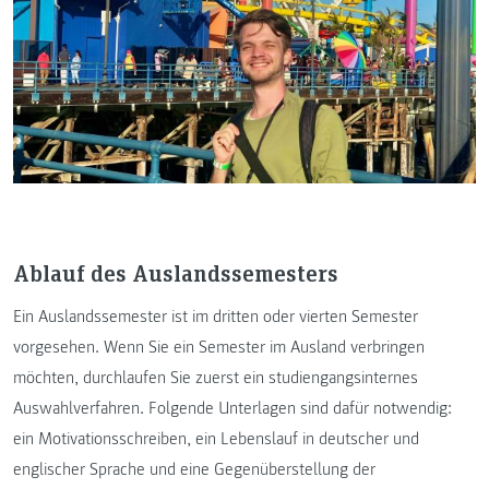
Ablauf des Auslandssemesters
Ein Auslandssemester ist im dritten oder vierten Semester
vorgesehen. Wenn Sie ein Semester im Ausland verbringen
möchten, durchlaufen Sie zuerst ein studiengangsinternes
Auswahlverfahren. Folgende Unterlagen sind dafür notwendig:
ein Motivationsschreiben, ein Lebenslauf in deutscher und
englischer Sprache und eine Gegenüberstellung der