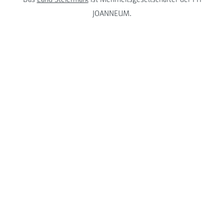
JOANNEUM.