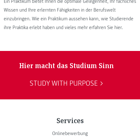
Ein Praktikum bietet Ihnen die optimale Gelegenheit, Ihr fachliches
Wissen und Ihre erlernten Fähigkeiten in der Berufswelt
einzubringen. Wie ein Praktikum aussehen kann, wie Studierende
ihre Praktika erlebt haben und vieles mehr erfahren Sie hier.
Hier macht das Studium Sinn
STUDY WITH PURPOSE
Services
Onlinebewerbung