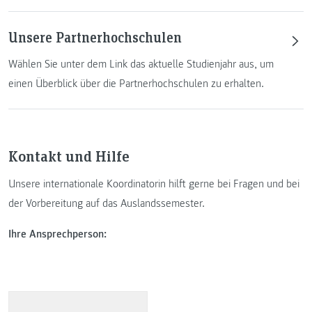
Unsere Partnerhochschulen
Wählen Sie unter dem Link das aktuelle Studienjahr aus, um
einen Überblick über die Partnerhochschulen zu erhalten.
Kontakt und Hilfe
Unsere internationale Koordinatorin hilft gerne bei Fragen und bei
der Vorbereitung auf das Auslandssemester.
Ihre Ansprechperson: