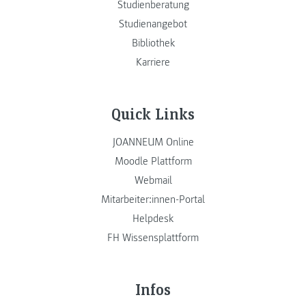
Studienberatung
Studienangebot
Bibliothek
Karriere
Quick Links
JOANNEUM Online
Moodle Plattform
Webmail
Mitarbeiter:innen-Portal
Helpdesk
FH Wissensplattform
Infos