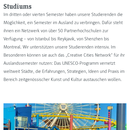
Studiums
Im dritten oder vierten Semester haben unsere Studierenden die
Möglichkeit, ein Semester im Ausland zu verbringen. Dafür steht
ihnen ein Netzwerk von über 50 Partnerhochschulen zur
Verfügung – von Istanbul bis Reykjavik, von Shenzhen bis
Montreal. Wir unterstützen unsere Studierenden intensiv. Im
Besonderen können sie auch das „Creative Cities Network“ für ihr
Auslandssemester nutzen: Das UNESCO-Programm vernetzt
weltweit Städte, die Erfahrungen, Strategien, Ideen und Praxis im
Bereich zeitgenössischer Kunst und Kultur austauschen wollen.