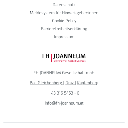
Datenschutz
Meldesystem für Hinweisgeber:innen
Cookie Policy
Barrierefreiheitserklärung
Impressum
FH JOANNEUM Logo
FH JOANNEUM Gesellschaft mbH
Bad Gleichenberg
|
Graz
|
Kapfenberg
+43 316 5453 - 0
info@fh-joanneum.at