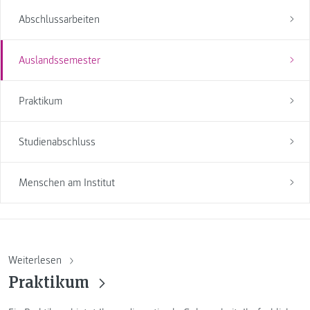
Abschlussarbeiten
Auslandssemester
Praktikum
Studienabschluss
Menschen am Institut
Weiterlesen
Praktikum