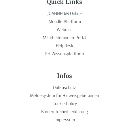
Quick Links
JOANNEUM Online
Moodle Plattform
Webmail
Mitarbeiter:innen-Portal
Helpdesk
FH Wissensplattform
Infos
Datenschutz
Meldesystem für Hinweisgeber:innen
Cookie Policy
Barrierefreiheitserklärung
Impressum