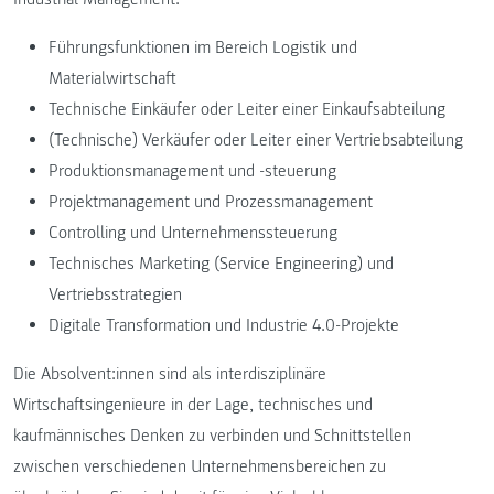
Führungsfunktionen im Bereich Logistik und
Materialwirtschaft
Technische Einkäufer oder Leiter einer Einkaufsabteilung
(Technische) Verkäufer oder Leiter einer Vertriebsabteilung
Produktionsmanagement und -steuerung
Projektmanagement und Prozessmanagement
Controlling und Unternehmenssteuerung
Technisches Marketing (Service Engineering) und
Vertriebsstrategien
Digitale Transformation und Industrie 4.0-Projekte
Die Absolvent:innen sind als interdisziplinäre
Wirtschaftsingenieure in der Lage, technisches und
kaufmännisches Denken zu verbinden und Schnittstellen
zwischen verschiedenen Unternehmensbereichen zu