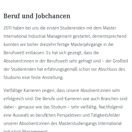
Beruf und Jobchancen
2011 haben bei uns die ersten Studierenden mit dem Master
International Industrial Management gestartet, dementsprechend
konnten wir bisher dreizehn fertige Masterjahrgänge in die
Berufswelt entlassen. Es hat sich gezeigt, dass die
Absolvent:innen in der Berufswelt sehr gefragt sind – der Großteil
der Studierenden hat erfahrungsgemäß schon vor Abschluss des
Studiums eine feste Anstellung.
Vielfältige Karrieren zeigen, dass unsere Absolvent:innen sehr
erfolgreich sind. Die Berufe und Karrieren wie auch Branchen sind
dabei – genauso wie das Studium – sehr vielfältig. Nachfolgend
eine Auswahl an beruflichen Perspektiven und Tätigkeitsfelder
unserer Absolvent:innen des Masterstudiengangs International
Industrial Management: