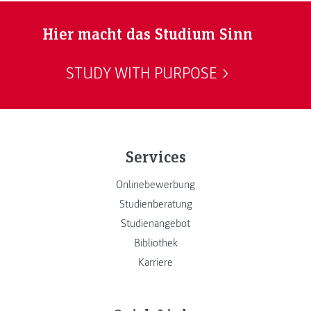
Hier macht das Studium Sinn
STUDY WITH PURPOSE
Services
Onlinebewerbung
Studienberatung
Studienangebot
Bibliothek
Karriere