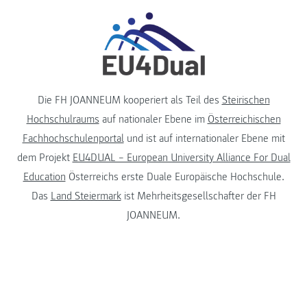
Die FH JOANNEUM kooperiert als Teil des
Steirischen
Hochschulraums
auf nationaler Ebene im
Österreichischen
Fachhochschulenportal
und ist auf internationaler Ebene mit
dem Projekt
EU4DUAL – European University Alliance For Dual
Education
Österreichs erste Duale Europäische Hochschule.
Das
Land Steiermark
ist Mehrheitsgesellschafter der FH
JOANNEUM.