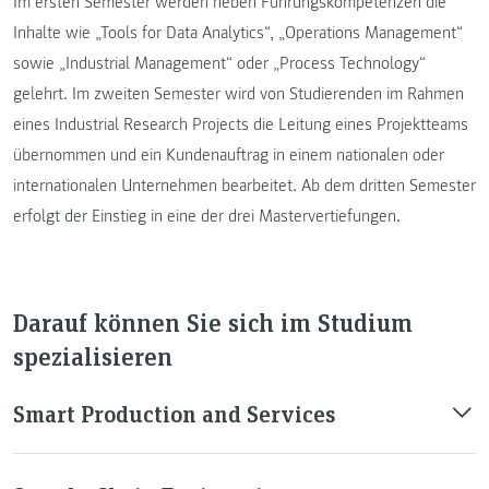
Im ersten Semester werden neben Führungskompetenzen die
Inhalte wie „Tools for Data Analytics“, „Operations Management“
sowie „Industrial Management“ oder „Process Technology“
gelehrt. Im zweiten Semester wird von Studierenden im Rahmen
eines Industrial Research Projects die Leitung eines Projektteams
übernommen und ein Kundenauftrag in einem nationalen oder
internationalen Unternehmen bearbeitet. Ab dem dritten Semester
erfolgt der Einstieg in eine der drei Mastervertiefungen.
Darauf können Sie sich im Studium
spezialisieren
Smart Production and Services