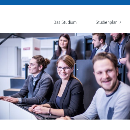
Das Studium
Studienplan