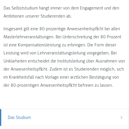
Das Selbststudium hängt immer von dem Engagement und den
Ambitionen unserer Studierenden ab.
Insgesamt gilt eine 80-prozentige Anwesenheitspflicht bei allen
Masterlehrveranstaltungen. Bei Unterschreitung der 80 Prozent
ist eine Kompensationsleistung zu erbringen. Die Form dieser
Leistung wird von Lehrveranstaltungsleitung vorgegeben. Bei
Unklarheiten entscheidet die Institutsleitung über Ausnahmen von
der Anwesenheitspflicht. Zudem ist es Studierenden möglich, sich
im Krankheitsfall nach Vorlage einer ärztlichen Bestätigung von
der 80-prozentigen Anwesenheitspflicht befreien zu lassen.
Das Studium