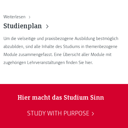
Weiterlesen
Studienplan
Um die vielseitige und praxisbezogene Ausbildung bestmöglich
abzubilden, sind alle Inhalte des Studiums in themenbezogene
Module zusammengefasst. Eine Übersicht aller Module mit
zugehörigen Lehrveranstaltungen finden Sie hier.
Hier macht das Studium Sinn
STUDY WITH PURPOSE