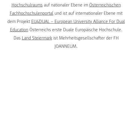
Hochschulraums
auf nationaler Ebene im
Österreichischen
Fachhochschulenportal
und ist auf internationaler Ebene mit
dem Projekt
EU4DUAL – European University Alliance For Dual
Education
Österreichs erste Duale Europäische Hochschule.
Das
Land Steiermark
ist Mehrheitsgesellschafter der FH
JOANNEUM.