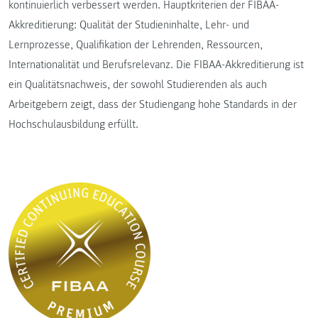
kontinuierlich verbessert werden. Hauptkriterien der FIBAA-
Akkreditierung: Qualität der Studieninhalte, Lehr- und
Lernprozesse, Qualifikation der Lehrenden, Ressourcen,
Internationalität und Berufsrelevanz. Die FIBAA-Akkreditierung ist
ein Qualitätsnachweis, der sowohl Studierenden als auch
Arbeitgebern zeigt, dass der Studiengang hohe Standards in der
Hochschulausbildung erfüllt.