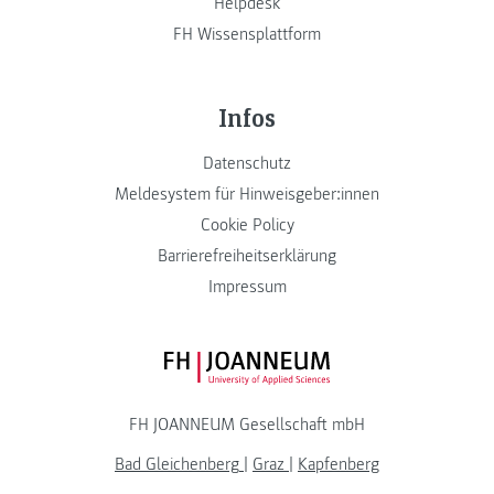
Helpdesk
FH Wissensplattform
Infos
Datenschutz
Meldesystem für Hinweisgeber:innen
Cookie Policy
Barrierefreiheitserklärung
Impressum
FH JOANNEUM Logo
FH JOANNEUM Gesellschaft mbH
Bad Gleichenberg
|
Graz
|
Kapfenberg