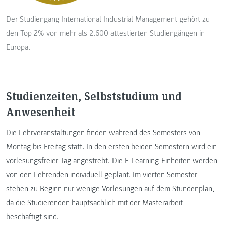
Der Studiengang International Industrial Management gehört zu
den Top 2% von mehr als 2.600 attestierten Studiengängen in
Europa.
Studienzeiten, Selbststudium und
Anwesenheit
Die Lehrveranstaltungen finden während des Semesters von
Montag bis Freitag statt. In den ersten beiden Semestern wird ein
vorlesungsfreier Tag angestrebt. Die E-Learning-Einheiten werden
von den Lehrenden individuell geplant. Im vierten Semester
stehen zu Beginn nur wenige Vorlesungen auf dem Stundenplan,
da die Studierenden hauptsächlich mit der Masterarbeit
beschäftigt sind.