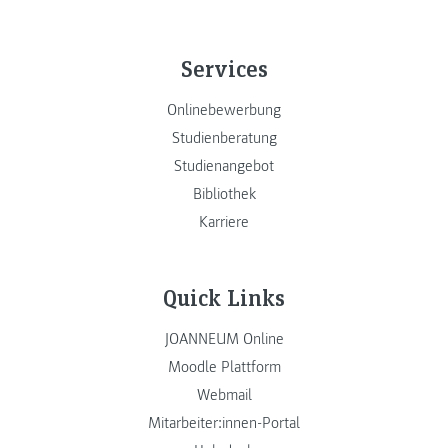
Services
Onlinebewerbung
Studienberatung
Studienangebot
Bibliothek
Karriere
Quick Links
JOANNEUM Online
Moodle Plattform
Webmail
Mitarbeiter:innen-Portal