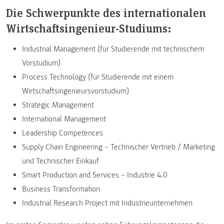
Die Schwerpunkte des internationalen
Wirtschaftsingenieur-Studiums:
Industrial Management (für Studierende mit technischem
Vorstudium)
Process Technology (für Studierende mit einem
Wirtschaftsingenieursvorstudium)
Strategic Management
International Management
Leadership Competences
Supply Chain Engineering – Technischer Vertrieb / Marketing
und Technischer Einkauf
Smart Production and Services – Industrie 4.0
Business Transformation
Industrial Research Project mit Industrieunternehmen