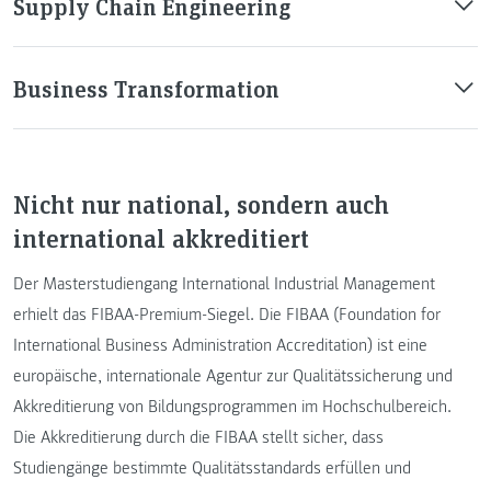
Supply Chain Engineering
Business Transformation
Nicht nur national, sondern auch
international akkreditiert
Der Masterstudiengang International Industrial Management
erhielt das FIBAA-Premium-Siegel. Die FIBAA (Foundation for
International Business Administration Accreditation) ist eine
europäische, internationale Agentur zur Qualitätssicherung und
Akkreditierung von Bildungsprogrammen im Hochschulbereich.
Die Akkreditierung durch die FIBAA stellt sicher, dass
Studiengänge bestimmte Qualitätsstandards erfüllen und