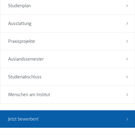
Studienplan
Ausstattung
Praxisprojekte
Auslandssemester
Studienabschluss
Menschen am Institut
Jetzt bewerben!