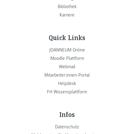
Bibliothek
Karriere
Quick Links
JOANNEUM Online
Moodle Plattform
Webmail
Mitarbeiter:innen-Portal
Helpdesk
FH Wissensplattform
Infos
Datenschutz