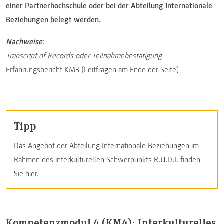
einer Partnerhochschule oder bei der Abteilung Internationale
Beziehungen belegt werden.
Nachweise
:
Transcript of Records oder Teilnahmebestätigung
Erfahrungsbericht KM3 (Leitfragen am Ende der Seite)
Tipp
Das Angebot der Abteilung Internationale Beziehungen im
Rahmen des interkulturellen Schwerpunkts R.U.D.I. finden
Sie
hier
.
Kompetenzmodul 4 (KM4): Interkulturelles