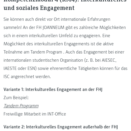
und soziales Engagement
Sie können auch direkt vor Ort internationale Erfahrungen
sammeln! An der FH JOANNEUM gibt es zahlreiche Möglichkeiten
sich in einem interkulturellen Umfeld zu engagieren. Eine
Möglichkeit des interkulturellen Engagements ist die aktive
Teilnahme am Tandem Program . Auch das Engagement bei einer
internationalen studentischen Organisation (z. B. bei AIESEC,
IAESTE oder ESN) sowie ehrenemtliche Tätigkeiten können für das
ISC angerechnet werden.
Variante 1: Interkulturelles Engagement an der FHJ
Zum Beispiel:
Tandem Programm
Freiwillige Mitarbeit im INT-Office
Variante 2: Interkulturelles Engagement außerhalb der FHJ