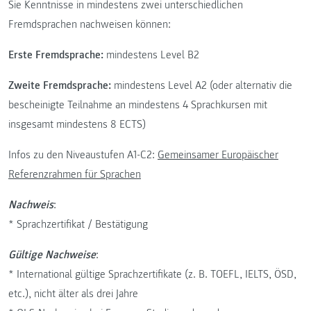
Sie Kenntnisse in mindestens zwei unterschiedlichen
Fremdsprachen nachweisen können:
Erste Fremdsprache:
mindestens Level B2
Zweite Fremdsprache:
mindestens Level A2 (oder alternativ die
bescheinigte Teilnahme an mindestens 4 Sprachkursen mit
insgesamt mindestens 8 ECTS)
Infos zu den Niveaustufen A1-C2:
Gemeinsamer Europäischer
Referenzrahmen für Sprachen
Nachweis
:
* Sprachzertifikat / Bestätigung
Gültige Nachweise
:
* International gültige Sprachzertifikate (z. B. TOEFL, IELTS, ÖSD,
etc.), nicht älter als drei Jahre