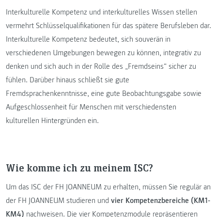
Interkulturelle Kompetenz und interkulturelles Wissen stellen
vermehrt Schlüsselqualifikationen für das spätere Berufsleben dar.
Interkulturelle Kompetenz bedeutet, sich souverän in
verschiedenen Umgebungen bewegen zu können, integrativ zu
denken und sich auch in der Rolle des „Fremdseins“ sicher zu
fühlen. Darüber hinaus schließt sie gute
Fremdsprachenkenntnisse, eine gute Beobachtungsgabe sowie
Aufgeschlossenheit für Menschen mit verschiedensten
kulturellen Hintergründen ein.
Wie komme ich zu meinem ISC?
Um das ISC der FH JOANNEUM zu erhalten, müssen Sie regulär an
der FH JOANNEUM studieren und
vier Kompetenzbereiche (KM1-
KM4)
nachweisen. Die vier Kompetenzmodule repräsentieren