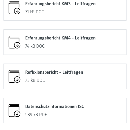
Erfahrungsbericht KM3 – Leitfragen
71 kB
DOC
Erfahrungsbericht KM4 – Leitfragen
74 kB
DOC
Reflexionsbericht – Leitfragen
73 kB
DOC
Datenschutzinformationen ISC
539 kB
PDF