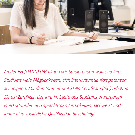
An der FH JOANNEUM bieten wir Studierenden während ihres
Studiums viele Möglichkeiten, sich interkulturelle Kompetenzen
anzueignen. Mit dem Intercultural Skills Certificate (ISC) erhalten
Sie ein Zertifikat, das Ihre im Laufe des Studiums erworbenen
interkulturellen und sprachlichen Fertigkeiten nachweist und
Ihnen eine zusätzliche Qualifikation bescheinigt.