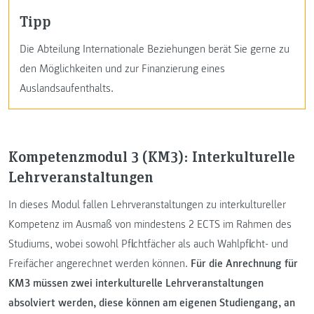
Tipp
Die Abteilung Internationale Beziehungen berät Sie gerne zu
den Möglichkeiten und zur Finanzierung eines
Auslandsaufenthalts.
Kompetenzmodul 3 (KM3): Interkulturelle
Lehrveranstaltungen
In dieses Modul fallen Lehrveranstaltungen zu interkultureller
Kompetenz im Ausmaß von mindestens 2 ECTS im Rahmen des
Studiums, wobei sowohl Pflichtfächer als auch Wahlpflicht- und
Freifächer angerechnet werden können.
Für die Anrechnung für
KM3 müssen zwei interkulturelle Lehrveranstaltungen
absolviert werden, diese können am eigenen Studiengang, an