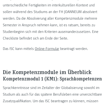
unterschiedliche Fertigkeiten im interkulturellen Kontext und
sollen während des Studiums an der FH JOANNEUM absolviert
werden. Da die Absolvierung aller Kompetenzmodule mehrere
Semester in Anspruch nehmen kann, ist es ratsam, bereits zu
Studienbeginn sich mit den Kriterien auseinanderzusetzen. Eine
Checkliste befindet sich am Ende der Seite.
Das ISC kann mittels
Online-Formular
beantragt werden.
Die Kompetenzmodule im Überblick
Kompetenzmodul 1 (KM1): Sprachkompetenzen
Sprachkenntnisse sind im Zeitalter der Globalisierung sowohl im
Studium als auch für das spätere Berufsleben eine unverzichtbare
Zusatzqualifikation. Um das ISC beantragen zu können, müssen