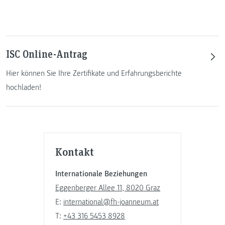
ISC Online-Antrag
Hier können Sie Ihre Zertifikate und Erfahrungsberichte
hochladen!
Kontakt
Internationale Beziehungen
Eggenberger Allee 11, 8020 Graz
E:
international@fh-joanneum.at
T:
+43 316 5453 8928