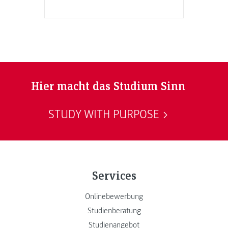
Hier macht das Studium Sinn
STUDY WITH PURPOSE
Services
Onlinebewerbung
Studienberatung
Studienangebot