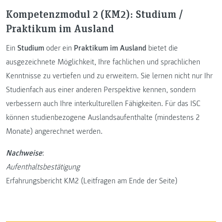
Kompetenzmodul 2 (KM2): Studium /
Praktikum im Ausland
Ein
Studium
oder ein
Praktikum im Ausland
bietet die
ausgezeichnete Möglichkeit, Ihre fachlichen und sprachlichen
Kenntnisse zu vertiefen und zu erweitern. Sie lernen nicht nur Ihr
Studienfach aus einer anderen Perspektive kennen, sondern
verbessern auch Ihre interkulturellen Fähigkeiten. Für das ISC
können studienbezogene Auslandsaufenthalte (mindestens 2
Monate) angerechnet werden.
Nachweise
:
Aufenthaltsbestätigung
Erfahrungsbericht KM2 (Leitfragen am Ende der Seite)