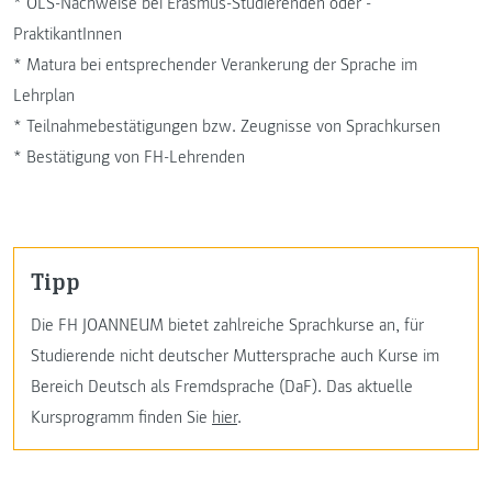
* OLS-Nachweise bei Erasmus-Studierenden oder -
PraktikantInnen
* Matura bei entsprechender Verankerung der Sprache im
Lehrplan
* Teilnahmebestätigungen bzw. Zeugnisse von Sprachkursen
* Bestätigung von FH-Lehrenden
Tipp
Die FH JOANNEUM bietet zahlreiche Sprachkurse an, für
Studierende nicht deutscher Muttersprache auch Kurse im
Bereich Deutsch als Fremdsprache (DaF). Das aktuelle
Kursprogramm finden Sie
hier
.