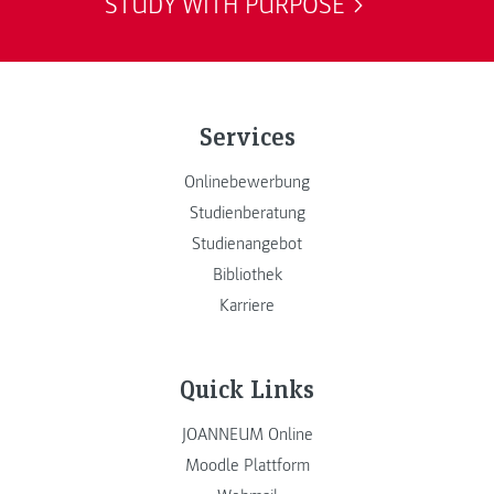
STUDY WITH PURPOSE
Services
Onlinebewerbung
Studienberatung
Studienangebot
Bibliothek
Karriere
Quick Links
JOANNEUM Online
Moodle Plattform