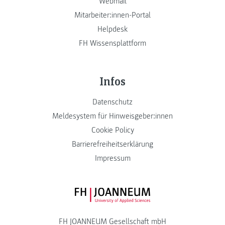
Webmail
Mitarbeiter:innen-Portal
Helpdesk
FH Wissensplattform
Infos
Datenschutz
Meldesystem für Hinweisgeber:innen
Cookie Policy
Barrierefreiheitserklärung
Impressum
FH JOANNEUM Logo
FH JOANNEUM Gesellschaft mbH