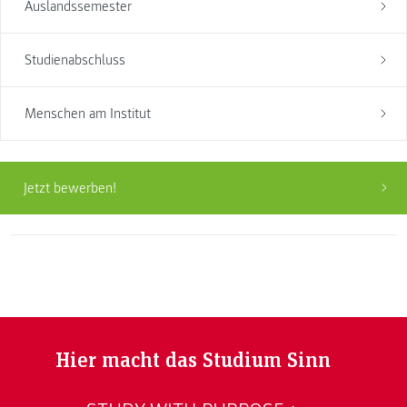
Auslandssemester
Studienabschluss
Menschen am Institut
Jetzt bewerben!
Hier macht das Studium Sinn