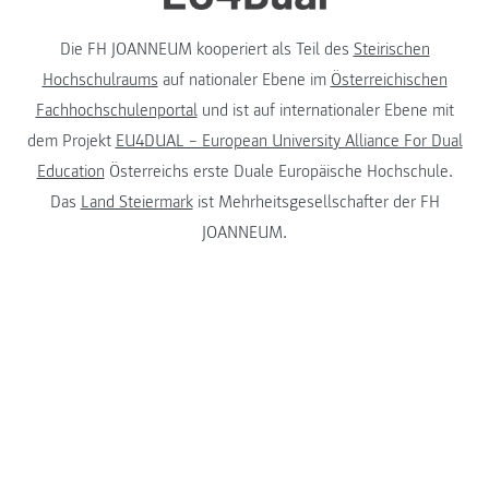
Die FH JOANNEUM kooperiert als Teil des
Steirischen
Hochschulraums
auf nationaler Ebene im
Österreichischen
Fachhochschulenportal
und ist auf internationaler Ebene mit
dem Projekt
EU4DUAL – European University Alliance For Dual
Education
Österreichs erste Duale Europäische Hochschule.
Das
Land Steiermark
ist Mehrheitsgesellschafter der FH
JOANNEUM.