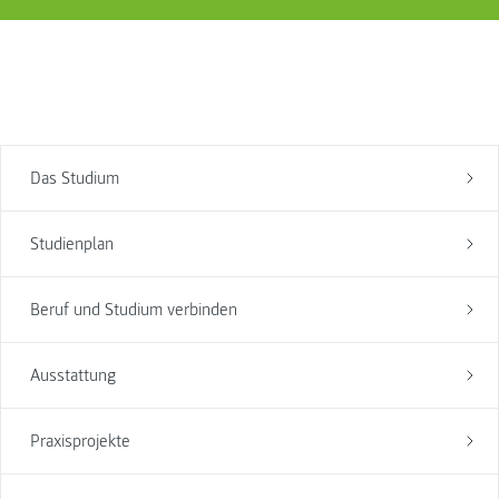
Das Studium
Studienplan
Beruf und Studium verbinden
Ausstattung
Praxisprojekte