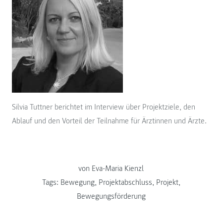
Silvia Tuttner berichtet im Interview über Projektziele, den
Ablauf und den Vorteil der Teilnahme für Ärztinnen und Ärzte.
von Eva-Maria Kienzl
Tags:
Bewegung
,
Projektabschluss
,
Projekt
,
Bewegungsförderung