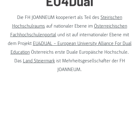
Die FH JOANNEUM kooperiert als Teil des
Steirischen
Hochschulraums
auf nationaler Ebene im
Österreichischen
Fachhochschulenportal
und ist auf internationaler Ebene mit
dem Projekt
EU4DUAL – European University Alliance For Dual
Education
Österreichs erste Duale Europäische Hochschule.
Das
Land Steiermark
ist Mehrheitsgesellschafter der FH
JOANNEUM.