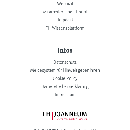
Webmail
Mitarbeiter:innen-Portal
Helpdesk
FH Wissensplattform
Infos
Datenschutz
Meldesystem für Hinweisgeber:innen
Cookie Policy
Barrierefreiheitserklärung
Impressum
FH JOANNEUM Logo