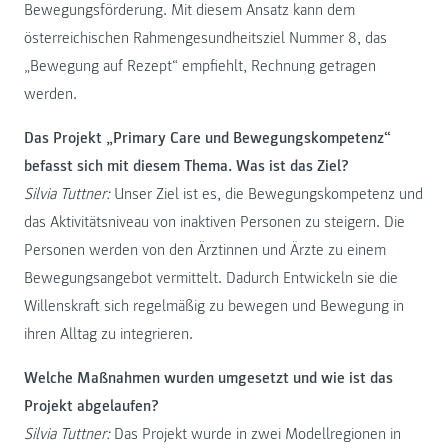
Bewegungsförderung. Mit diesem Ansatz kann dem
österreichischen Rahmengesundheitsziel Nummer 8, das
„Bewegung auf Rezept“ empfiehlt, Rechnung getragen
werden.
Das Projekt „Primary Care und Bewegungskompetenz“
befasst sich mit diesem Thema. Was ist das Ziel?
Silvia Tuttner:
Unser Ziel ist es, die Bewegungskompetenz und
das Aktivitätsniveau von inaktiven Personen zu steigern. Die
Personen werden von den Ärztinnen und Ärzte zu einem
Bewegungsangebot vermittelt. Dadurch Entwickeln sie die
Willenskraft sich regelmäßig zu bewegen und Bewegung in
ihren Alltag zu integrieren.
Welche Maßnahmen wurden umgesetzt und wie ist das
Projekt abgelaufen?
Silvia Tuttner:
Das Projekt wurde in zwei Modellregionen in