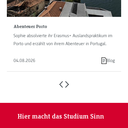
Abenteuer Porto
Sophie absolvierte ihr Erasmus+ Auslandspraktikum im
Porto und erzählt von ihrem Abenteuer in Portugal.
04.08.2026
Blog
Hier macht das Studium Sinn