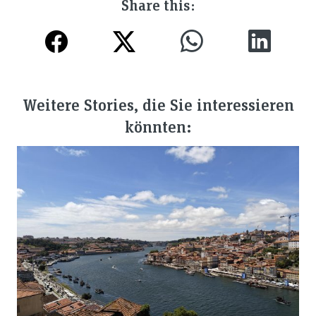
Share this:
Weitere Stories, die Sie interessieren
könnten: