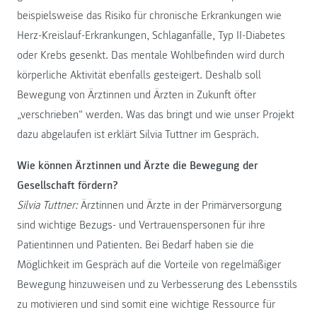
beispielsweise das Risiko für chronische Erkrankungen wie
Herz-Kreislauf-Erkrankungen, Schlaganfälle, Typ II-Diabetes
oder Krebs gesenkt. Das mentale Wohlbefinden wird durch
körperliche Aktivität ebenfalls gesteigert. Deshalb soll
Bewegung von Ärztinnen und Ärzten in Zukunft öfter
„verschrieben“ werden. Was das bringt und wie unser Projekt
dazu abgelaufen ist erklärt Silvia Tuttner im Gespräch.
Wie können Ärztinnen und Ärzte die Bewegung der
Gesellschaft fördern?
Silvia Tuttner:
Ärztinnen und Ärzte in der Primärversorgung
sind wichtige Bezugs- und Vertrauenspersonen für ihre
Patientinnen und Patienten. Bei Bedarf haben sie die
Möglichkeit im Gespräch auf die Vorteile von regelmäßiger
Bewegung hinzuweisen und zu Verbesserung des Lebensstils
zu motivieren und sind somit eine wichtige Ressource für