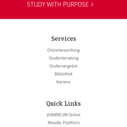
STUDY WITH PURPOSE
Services
Onlinebewerbung
Studienberatung
Studienangebot
Bibliothek
Karriere
Quick Links
JOANNEUM Online
Moodle Plattform