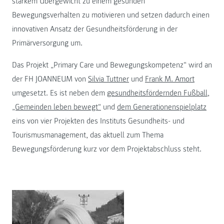
starkem Übergewicht zu einem gesunden
Bewegungsverhalten zu motivieren und setzen dadurch einen
innovativen Ansatz der Gesundheitsförderung in der
Primärversorgung um.
Das Projekt „Primary Care und Bewegungskompetenz“ wird an
der FH JOANNEUM von
Silvia Tuttner
und
Frank M. Amort
umgesetzt. Es ist neben dem
gesundheitsfördernden Fußball
,
„Gemeinden leben bewegt“
und
dem Generationenspielplatz
eins von vier Projekten des Instituts Gesundheits- und
Tourismusmanagement, das aktuell zum Thema
Bewegungsförderung kurz vor dem Projektabschluss steht.