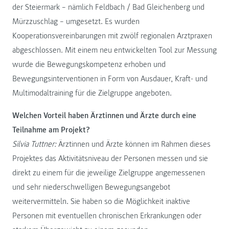
der Steiermark – nämlich Feldbach / Bad Gleichenberg und
Mürzzuschlag – umgesetzt. Es wurden
Kooperationsvereinbarungen mit zwölf regionalen Arztpraxen
abgeschlossen. Mit einem neu entwickelten Tool zur Messung
wurde die Bewegungskompetenz erhoben und
Bewegungsinterventionen in Form von Ausdauer, Kraft- und
Multimodaltraining für die Zielgruppe angeboten.
Welchen Vorteil haben Ärztinnen und Ärzte durch eine
Teilnahme am Projekt?
Silvia Tuttner:
Ärztinnen und Ärzte können im Rahmen dieses
Projektes das Aktivitätsniveau der Personen messen und sie
direkt zu einem für die jeweilige Zielgruppe angemessenen
und sehr niederschwelligen Bewegungsangebot
weitervermitteln. Sie haben so die Möglichkeit inaktive
Personen mit eventuellen chronischen Erkrankungen oder