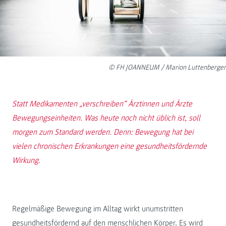
© FH JOANNEUM / Marion Luttenberger
Statt Medikamenten „verschreiben“ Ärztinnen und Ärzte
Bewegungseinheiten. Was heute noch nicht üblich ist, soll
morgen zum Standard werden. Denn: Bewegung hat bei
vielen chronischen Erkrankungen eine gesundheitsfördernde
Wirkung.
Regelmäßige Bewegung im Alltag wirkt unumstritten
gesundheitsfördernd auf den menschlichen Körper. Es wird