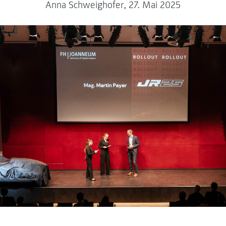
Anna Schweighofer, 27. Mai 2025