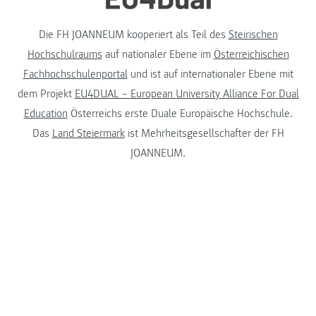
Die FH JOANNEUM kooperiert als Teil des
Steirischen
Hochschulraums
auf nationaler Ebene im
Österreichischen
Fachhochschulenportal
und ist auf internationaler Ebene mit
dem Projekt
EU4DUAL – European University Alliance For Dual
Education
Österreichs erste Duale Europäische Hochschule.
Das
Land Steiermark
ist Mehrheitsgesellschafter der FH
JOANNEUM.