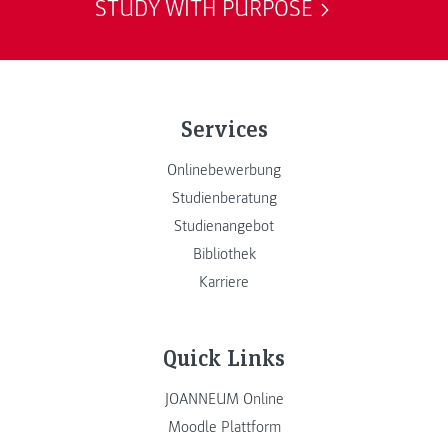
STUDY WITH PURPOSE
Services
Onlinebewerbung
Studienberatung
Studienangebot
Bibliothek
Karriere
Quick Links
JOANNEUM Online
Moodle Plattform