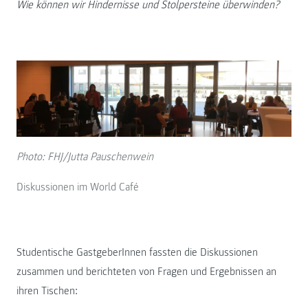
Wie können wir Hindernisse und Stolpersteine überwinden?
Photo: FHJ/Jutta Pauschenwein
Diskussionen im World Café
Studentische GastgeberInnen fassten die Diskussionen
zusammen und berichteten von Fragen und Ergebnissen an
ihren Tischen: