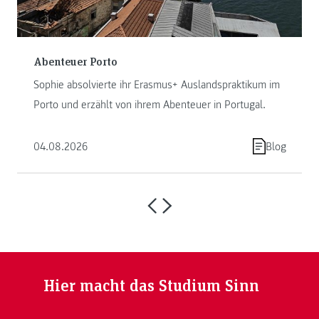
Abenteuer Porto
Sophie absolvierte ihr Erasmus+ Auslandspraktikum im
Porto und erzählt von ihrem Abenteuer in Portugal.
04.08.2026
Blog
Hier macht das Studium Sinn