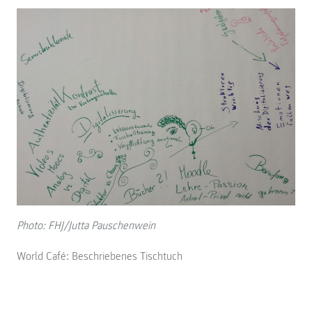
Photo: FHJ/Jutta Pauschenwein
World Café: Beschriebenes Tischtuch