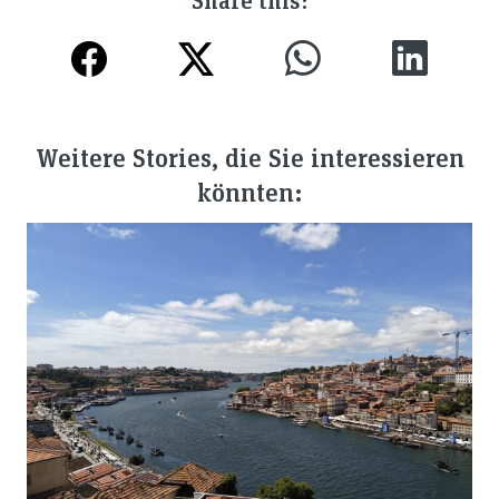
Weitere Stories, die Sie interessieren
könnten: