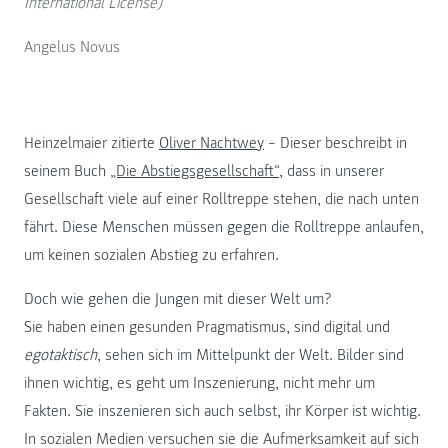
International License)
Angelus Novus
Heinzelmaier zitierte
Oliver Nachtwey
– Dieser beschreibt in
seinem Buch
„Die Abstiegsgesellschaft“
, dass in unserer
Gesellschaft viele auf einer Rolltreppe stehen, die nach unten
fährt. Diese Menschen müssen gegen die Rolltreppe anlaufen,
um keinen sozialen Abstieg zu erfahren.
Doch wie gehen die Jungen mit dieser Welt um?
Sie haben einen gesunden Pragmatismus, sind digital und
egotaktisch
, sehen sich im Mittelpunkt der Welt. Bilder sind
ihnen wichtig, es geht um Inszenierung, nicht mehr um
Fakten. Sie inszenieren sich auch selbst, ihr Körper ist wichtig.
In sozialen Medien versuchen sie die Aufmerksamkeit auf sich