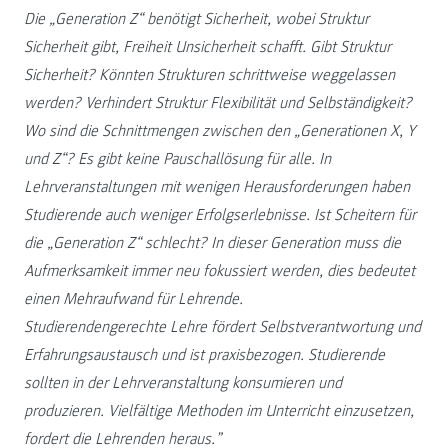
Die „Generation Z“ benötigt Sicherheit, wobei Struktur
Sicherheit gibt, Freiheit Unsicherheit schafft. Gibt Struktur
Sicherheit? Könnten Strukturen schrittweise weggelassen
werden? Verhindert Struktur Flexibilität und Selbständigkeit?
Wo sind die Schnittmengen zwischen den „Generationen X, Y
und Z“? Es gibt keine Pauschallösung für alle. In
Lehrveranstaltungen mit wenigen Herausforderungen haben
Studierende auch weniger Erfolgserlebnisse. Ist Scheitern für
die „Generation Z“ schlecht? In dieser Generation muss die
Aufmerksamkeit immer neu fokussiert werden, dies bedeutet
einen Mehraufwand für Lehrende.
Studierendengerechte Lehre fördert Selbstverantwortung und
Erfahrungsaustausch und ist praxisbezogen. Studierende
sollten in der Lehrveranstaltung konsumieren und
produzieren. Vielfältige Methoden im Unterricht einzusetzen,
fordert die Lehrenden heraus.”