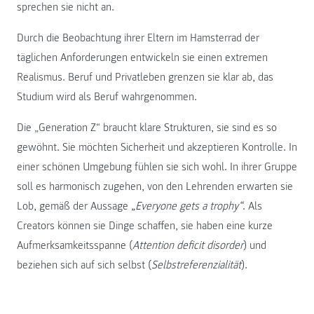
sprechen sie nicht an.
Durch die Beobachtung ihrer Eltern im Hamsterrad der
täglichen Anforderungen entwickeln sie einen extremen
Realismus. Beruf und Privatleben grenzen sie klar ab, das
Studium wird als Beruf wahrgenommen.
Die „Generation Z“ braucht klare Strukturen, sie sind es so
gewöhnt. Sie möchten Sicherheit und akzeptieren Kontrolle. In
einer schönen Umgebung fühlen sie sich wohl. In ihrer Gruppe
soll es harmonisch zugehen, von den Lehrenden erwarten sie
Lob, gemäß der Aussage
„Everyone gets a trophy“
. Als
Creators können sie Dinge schaffen, sie haben eine kurze
Aufmerksamkeitsspanne (
Attention deficit disorder
) und
beziehen sich auf sich selbst (
Selbstreferenzialität
).