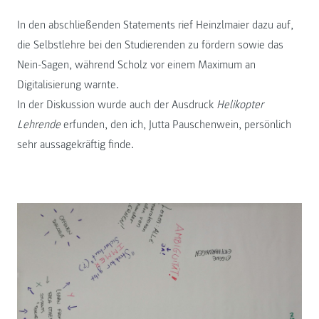
In den abschließenden Statements rief Heinzlmaier dazu auf,
die Selbstlehre bei den Studierenden zu fördern sowie das
Nein-Sagen, während Scholz vor einem Maximum an
Digitalisierung warnte.
In der Diskussion wurde auch der Ausdruck
Helikopter
Lehrende
erfunden, den ich, Jutta Pauschenwein, persönlich
sehr aussagekräftig finde.