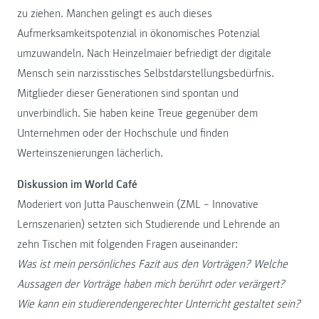
zu ziehen. Manchen gelingt es auch dieses
Aufmerksamkeitspotenzial in ökonomisches Potenzial
umzuwandeln. Nach Heinzelmaier befriedigt der digitale
Mensch sein narzisstisches Selbstdarstellungsbedürfnis.
Mitglieder dieser Generationen sind spontan und
unverbindlich. Sie haben keine Treue gegenüber dem
Unternehmen oder der Hochschule und finden
Werteinszenierungen lächerlich.
Diskussion im World Café
Moderiert von Jutta Pauschenwein (ZML – Innovative
Lernszenarien) setzten sich Studierende und Lehrende an
zehn Tischen mit folgenden Fragen auseinander:
Was ist mein persönliches Fazit aus den Vorträgen? Welche
Aussagen der Vorträge haben mich berührt oder verärgert?
Wie kann ein studierendengerechter Unterricht gestaltet sein?