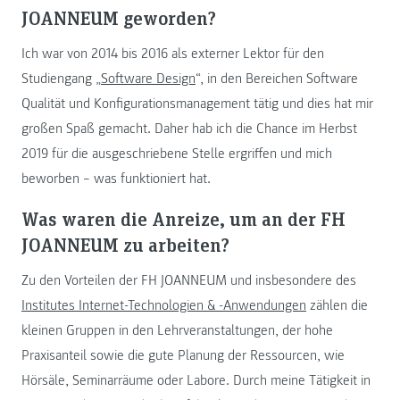
JOANNEUM geworden?
Ich war von 2014 bis 2016 als externer Lektor für den
Studiengang „
Software Design
“, in den Bereichen Software
Qualität und Konfigurationsmanagement tätig und dies hat mir
großen Spaß gemacht. Daher hab ich die Chance im Herbst
2019 für die ausgeschriebene Stelle ergriffen und mich
beworben – was funktioniert hat.
Was waren die Anreize, um an der FH
JOANNEUM zu arbeiten?
Zu den Vorteilen der FH JOANNEUM und insbesondere des
Institutes Internet-Technologien & -Anwendungen
zählen die
kleinen Gruppen in den Lehrveranstaltungen, der hohe
Praxisanteil sowie die gute Planung der Ressourcen, wie
Hörsäle, Seminarräume oder Labore. Durch meine Tätigkeit in