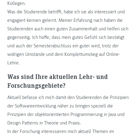
Kollegen.
Was die Studierende betrifft, habe ich sie als interessiert und
engagiert kennen gelernt. Meiner Erfahrung nach haben die
Studierenden auch einen guten Zusammenhalt und helfen sich
gegenseitig. Ich hoffe, dass mein gutes Gefühl sich bestätigt
und auch der Semesterabschluss ein guter wird, trotz der
widrigen Umstände und dem Komplettumstieg auf Online-
Lehre.
Was sind Ihre aktuellen Lehr- und
Forschungsgebiete?
Aktuell befasse ich mich damit den Studierenden die Prinzipien
der Softwareentwicklung näher zu bringen speziell die
Prinzipien der objektorientierten Programmierung in Java und
Design Patterns in Theorie und Praxis.
In der Forschung interessieren mich aktuell Themen im