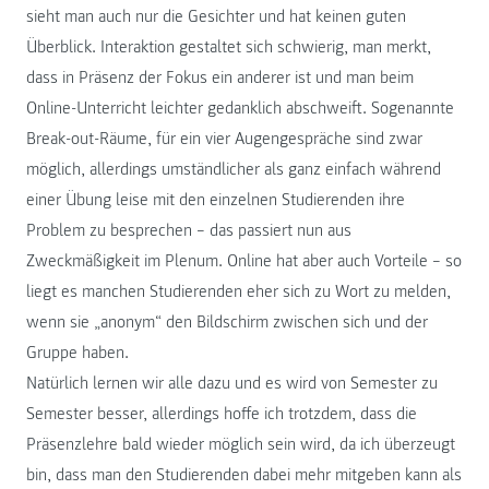
sieht man auch nur die Gesichter und hat keinen guten
Überblick. Interaktion gestaltet sich schwierig, man merkt,
dass in Präsenz der Fokus ein anderer ist und man beim
Online-Unterricht leichter gedanklich abschweift. Sogenannte
Break-out-Räume, für ein vier Augengespräche sind zwar
möglich, allerdings umständlicher als ganz einfach während
einer Übung leise mit den einzelnen Studierenden ihre
Problem zu besprechen – das passiert nun aus
Zweckmäßigkeit im Plenum. Online hat aber auch Vorteile – so
liegt es manchen Studierenden eher sich zu Wort zu melden,
wenn sie „anonym“ den Bildschirm zwischen sich und der
Gruppe haben.
Natürlich lernen wir alle dazu und es wird von Semester zu
Semester besser, allerdings hoffe ich trotzdem, dass die
Präsenzlehre bald wieder möglich sein wird, da ich überzeugt
bin, dass man den Studierenden dabei mehr mitgeben kann als