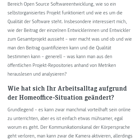
Bereich Open Source Softwareentwicklung, wie so ein
selbstorganisiertes Projekt funktioniert und wie es um die
Qualität der Software steht. Insbesondere interessiert mich,
wie der Beitrag der einzelnen Entwicklerinnen und Entwickler
zum Gesamtprojekt aussieht – wer macht was und ob und wie
man den Beitrag quantifizieren kann und die Qualität
bestimmen kann – generell – was kann man aus den
öffentlichen Projekt-Repositories anhand von Metriken
herauslesen und analysieren?
Wie hat sich Ihr Arbeitsalltag aufgrund
der Homeoffice-Situation geändert?
Grundlegend – es kann zwar manchmal vorteilhaft sein online
zu unterrichten, aber es ist einfach etwas mühsamer, egal
worum es geht. Der Kommunikationskanal der Körpersprache
geht verloren, man kann zwar die Kamera aktivieren, allerdings