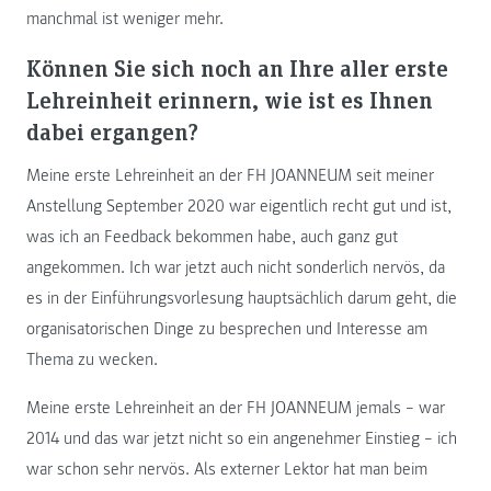
manchmal ist weniger mehr.
Können Sie sich noch an Ihre aller erste
Lehreinheit erinnern, wie ist es Ihnen
dabei ergangen?
Meine erste Lehreinheit an der FH JOANNEUM seit meiner
Anstellung September 2020 war eigentlich recht gut und ist,
was ich an Feedback bekommen habe, auch ganz gut
angekommen. Ich war jetzt auch nicht sonderlich nervös, da
es in der Einführungsvorlesung hauptsächlich darum geht, die
organisatorischen Dinge zu besprechen und Interesse am
Thema zu wecken.
Meine erste Lehreinheit an der FH JOANNEUM jemals – war
2014 und das war jetzt nicht so ein angenehmer Einstieg – ich
war schon sehr nervös. Als externer Lektor hat man beim