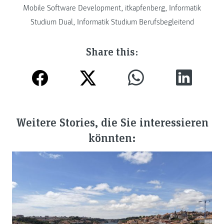
Mobile Software Development
,
itkapfenberg
,
Informatik
Studium Dual
,
Informatik Studium Berufsbegleitend
Share this:
Weitere Stories, die Sie interessieren
könnten: