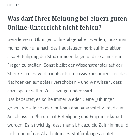
online.
Was darf Ihrer Meinung bei einem guten
Online-Unterricht nicht fehlen?
Gerade wenn Übungen online abgehalten werden, muss man
meiner Meinung nach das Hauptaugenmerk auf Interaktion
also Beteiligung der Studierenden legen und sie animieren
Fragen zu stellen. Sonst bleibt der Wissenstransfer auf der
Strecke und es wird hauptsächlich passiv konsumiert und das
Nachdenken auf später verschoben – und wir wissen, dass
dazu später selten Zeit dazu gefunden wird.
Das bedeutet, es sollte immer wieder kleine „Übungen“
geben, wo alleine oder im Team dran gearbeitet wird, die im
Anschluss im Plenum mit Beteiligung und Fragen diskutiert
werden. Es ist wichtig, dass man sich dazu die Zeit nimmt und
nicht nur auf das Abarbeiten des Stoffumfanges achtet –