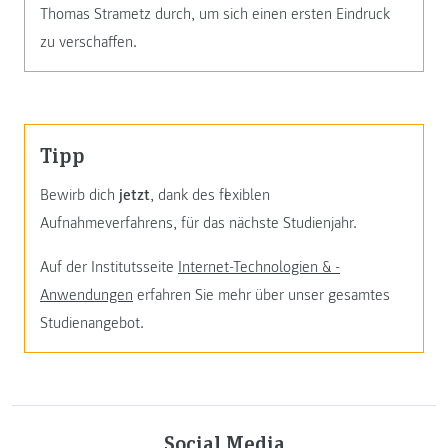
Thomas Strametz durch, um sich einen ersten Eindruck
zu verschaffen.
Tipp
Bewirb dich
jetzt
, dank des flexiblen
Aufnahmeverfahrens, für das nächste Studienjahr.
Auf der Institutsseite
Internet-Technologien & -
Anwendungen
erfahren Sie mehr über unser gesamtes
Studienangebot.
Social Media