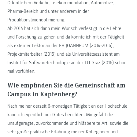
Öffentlichem Verkehr, Telekommunikation, Automotive,
Pharma-Bereich und unter anderem in der
Produktionslinienoptimierung.
Ab 2014 hat sich dann mein Wunsch verfestigt in die Lehre
und Forschung zu gehen und da konnte ich mit der Tätigkeit
als externer Lektor an der FH JOANNEUM (2014-2016),
Projektmitarbeiter (2015) und als Universitätsassistent am
Institut für Softwaretechnologie an der TU-Graz (2016) schon
mal vorfühlen.
Wie empfinden Sie die Gemeinschaft am
Campus in Kapfenberg?
Nach meiner derzeit 6-monatigen Tätigkeit an der Hochschule
kann ich eigentlich nur Gutes berichten. Mir gefällt die
unaufgeregte, zuvorkommende und hilfsbereite Art, sowie die
sehr große praktische Erfahrung meiner Kolleginnen und