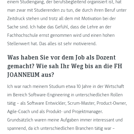
einem Studiengang, der berufsbegleitend organisiert ist, hat
man zwar mit Studierenden zu tun, die durch ihren Beruf unter
Zeitdruck stehen und trotz all dem mit Motivation bei der
Sache sind. Ich habe das Gefühl, dass die Lehre an der
Fachhochschule ernst genommen wird und einen hohen
Stellenwert hat. Das alles ist sehr motivierend.
Was haben Sie vor dem Job als Dozent
gemacht? Wie sah Ihr Weg bis an die FH
JOANNEUM aus?
Ich war nach meinem Studium etwa 10 Jahre in der Wirtschaft
im Bereich Software-Engineering in unterschiedlichen Rollen
tätig – als Software Entwickler, Scrum-Master, Product-Owner,
Agile-Coach und als Produkt- und Projektmanager.
Grundsätzlich waren meine Aufgaben immer interessant und
spannend, da ich unterschiedlichen Branchen tätig war –