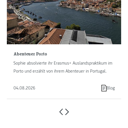
Abenteuer Porto
Sophie absolvierte ihr Erasmus+ Auslandspraktikum im
Porto und erzählt von ihrem Abenteuer in Portugal.
04.08.2026
Blog