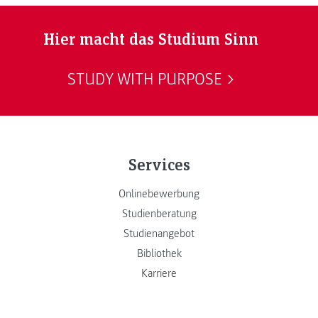
Hier macht das Studium Sinn
STUDY WITH PURPOSE
Services
Onlinebewerbung
Studienberatung
Studienangebot
Bibliothek
Karriere