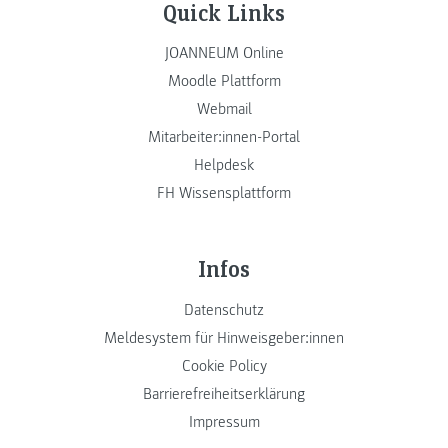
Quick Links
JOANNEUM Online
Moodle Plattform
Webmail
Mitarbeiter:innen-Portal
Helpdesk
FH Wissensplattform
Infos
Datenschutz
Meldesystem für Hinweisgeber:innen
Cookie Policy
Barrierefreiheitserklärung
Impressum