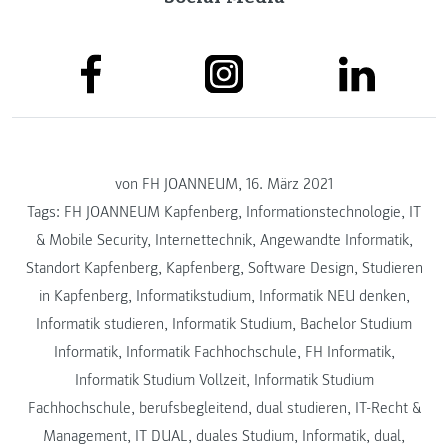
von FH JOANNEUM, 16. März 2021
Tags:
FH JOANNEUM Kapfenberg
,
Informationstechnologie
,
IT
& Mobile Security
,
Internettechnik
,
Angewandte Informatik
,
Standort Kapfenberg
,
Kapfenberg
,
Software Design
,
Studieren
in Kapfenberg
,
Informatikstudium
,
Informatik NEU denken
,
Informatik studieren
,
Informatik Studium
,
Bachelor Studium
Informatik
,
Informatik Fachhochschule
,
FH Informatik
,
Informatik Studium Vollzeit
,
Informatik Studium
Fachhochschule
,
berufsbegleitend
,
dual studieren
,
IT-Recht &
Management
,
IT DUAL
,
duales Studium
,
Informatik
,
dual
,