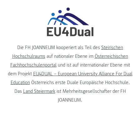
Die FH JOANNEUM kooperiert als Teil des
Steirischen
Hochschulraums
auf nationaler Ebene im
Österreichischen
Fachhochschulenportal
und ist auf internationaler Ebene mit
dem Projekt
EU4DUAL – European University Alliance For Dual
Education
Österreichs erste Duale Europäische Hochschule.
Das
Land Steiermark
ist Mehrheitsgesellschafter der FH
JOANNEUM.