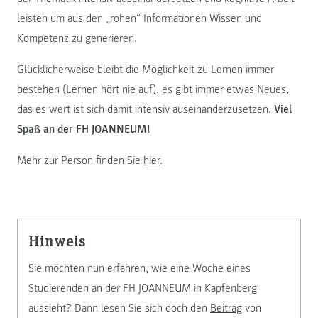
leisten um aus den „rohen“ Informationen Wissen und
Kompetenz zu generieren.
Glücklicherweise bleibt die Möglichkeit zu Lernen immer
bestehen (Lernen hört nie auf), es gibt immer etwas Neues,
das es wert ist sich damit intensiv auseinanderzusetzen.
Viel
Spaß an der FH JOANNEUM!
Mehr zur Person finden Sie
hier
.
Hinweis
Sie möchten nun erfahren, wie eine Woche eines
Studierenden an der FH JOANNEUM in Kapfenberg
aussieht? Dann lesen Sie sich doch den
Beitrag
von