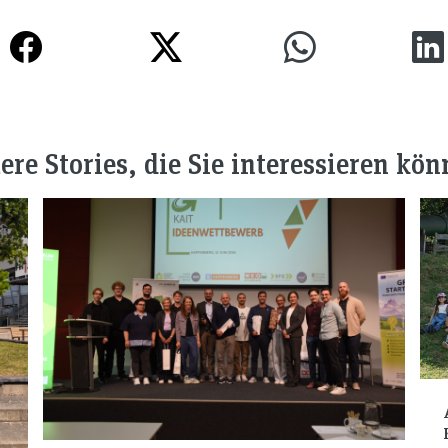
ere Stories, die Sie interessieren kön