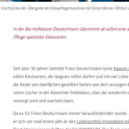
(rechts) bei der Übergabe der Käsepflegemaschine mit Simon Berner (Mitte) 
In der Bio-Hofkäserei Deutschmann übernimmt ab sofort eine
Pflege spezieller Käsesorten.
Seit über 30 Jahren betreibt Franz Deutschmann seine
Käserei 
edlen Käsesorten, die langsam reifen dürfen und mit viel Lieb
die Rinde von oberflächen-gereiften Sorten wie dem würzigen 
vielen Löcher in der Käserinde freibleiben, über die wiederum
versorgt wird und wachsen kann.
Da es für Franz Deutschmann immer herausfordernder wurde, Ar
er sich vor rund einem Jahr an den
Lebensmittel-Innovations-In