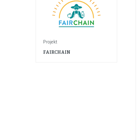
Projekt
FAIRCHAIN