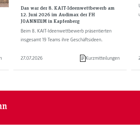
Das war der 8. KAIT-Ideenwettbewerb am
12. Juni 2026 im Audimax der FH
JOANNEUM in Kapfenberg
Beim 8. KAIT-Ideenwettbewerb präsentierten
insgesamt 19 Teams ihre Geschäftsideen.
n
27.07.2026
Kurzmitteilungen
nn