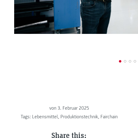
von
3. Februar 2025
Tags:
Lebensmittel
,
Produktionstechnik
,
Fairchain
Share this: