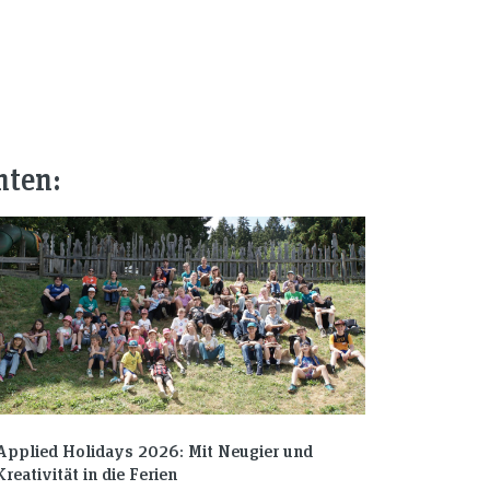
nten:
Applied Holidays 2026: Mit Neugier und
Kreativität in die Ferien