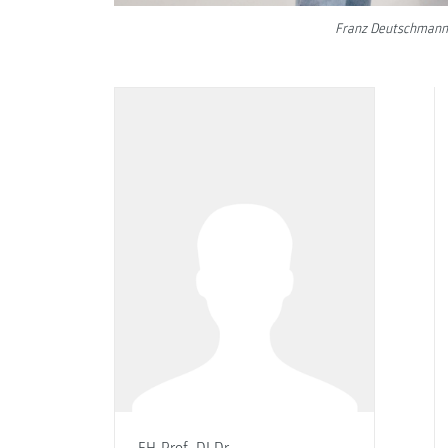
Franz Deutschmann 