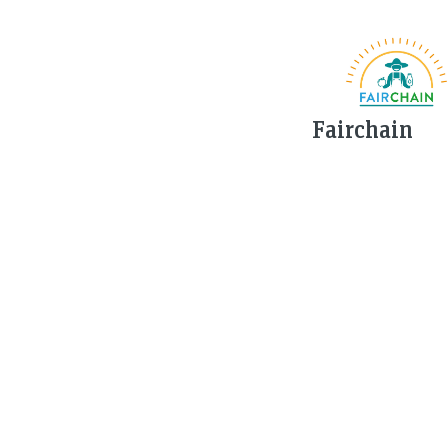
Fairchain