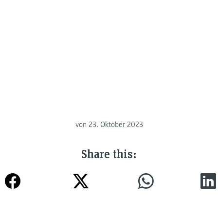
von
23. Oktober 2023
Share this: