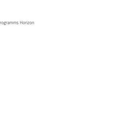
programms Horizon