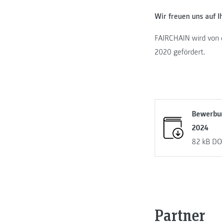
Wir freuen uns auf 
FAIRCHAIN wird von 
2020 gefördert.
Bewerbu
2024
82 kB
DO
Partner