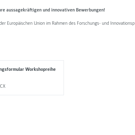
Ihre aussagekräftigen und innovativen Bewerbungen!
der Europäischen Union im Rahmen des Forschungs- und Innovations
ngsformular Workshopreihe
CX