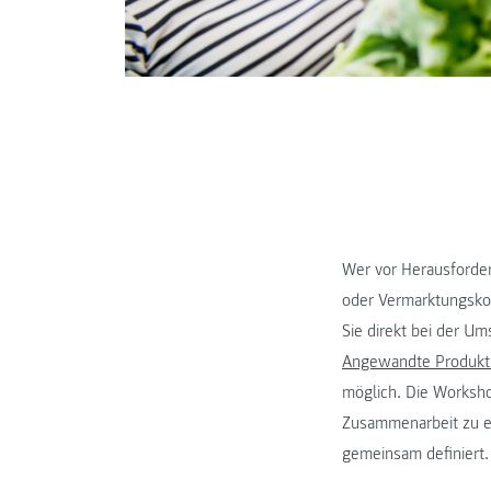
Wer vor Herausforder
oder Vermarktungsko
Sie direkt bei der Um
Angewandte Produkt
möglich. Die Worksho
Zusammenarbeit zu er
gemeinsam definiert.