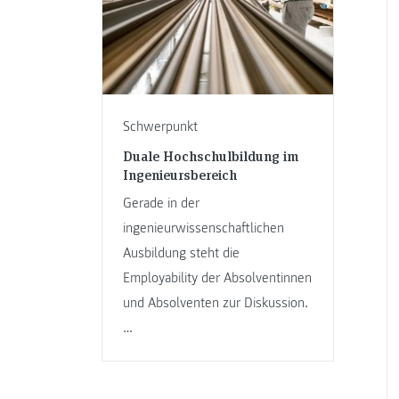
Schwerpunkt
Duale Hochschulbildung im
Ingenieursbereich
Gerade in der
ingenieurwissenschaftlichen
Ausbildung steht die
Employability der Absolventinnen
und Absolventen zur Diskussion.
…