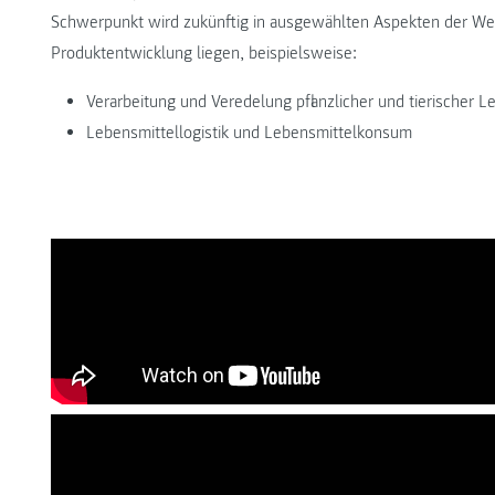
Schwerpunkt wird zukünftig in ausgewählten Aspekten der We
Produktentwicklung liegen, beispielsweise:
Verarbeitung und Veredelung pflanzlicher und tierischer 
Lebensmittellogistik und Lebensmittelkonsum