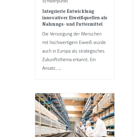
Schwerpunkt
Integrierte Entwicklung
innovativer Eiweißquellen als
Nahrungs- und Futtermittel
Die Versorgung der Menschen
mit hochwertigem Eiweiß wurde
auch in Europa als strategisches
Zukunftsthema erkannt. Ein
Ansatz, …