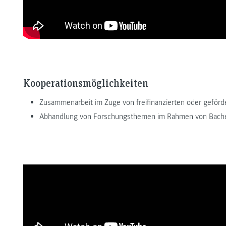
Kooperationsmöglichkeiten
Zusammenarbeit im Zuge von freifinanzierten oder geför
Abhandlung von Forschungsthemen im Rahmen von Bachel