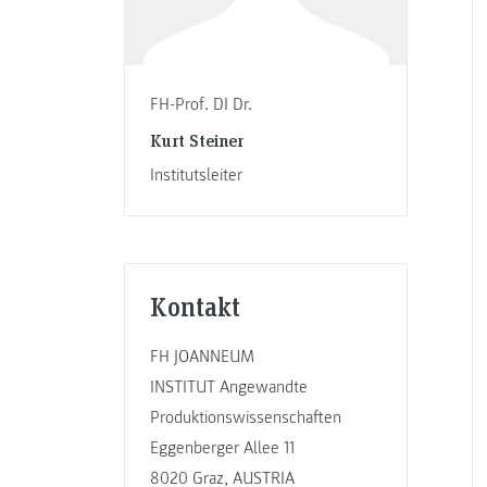
FH-Prof. DI Dr.
Kurt Steiner
Institutsleiter
Kontakt
FH JOANNEUM
INSTITUT Angewandte
Produktionswissenschaften
Eggenberger Allee 11
8020 Graz, AUSTRIA