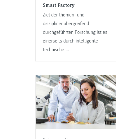
Smart Factory
Ziel der themen- und
disziplinenübergreifend
durchgeführten Forschung ist es,
einerseits durch intelligente
technische …