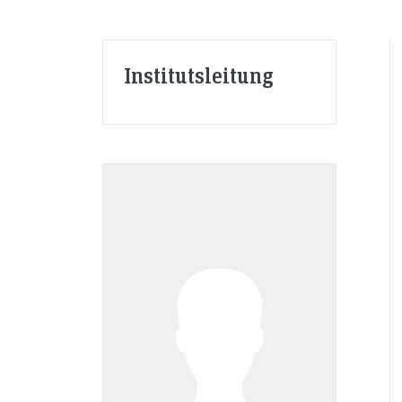
Institutsleitung