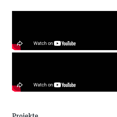
Projekte