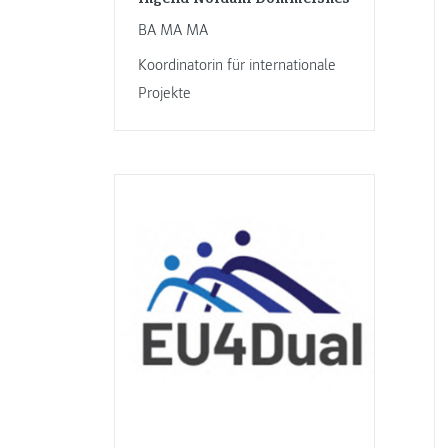
BA MA MA
Koordinatorin für internationale
Projekte