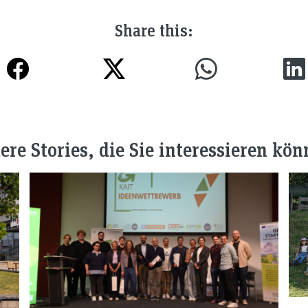
Share this:
ere Stories, die Sie interessieren kön