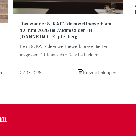
Das war der 8. KAIT-Ideenwettbewerb am
12. Juni 2026 im Audimax der FH
JOANNEUM in Kapfenberg
Beim 8. KAIT-Ideenwettbewerb präsentierten
insgesamt 19 Teams ihre Geschäftsideen.
n
27.07.2026
Kurzmitteilungen
nn