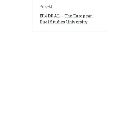
Projekt
EU4DUAL – The European
Dual Studies University