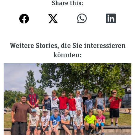
Share this:
Weitere Stories, die Sie interessieren
könnten: