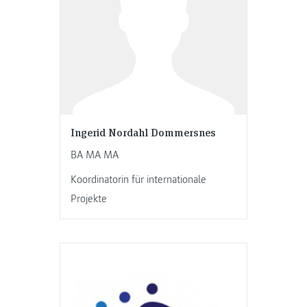
Ingerid Nordahl Dommersnes
BA MA MA
Koordinatorin für internationale
Projekte