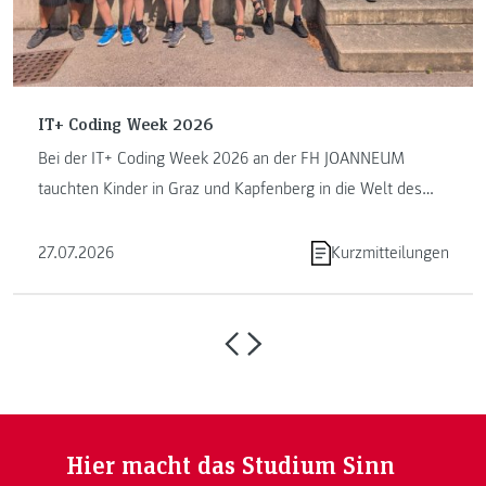
IT+ Coding Week 2026
Bei der IT+ Coding Week 2026 an der FH JOANNEUM
tauchten Kinder in Graz und Kapfenberg in die Welt des
Programmierens ein. ...
27.07.2026
Kurzmitteilungen
Hier macht das Studium Sinn