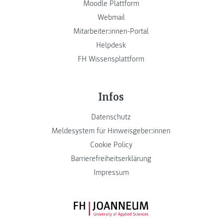
Moodle Plattform
Webmail
Mitarbeiter:innen-Portal
Helpdesk
FH Wissensplattform
Infos
Datenschutz
Meldesystem für Hinweisgeber:innen
Cookie Policy
Barrierefreiheitserklärung
Impressum
FH JOANNEUM Logo