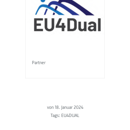
Partner
von
18. Januar 2024
Tags:
EU4DUAL