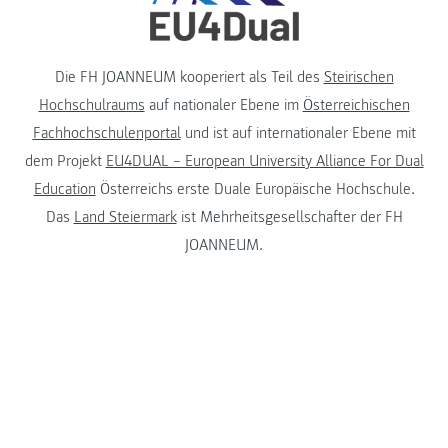
Die FH JOANNEUM kooperiert als Teil des
Steirischen
Hochschulraums
auf nationaler Ebene im
Österreichischen
Fachhochschulenportal
und ist auf internationaler Ebene mit
dem Projekt
EU4DUAL – European University Alliance For Dual
Education
Österreichs erste Duale Europäische Hochschule.
Das
Land Steiermark
ist Mehrheitsgesellschafter der FH
JOANNEUM.