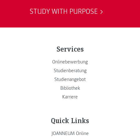
STUDY WITH PURPOSE
Services
Onlinebewerbung
Studienberatung
Studienangebot
Bibliothek
Karriere
Quick Links
JOANNEUM Online