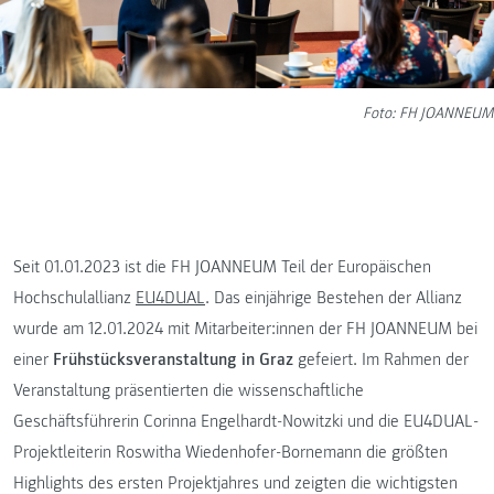
Foto: FH JOANNEUM
Seit 01.01.2023 ist die FH JOANNEUM Teil der Europäischen
Hochschulallianz
EU4DUAL
. Das einjährige Bestehen der Allianz
wurde am 12.01.2024 mit Mitarbeiter:innen der FH JOANNEUM bei
einer
Frühstücksveranstaltung in Graz
gefeiert. Im Rahmen der
Veranstaltung präsentierten die wissenschaftliche
Geschäftsführerin Corinna Engelhardt-Nowitzki und die EU4DUAL-
Projektleiterin Roswitha Wiedenhofer-Bornemann die größten
Highlights des ersten Projektjahres und zeigten die wichtigsten