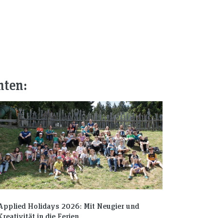
nten:
Applied Holidays 2026: Mit Neugier und
Kreativität in die Ferien