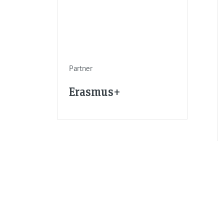
Partner
Erasmus+