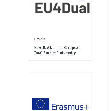
Projekt
EU4DUAL – The European
Dual Studies University