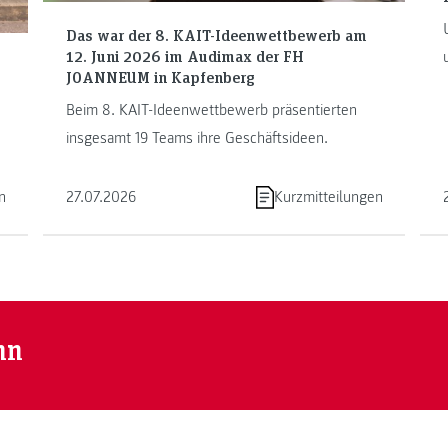
Das war der 8. KAIT-Ideenwettbewerb am
12. Juni 2026 im Audimax der FH
JOANNEUM in Kapfenberg
Beim 8. KAIT-Ideenwettbewerb präsentierten
insgesamt 19 Teams ihre Geschäftsideen.
n
27.07.2026
Kurzmitteilungen
nn