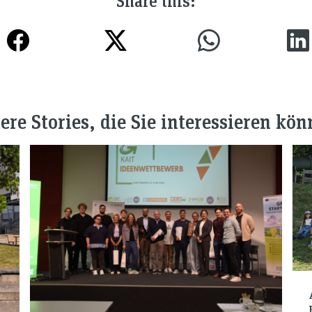
Share this:
ere Stories, die Sie interessieren kön