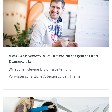
VWA-Wettbewerb 2021: Umweltmanagement und
Klimaschutz
Wir suchen clevere Diplomarbeiten und
Vorwissenschaftliche Arbeiten zu den Themen
Klimaschutz, Umweltmanagement, innovative Mobilität
oder Erneuerbare Energie.