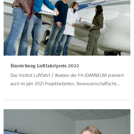
Einreichung Luftfahrtpreis 2022
Das Institut Luftfahrt / Aviation der FH JOANNEUM prämiert
auch im Jahr 2021 Projektarbeiten, Vorwissenschaftliche
Arbeiten und Diplomarbeiten im Bereich Luftfahrt.