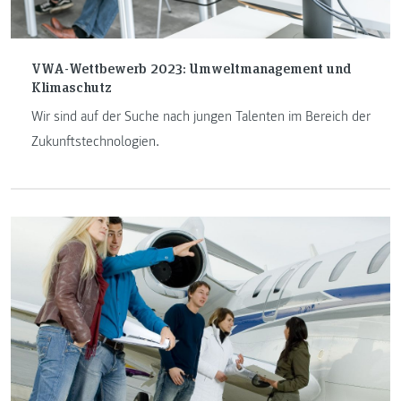
VWA-Wettbewerb 2023: Umweltmanagement und
Klimaschutz
Wir sind auf der Suche nach jungen Talenten im Bereich der
Zukunftstechnologien.