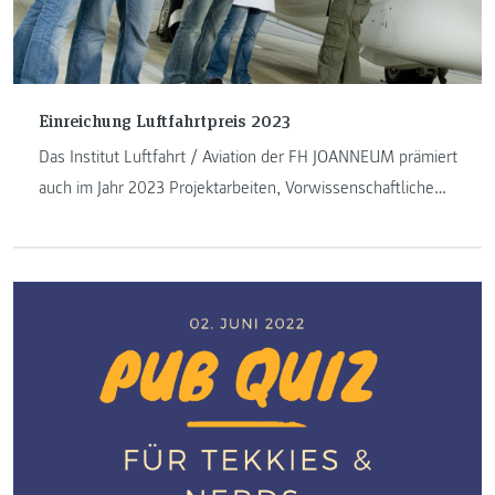
Einreichung Luftfahrtpreis 2023
Das Institut Luftfahrt / Aviation der FH JOANNEUM prämiert
auch im Jahr 2023 Projektarbeiten, Vorwissenschaftliche
Arbeiten und Diplomarbeiten im Bereich Luftfahrt.