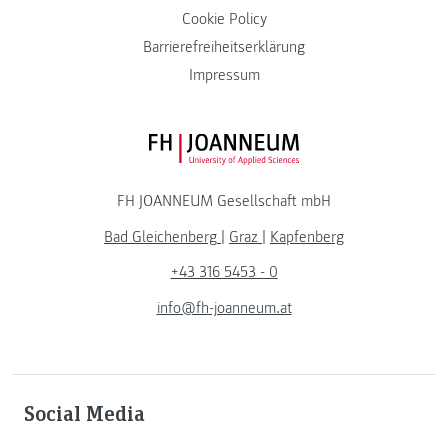
Cookie Policy
Barrierefreiheitserklärung
Impressum
FH JOANNEUM Logo
FH JOANNEUM Gesellschaft mbH
Bad Gleichenberg
|
Graz
|
Kapfenberg
+43 316 5453 - 0
info@fh-joanneum.at
Social Media