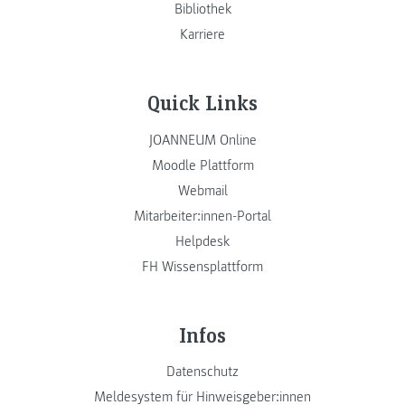
Bibliothek
Karriere
Quick Links
JOANNEUM Online
Moodle Plattform
Webmail
Mitarbeiter:innen-Portal
Helpdesk
FH Wissensplattform
Infos
Datenschutz
Meldesystem für Hinweisgeber:innen