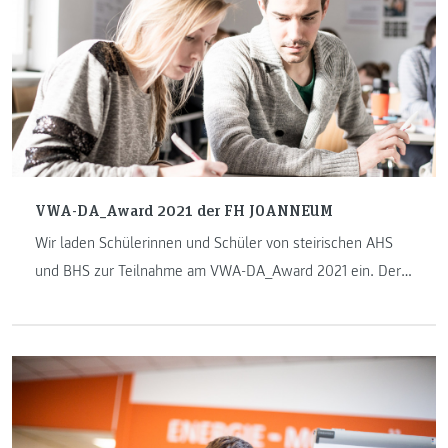
VWA-DA_Award 2021 der FH JOANNEUM
Wir laden Schülerinnen und Schüler von steirischen AHS
und BHS zur Teilnahme am VWA-DA_Award 2021 ein. Der
Preis wird zum dritten Mal an der FH JOANNEUM
vergeben.