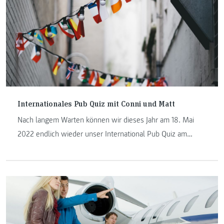
Internationales Pub Quiz mit Conni und Matt
Nach langem Warten können wir dieses Jahr am 18. Mai
2022 endlich wieder unser International Pub Quiz am
Campus Kapfenberg veranstalten.