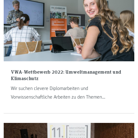
VWA-Wettbewerb 2022: Umweltmanagement und
Klimaschutz
Wir suchen clevere Diplomarbeiten und
Vorwissenschaftliche Arbeiten zu den Themen
Klimaschutz, Umweltmanagement, innovative Mobilität
oder Erneuerbare Energie.