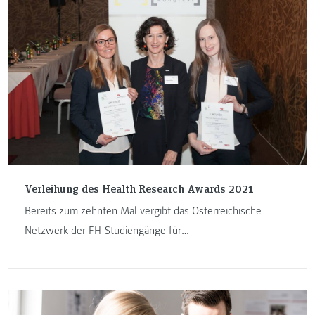
Verleihung des Health Research Awards 2021
Bereits zum zehnten Mal vergibt das Österreichische
Netzwerk der FH-Studiengänge für
Gesundheitsmanagement den Health Research Award. Am
1. Juni findet die Verleihung online statt.