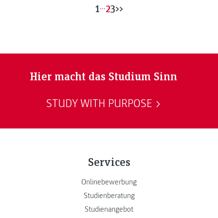
1
...
2
3
>>
Hier macht das Studium Sinn
STUDY WITH PURPOSE
Services
Onlinebewerbung
Studienberatung
Studienangebot