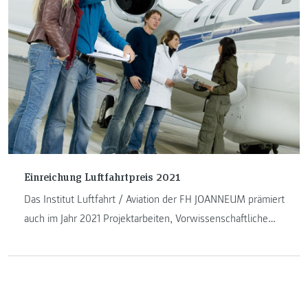
Einreichung Luftfahrtpreis 2021
Das Institut Luftfahrt / Aviation der FH JOANNEUM prämiert
auch im Jahr 2021 Projektarbeiten, Vorwissenschaftliche
Arbeiten und Diplomarbeiten im Bereich Luftfahrt.