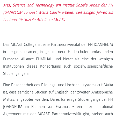
Arts, Science and Technology am Institut Soziale Arbeit der FH
JOANNEUM zu Gast. Maria Cauchi arbeitet seit einigen Jahren als
Lecturer für Soziale Arbeit am MCAST.
Das
MCAST College
ist eine Partneruniversität der FH JOANNEUM
in der gemeinsamen, insgesamt neun Hochschulen umfassenden
European Alliance EU4DUAL und bietet als eine der wenigen
Institutionen dieses Konsortiums auch sozialwissenschaftliche
Studiengänge an.
Eine Besonderheit des Bildungs- und Hochschulsystems auf Malta
ist, dass sämtliche Studien auf Englisch, der zweiten Amtssprache
Maltas, angeboten werden. Da es für einige Studiengänge der FH
JOANNEUM im Rahmen von Erasmus + ein Inter-Institutional
Agreement mit der MCAST Partneruniversität gibt, stehen auch