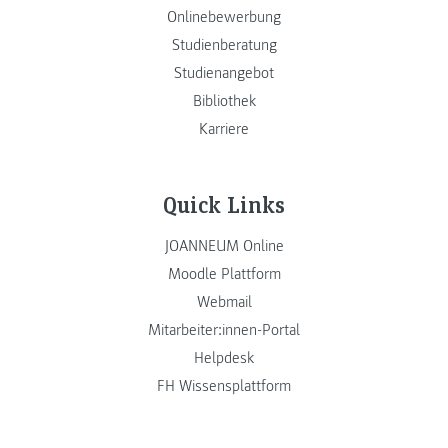
Onlinebewerbung
Studienberatung
Studienangebot
Bibliothek
Karriere
Quick Links
JOANNEUM Online
Moodle Plattform
Webmail
Mitarbeiter:innen-Portal
Helpdesk
FH Wissensplattform