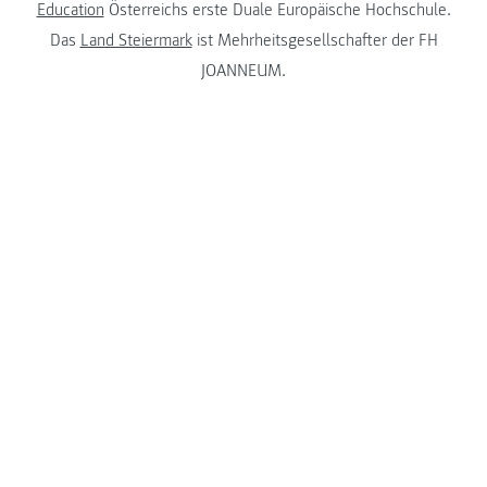
Education
Österreichs erste Duale Europäische Hochschule.
Das
Land Steiermark
ist Mehrheitsgesellschafter der FH
JOANNEUM.