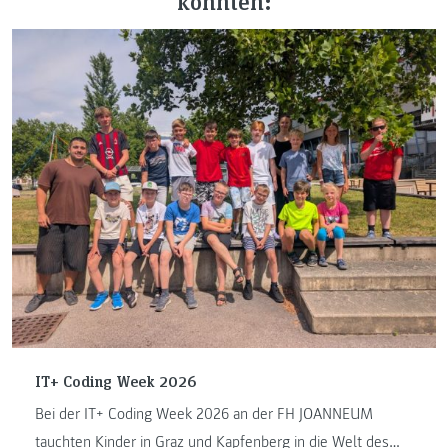
könnten:
IT+ Coding Week 2026
Bei der IT+ Coding Week 2026 an der FH JOANNEUM
tauchten Kinder in Graz und Kapfenberg in die Welt des