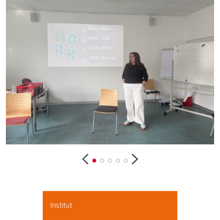
Institut