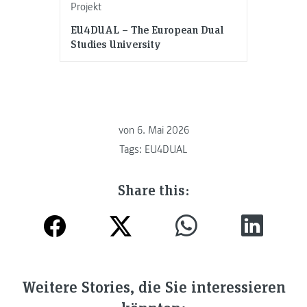
Projekt
EU4DUAL – The European Dual
Studies University
von
6. Mai 2026
Tags:
EU4DUAL
Share this:
Weitere Stories, die Sie interessieren