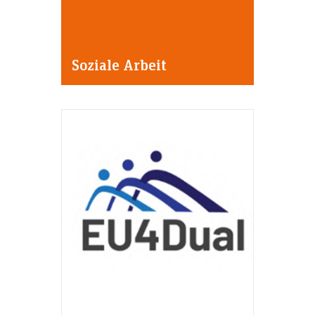
Soziale Arbeit