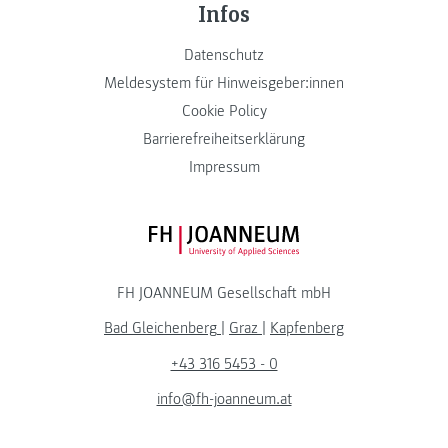
Infos
Datenschutz
Meldesystem für Hinweisgeber:innen
Cookie Policy
Barrierefreiheitserklärung
Impressum
FH JOANNEUM Logo
FH JOANNEUM Gesellschaft mbH
Bad Gleichenberg
|
Graz
|
Kapfenberg
+43 316 5453 - 0
info@fh-joanneum.at