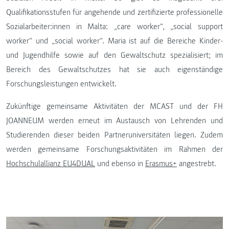
Qualifikationsstufen für angehende und zertifizierte professionelle
Sozialarbeiter:innen in Malta: „care worker“, „social support
worker“ und „social worker“. Maria ist auf die Bereiche Kinder-
und Jugendhilfe sowie auf den Gewaltschutz spezialisiert; im
Bereich des Gewaltschutzes hat sie auch eigenständige
Forschungsleistungen entwickelt.
Zukünftige gemeinsame Aktivitäten der MCAST und der FH
JOANNEUM werden erneut im Austausch von Lehrenden und
Studierenden dieser beiden Partneruniversitäten liegen. Zudem
werden gemeinsame Forschungsaktivitäten im Rahmen der
Hochschulallianz EU4DUAL
und ebenso in
Erasmus+
angestrebt.