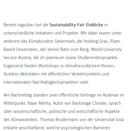
Bereits tagsüber bot die
Sustainability Fair Einblicke
in
unterschiedliche Initiativen und Projekte. Mit dabei waren unter
anderem das Klimabündnis Steiermark, die Holding Graz, Plant-
Based Universities, der Verein Bahn zum Berg, World University
Service Austria, die öh joanneum sowie Studierendenprojekte.
Ergänzend fanden Workshops zu klimafreundlichem Reisen,
Outdoor-Aktivitäten mit öffentlichen Verkehrsmitteln und
internationalen Nachhaltigkeitsprojekten statt.
Am Nachmittag standen zwei öffentliche Vorträge im Audimax im
Mittelpunkt. Rajan Mehta, Autor von Backstage Climate, sprach
über wissenschaftliche, politische und wirtschaftliche Aspekte
des Klimawandels. Thomas Brudermann von der Universität Graz
erklärte anschließend, welche psychologischen Barrieren