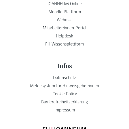
JOANNEUM Online
Moodle Plattform
Webmail
Mitarbeiter:innen-Portal
Helpdesk
FH Wissensplattform
Infos
Datenschutz
Meldesystem für Hinweisgeber:innen
Cookie Policy
Barrierefreiheitserklärung
Impressum