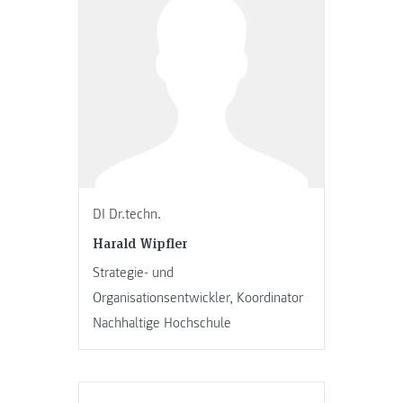
DI Dr.techn.
Harald Wipfler
Strategie- und
Organisationsentwickler, Koordinator
Nachhaltige Hochschule