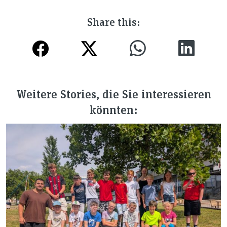
Share this:
Weitere Stories, die Sie interessieren
könnten: