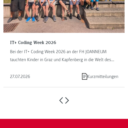
IT+ Coding Week 2026
Bei der IT+ Coding Week 2026 an der FH JOANNEUM
tauchten Kinder in Graz und Kapfenberg in die Welt des
Programmierens ein. ...
27.07.2026
Kurzmitteilungen