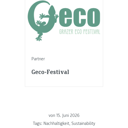
Partner
Geco-Festival
von
15. Juni 2026
Tags:
Nachhaltigkeit
,
Sustainability