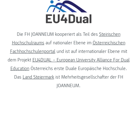
Die FH JOANNEUM kooperiert als Teil des
Steirischen
Hochschulraums
auf nationaler Ebene im
Österreichischen
Fachhochschulenportal
und ist auf internationaler Ebene mit
dem Projekt
EU4DUAL – European University Alliance For Dual
Education
Österreichs erste Duale Europäische Hochschule.
Das
Land Steiermark
ist Mehrheitsgesellschafter der FH
JOANNEUM.