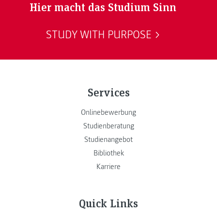
Hier macht das Studium Sinn
STUDY WITH PURPOSE
Services
Onlinebewerbung
Studienberatung
Studienangebot
Bibliothek
Karriere
Quick Links