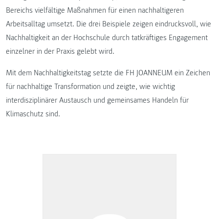
Bereichs vielfältige Maßnahmen für einen nachhaltigeren
Arbeitsalltag umsetzt. Die drei Beispiele zeigen eindrucksvoll, wie
Nachhaltigkeit an der Hochschule durch tatkräftiges Engagement
einzelner in der Praxis gelebt wird.
Mit dem Nachhaltigkeitstag setzte die FH JOANNEUM ein Zeichen
für nachhaltige Transformation und zeigte, wie wichtig
interdisziplinärer Austausch und gemeinsames Handeln für
Klimaschutz sind.