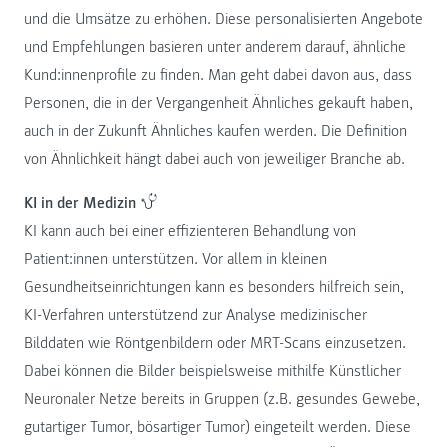
und die Umsätze zu erhöhen. Diese personalisierten Angebote
und Empfehlungen basieren unter anderem darauf, ähnliche
Kund:innenprofile zu finden. Man geht dabei davon aus, dass
Personen, die in der Vergangenheit Ähnliches gekauft haben,
auch in der Zukunft Ähnliches kaufen werden. Die Definition
von Ähnlichkeit hängt dabei auch von jeweiliger Branche ab.
KI in der Medizin
KI kann auch bei einer effizienteren Behandlung von
Patient:innen unterstützen. Vor allem in kleinen
Gesundheitseinrichtungen kann es besonders hilfreich sein,
KI-Verfahren unterstützend zur Analyse medizinischer
Bilddaten wie Röntgenbildern oder MRT-Scans einzusetzen.
Dabei können die Bilder beispielsweise mithilfe Künstlicher
Neuronaler Netze bereits in Gruppen (z.B. gesundes Gewebe,
gutartiger Tumor, bösartiger Tumor) eingeteilt werden. Diese