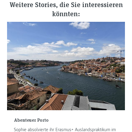
Weitere Stories, die Sie interessieren
könnten:
Abenteuer Porto
Sophie absolvierte ihr Erasmus+ Auslandspraktikum im