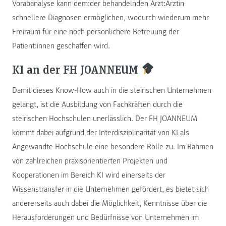
Vorabanalyse kann dem:der behandelnden Arzt:Ärztin
schnellere Diagnosen ermöglichen, wodurch wiederum mehr
Freiraum für eine noch persönlichere Betreuung der
Patient:innen geschaffen wird.
KI an der FH JOANNEUM
Damit dieses Know-How auch in die steirischen Unternehmen
gelangt, ist die Ausbildung von Fachkräften durch die
steirischen Hochschulen unerlässlich. Der FH JOANNEUM
kommt dabei aufgrund der Interdisziplinarität von KI als
Angewandte Hochschule eine besondere Rolle zu. Im Rahmen
von zahlreichen praxisorientierten Projekten und
Kooperationen im Bereich KI wird einerseits der
Wissenstransfer in die Unternehmen gefördert, es bietet sich
andererseits auch dabei die Möglichkeit, Kenntnisse über die
Herausforderungen und Bedürfnisse von Unternehmen im