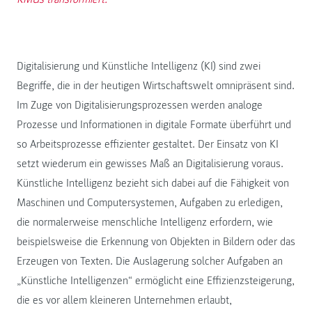
Digitalisierung und Künstliche Intelligenz (KI) sind zwei
Begriffe, die in der heutigen Wirtschaftswelt omnipräsent sind.
Im Zuge von Digitalisierungsprozessen werden analoge
Prozesse und Informationen in digitale Formate überführt und
so Arbeitsprozesse effizienter gestaltet. Der Einsatz von KI
setzt wiederum ein gewisses Maß an Digitalisierung voraus.
Künstliche Intelligenz bezieht sich dabei auf die Fähigkeit von
Maschinen und Computersystemen, Aufgaben zu erledigen,
die normalerweise menschliche Intelligenz erfordern, wie
beispielsweise die Erkennung von Objekten in Bildern oder das
Erzeugen von Texten. Die Auslagerung solcher Aufgaben an
„Künstliche Intelligenzen“ ermöglicht eine Effizienzsteigerung,
die es vor allem kleineren Unternehmen erlaubt,