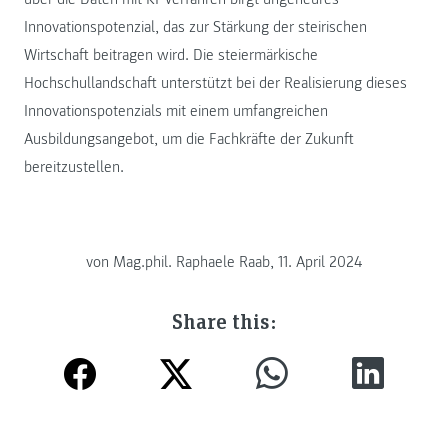
Innovationspotenzial, das zur Stärkung der steirischen
Wirtschaft beitragen wird. Die steiermärkische
Hochschullandschaft unterstützt bei der Realisierung dieses
Innovationspotenzials mit einem umfangreichen
Ausbildungsangebot, um die Fachkräfte der Zukunft
bereitzustellen.
von
Mag.phil. Raphaele Raab, 11. April 2024
Share this: