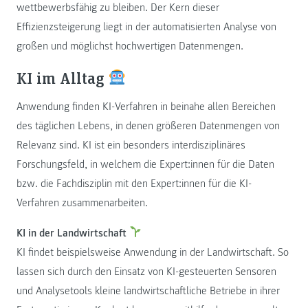
wettbewerbsfähig zu bleiben. Der Kern dieser
Effizienzsteigerung liegt in der automatisierten Analyse von
großen und möglichst hochwertigen Datenmengen.
KI im Alltag
Anwendung finden KI-Verfahren in beinahe allen Bereichen
des täglichen Lebens, in denen größeren Datenmengen von
Relevanz sind. KI ist ein besonders interdisziplinäres
Forschungsfeld, in welchem die Expert:innen für die Daten
bzw. die Fachdisziplin mit den Expert:innen für die KI-
Verfahren zusammenarbeiten.
KI in der Landwirtschaft
KI findet beispielsweise Anwendung in der Landwirtschaft. So
lassen sich durch den Einsatz von KI-gesteuerten Sensoren
und Analysetools kleine landwirtschaftliche Betriebe in ihrer