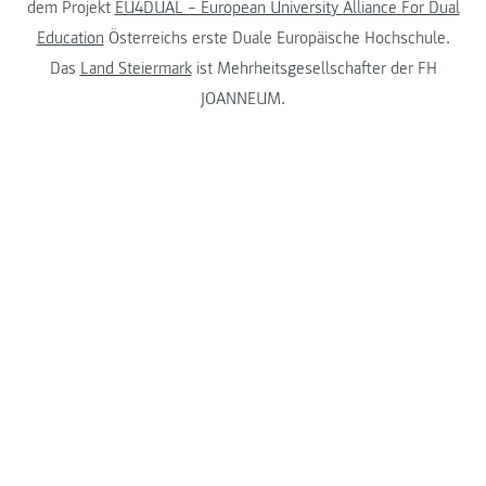
dem Projekt
EU4DUAL – European University Alliance For Dual
Education
Österreichs erste Duale Europäische Hochschule.
Das
Land Steiermark
ist Mehrheitsgesellschafter der FH
JOANNEUM.