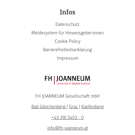
Infos
Datenschutz
Meldesystem für Hinweisgeber:innen
Cookie Policy
Barrierefreiheitserklärung
Impressum
FH JOANNEUM Logo
FH JOANNEUM Gesellschaft mbH
Bad Gleichenberg
|
Graz
|
Kapfenberg
+43 316 5453 - 0
info@fh-joanneum.at