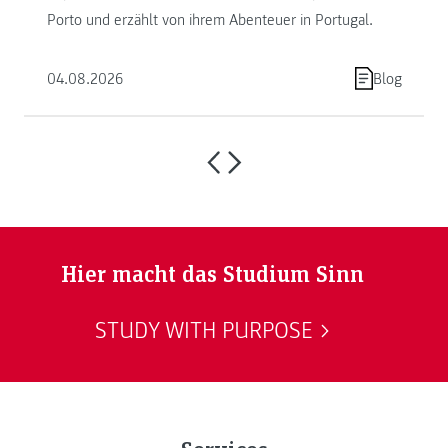
Porto und erzählt von ihrem Abenteuer in Portugal.
04.08.2026
Blog
Hier macht das Studium Sinn
STUDY WITH PURPOSE