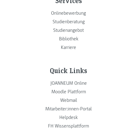
Services
Onlinebewerbung
Studienberatung
Studienangebot
Bibliothek
Karriere
Quick Links
JOANNEUM Online
Moodle Plattform
Webmail
Mitarbeiter:innen-Portal
Helpdesk
FH Wissensplattform