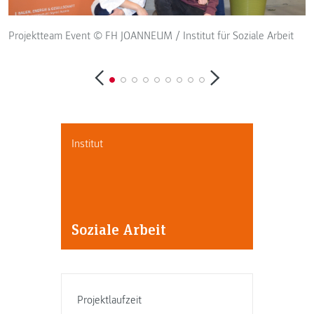
Projektteam Event © FH JOANNEUM / Institut für Soziale Arbeit
Institut
Soziale Arbeit
Projektlaufzeit