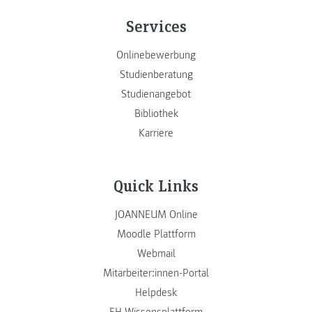
Services
Onlinebewerbung
Studienberatung
Studienangebot
Bibliothek
Karriere
Quick Links
JOANNEUM Online
Moodle Plattform
Webmail
Mitarbeiter:innen-Portal
Helpdesk