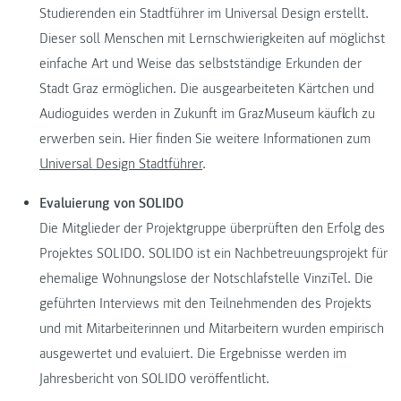
Studierenden ein Stadtführer im Universal Design erstellt.
Dieser soll Menschen mit Lernschwierigkeiten auf möglichst
einfache Art und Weise das selbstständige Erkunden der
Stadt Graz ermöglichen. Die ausgearbeiteten Kärtchen und
Audioguides werden in Zukunft im GrazMuseum käuflich zu
erwerben sein. Hier finden Sie weitere Informationen zum
Universal Design Stadtführer
.
Evaluierung von SOLIDO
Die Mitglieder der Projektgruppe überprüften den Erfolg des
Projektes SOLIDO. SOLIDO ist ein Nachbetreuungsprojekt für
ehemalige Wohnungslose der Notschlafstelle VinziTel. Die
geführten Interviews mit den Teilnehmenden des Projekts
und mit Mitarbeiterinnen und Mitarbeitern wurden empirisch
ausgewertet und evaluiert. Die Ergebnisse werden im
Jahresbericht von SOLIDO veröffentlicht.