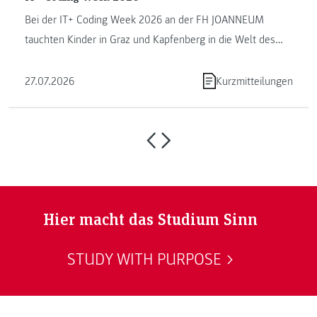
Bei der IT+ Coding Week 2026 an der FH JOANNEUM
tauchten Kinder in Graz und Kapfenberg in die Welt des
Programmierens ein. ...
27.07.2026
Kurzmitteilungen
Hier macht das Studium Sinn
STUDY WITH PURPOSE