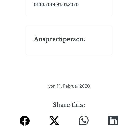
01.10.2019-31.01.2020
Ansprechperson:
von
14. Februar 2020
Share this: