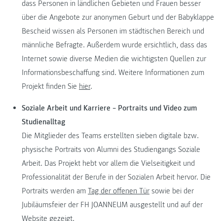
dass Personen in ländlichen Gebieten und Frauen besser
über die Angebote zur anonymen Geburt und der Babyklappe
Bescheid wissen als Personen im städtischen Bereich und
männliche Befragte. Außerdem wurde ersichtlich, dass das
Internet sowie diverse Medien die wichtigsten Quellen zur
Informationsbeschaffung sind. Weitere Informationen zum
Projekt finden Sie
hier
.
Soziale Arbeit und Karriere – Portraits und Video zum
Studienalltag
Die Mitglieder des Teams erstellten sieben digitale bzw.
physische Portraits von Alumni des Studiengangs Soziale
Arbeit. Das Projekt hebt vor allem die Vielseitigkeit und
Professionalität der Berufe in der Sozialen Arbeit hervor. Die
Portraits werden am
Tag der offenen Tür
sowie bei der
Jubiläumsfeier der FH JOANNEUM ausgestellt und auf der
Website gezeigt.