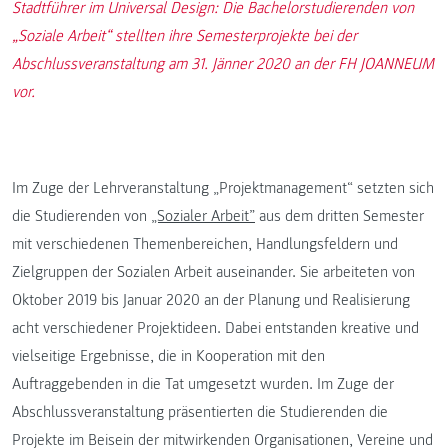
Stadtführer im Universal Design: Die Bachelorstudierenden von
„Soziale Arbeit“ stellten ihre Semesterprojekte bei der
Abschlussveranstaltung am 31. Jänner 2020 an der FH JOANNEUM
vor.
Im Zuge der Lehrveranstaltung „Projektmanagement“ setzten sich
die Studierenden von
„Sozialer Arbeit”
aus dem dritten Semester
mit verschiedenen Themenbereichen, Handlungsfeldern und
Zielgruppen der Sozialen Arbeit auseinander. Sie arbeiteten von
Oktober 2019 bis Januar 2020 an der Planung und Realisierung
acht verschiedener Projektideen. Dabei entstanden kreative und
vielseitige Ergebnisse, die in Kooperation mit den
Auftraggebenden in die Tat umgesetzt wurden. Im Zuge der
Abschlussveranstaltung präsentierten die Studierenden die
Projekte im Beisein der mitwirkenden Organisationen, Vereine und