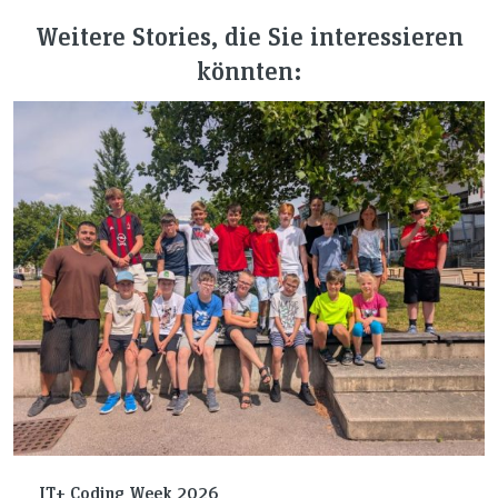
Weitere Stories, die Sie interessieren
könnten:
IT+ Coding Week 2026