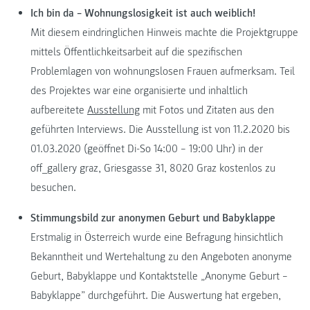
Ich bin da – Wohnungslosigkeit ist auch weiblich!
Mit diesem eindringlichen Hinweis machte die Projektgruppe
mittels Öffentlichkeitsarbeit auf die spezifischen
Problemlagen von wohnungslosen Frauen aufmerksam. Teil
des Projektes war eine organisierte und inhaltlich
aufbereitete
Ausstellung
mit Fotos und Zitaten aus den
geführten Interviews. Die Ausstellung ist von 11.2.2020 bis
01.03.2020 (geöffnet Di-So 14:00 – 19:00 Uhr) in der
off_gallery graz, Griesgasse 31, 8020 Graz kostenlos zu
besuchen.
Stimmungsbild zur anonymen Geburt und Babyklappe
Erstmalig in Österreich wurde eine Befragung hinsichtlich
Bekanntheit und Wertehaltung zu den Angeboten anonyme
Geburt, Babyklappe und Kontaktstelle „Anonyme Geburt –
Babyklappe” durchgeführt. Die Auswertung hat ergeben,