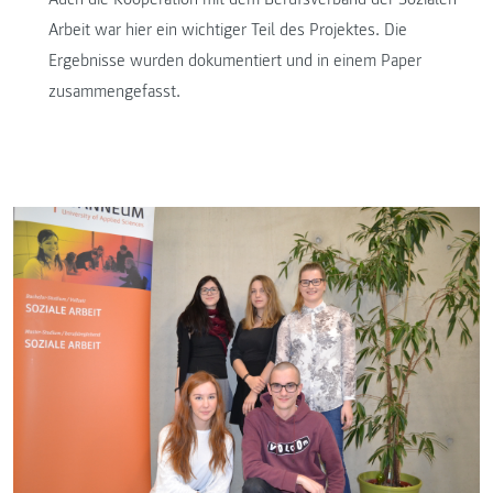
Arbeit war hier ein wichtiger Teil des Projektes. Die
Ergebnisse wurden dokumentiert und in einem Paper
zusammengefasst.
P