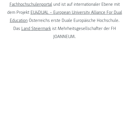
Fachhochschulenportal
und ist auf internationaler Ebene mit
dem Projekt
EU4DUAL – European University Alliance For Dual
Education
Österreichs erste Duale Europäische Hochschule.
Das
Land Steiermark
ist Mehrheitsgesellschafter der FH
JOANNEUM.