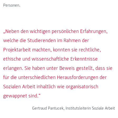
Personen.
„Neben den wichtigen persönlichen Erfahrungen,
welche die Studierenden im Rahmen der
Projektarbeit machten, konnten sie rechtliche,
ethische und wissenschaftliche Erkenntnisse
erlangen. Sie haben unter Beweis gestellt, dass sie
für die unterschiedlichen Herausforderungen der
Sozialen Arbeit inhaltlich wie organisatorisch
gewappnet sind.“
Gertraud Pantucek, Institutsleiterin Soziale Arbeit