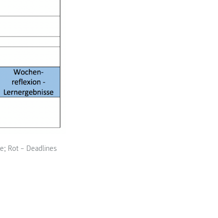
e; Rot – Deadlines