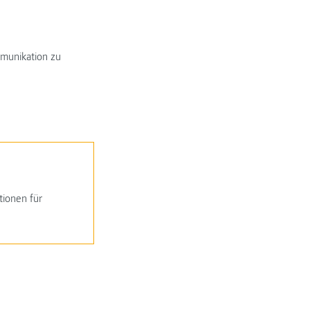
munikation zu
tionen für