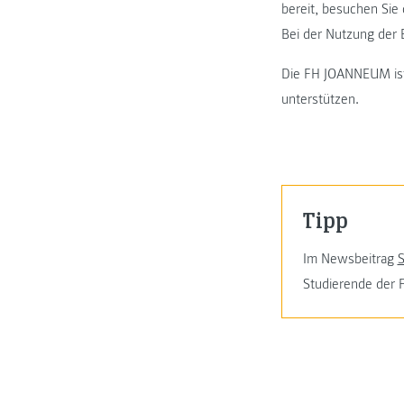
bereit, besuchen Sie 
Bei der Nutzung der 
Die FH JOANNEUM ist
unterstützen.
Tipp
Im Newsbeitrag
S
Studierende der