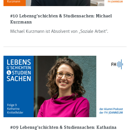
#10 Lebensg’schichten & Studiensachen: Michael
Kurzmann
Michael Kurzmann ist Absolvent von „Soziale Arbeit“.
#09 Lebensg’schichten & Studiensachen: Katharina