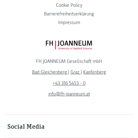
Cookie Policy
Barrierefreiheitserklärung
Impressum
FH JOANNEUM Logo
FH JOANNEUM Gesellschaft mbH
Bad Gleichenberg
|
Graz
|
Kapfenberg
+43 316 5453 - 0
info@fh-joanneum.at
Social Media