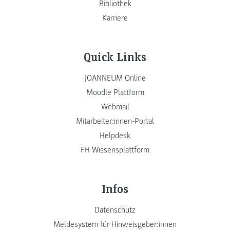
Bibliothek
Karriere
Quick Links
JOANNEUM Online
Moodle Plattform
Webmail
Mitarbeiter:innen-Portal
Helpdesk
FH Wissensplattform
Infos
Datenschutz
Meldesystem für Hinweisgeber:innen