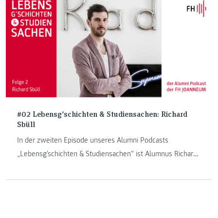
#02 Lebensg’schichten & Studiensachen: Richard
Sbüll
In der zweiten Episode unseres Alumni Podcasts
„Lebensg'schichten & Studiensachen“ ist Alumnus Richard
Sbüll zu Besuch.