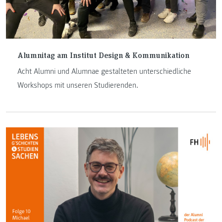
Alumnitag am Institut Design & Kommunikation
Acht Alumni und Alumnae gestalteten unterschiedliche
Workshops mit unseren Studierenden.