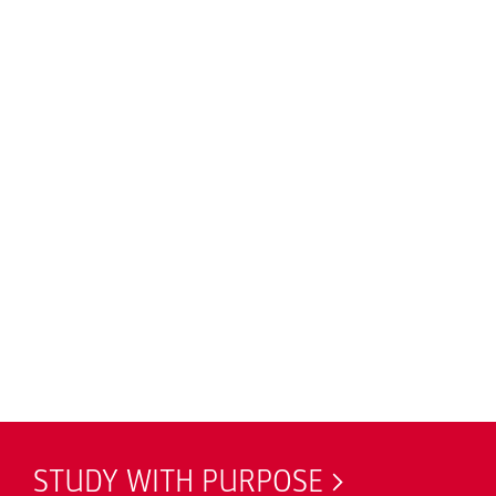
STUDY WITH PURPOSE