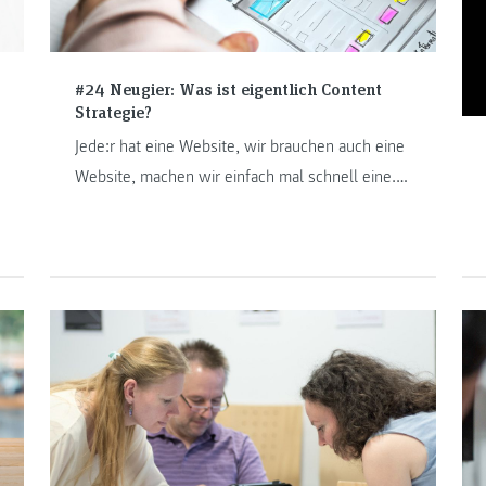
#24 Neugier: Was ist eigentlich Content
Strategie?
Jede:r hat eine Website, wir brauchen auch eine
Website, machen wir einfach mal schnell eine.
Das ist Content Strategie. Nicht.