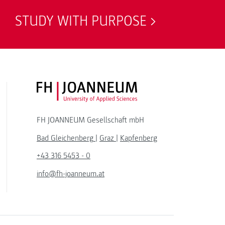
STUDY WITH PURPOSE
FH JOANNEUM Logo
FH JOANNEUM Gesellschaft mbH
Bad Gleichenberg
|
Graz
|
Kapfenberg
+43 316 5453 - 0
info@fh-joanneum.at