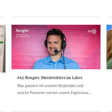
#45 Neugier: Blutdetektive im Labor
Was passiert mit unseren Blutproben und
welche Personen werten unsere Ergebnisse
aus?