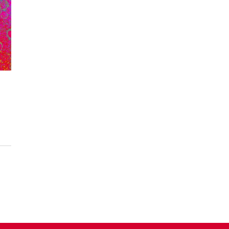
Führungskräfte im Interview.