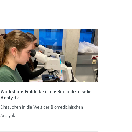
Workshop: Einblicke in die Biomedizinische
Analytik
Eintauchen in die Welt der Biomedizinischen
Analytik