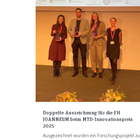
Doppelte Auszeichnung für die FH
JOANNEUM beim MTD-Innovationspreis
2025
Ausgezeichnet wurden ein Forschungsprojekt zu