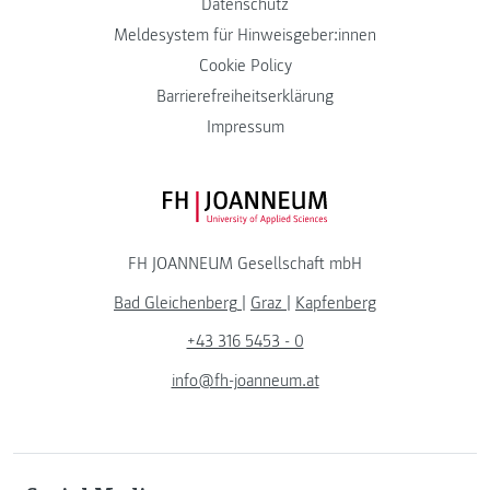
Datenschutz
Meldesystem für Hinweisgeber:innen
Cookie Policy
Barrierefreiheitserklärung
Impressum
FH JOANNEUM Logo
FH JOANNEUM Gesellschaft mbH
Bad Gleichenberg
|
Graz
|
Kapfenberg
+43 316 5453 - 0
info@fh-joanneum.at