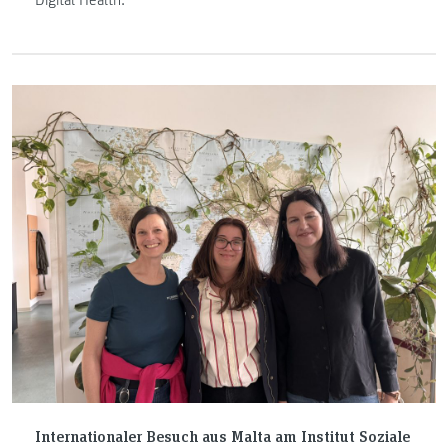
Digital Health.
Internationaler Besuch aus Malta am Institut Soziale