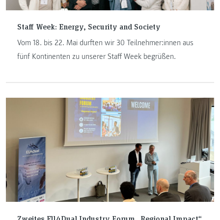
Staff Week: Energy, Security and Society
Vom 18. bis 22. Mai durften wir 30 Teilnehmer:innen aus
fünf Kontinenten zu unserer Staff Week begrüßen.
Zweites EU4Dual Industry Forum „Regional Impact“