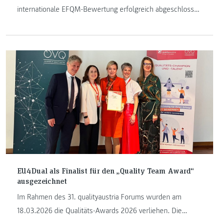
internationale EFQM-Bewertung erfolgreich abgeschlossen
und wurde mit 4 Sternen für nachhaltige Leistung
ausgezeichnet.
EU4Dual als Finalist für den „Quality Team Award“
ausgezeichnet
Im Rahmen des 31. qualityaustria Forums wurden am
18.03.2026 die Qualitäts-Awards 2026 verliehen. Die