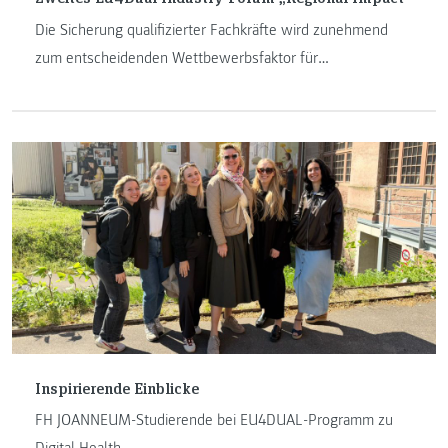
Die Sicherung qualifizierter Fachkräfte wird zunehmend
zum entscheidenden Wettbewerbsfaktor für
Industrieunternehmen.
Inspirierende Einblicke
FH JOANNEUM-Studierende bei EU4DUAL-Programm zu