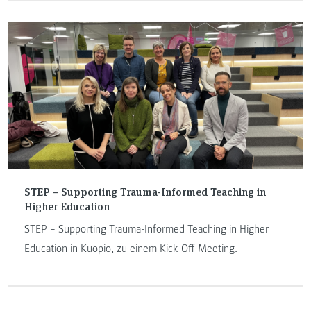
statt.
STEP – Supporting Trauma-Informed Teaching in
Higher Education
STEP – Supporting Trauma-Informed Teaching in Higher
Education in Kuopio, zu einem Kick-Off-Meeting.