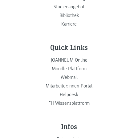
Studienangebot
Bibliothek
Karriere
Quick Links
JOANNEUM Online
Moodle Plattform
Webmail
Mitarbeiter:innen-Portal
Helpdesk
FH Wissensplattform
Infos