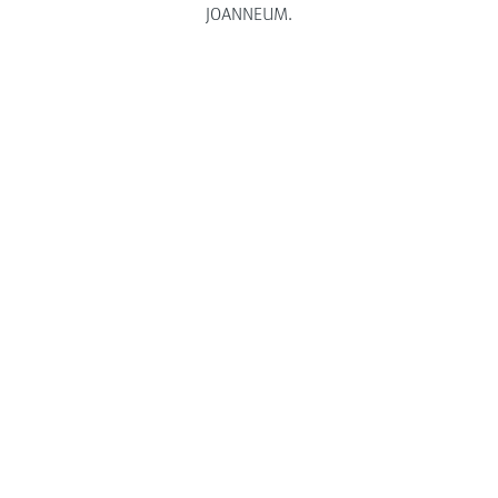
JOANNEUM.