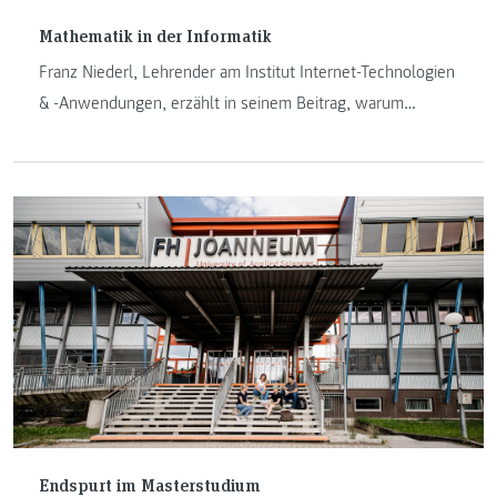
Mathematik in der Informatik
Franz Niederl, Lehrender am Institut Internet-Technologien
& -Anwendungen, erzählt in seinem Beitrag, warum
Mathematik in der Informatik ein unverzichtbares Werkzeug
geworden ist.
Endspurt im Masterstudium