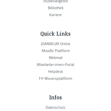
Studienangebot
Bibliothek
Karriere
Quick Links
JOANNEUM Online
Moodle Plattform
Webmail
Mitarbeiter:innen-Portal
Helpdesk
FH Wissensplattform
Infos
Datenschutz