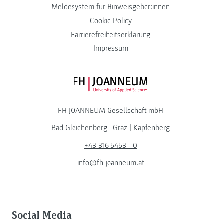
Meldesystem für Hinweisgeber:innen
Cookie Policy
Barrierefreiheitserklärung
Impressum
FH JOANNEUM Logo
FH JOANNEUM Gesellschaft mbH
Bad Gleichenberg
|
Graz
|
Kapfenberg
+43 316 5453 - 0
info@fh-joanneum.at
Social Media