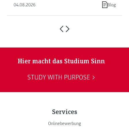
04.08.2026
Blog
Hier macht das Studium Sinn
STUDY WITH PURPOSE
Services
Onlinebewerbung