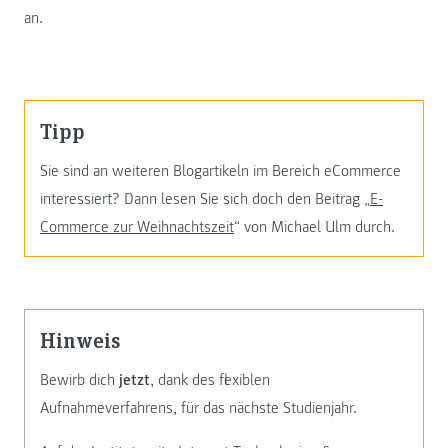
an.
Tipp
Sie sind an weiteren Blogartikeln im Bereich eCommerce
interessiert? Dann lesen Sie sich doch den Beitrag „
E-
Commerce zur Weihnachtszeit
“ von Michael Ulm durch.
Hinweis
Bewirb dich
jetzt
, dank des flexiblen
Aufnahmeverfahrens, für das nächste Studienjahr.