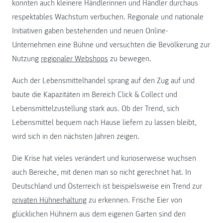
konnten auch kleinere Händlerinnen und Händler durchaus
respektables Wachstum verbuchen. Regionale und nationale
Initiativen gaben bestehenden und neuen Online-
Unternehmen eine Bühne und versuchten die Bevölkerung zur
Nutzung
regionaler Webshops
zu bewegen.
Auch der Lebensmittelhandel sprang auf den Zug auf und
baute die Kapazitäten im Bereich Click & Collect und
Lebensmittelzustellung stark aus. Ob der Trend, sich
Lebensmittel bequem nach Hause liefern zu lassen bleibt,
wird sich in den nächsten Jahren zeigen.
Die Krise hat vieles verändert und kurioserweise wuchsen
auch Bereiche, mit denen man so nicht gerechnet hat. In
Deutschland und Österreich ist beispielsweise ein Trend zur
privaten Hühnerhaltung
zu erkennen. Frische Eier von
glücklichen Hühnern aus dem eigenen Garten sind den