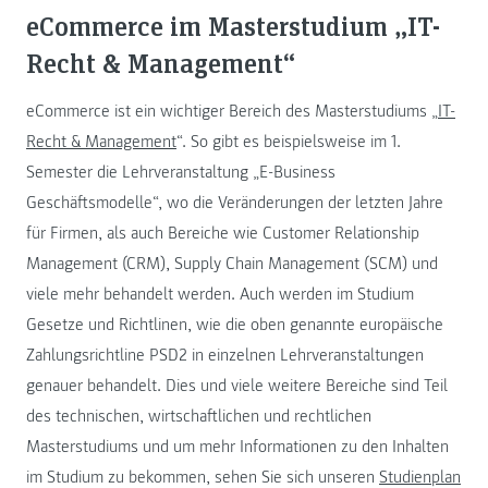
eCommerce im Masterstudium „IT-
Recht & Management“
eCommerce ist ein wichtiger Bereich des Masterstudiums „
IT-
Recht & Management
“. So gibt es beispielsweise im 1.
Semester die Lehrveranstaltung „E-Business
Geschäftsmodelle“, wo die Veränderungen der letzten Jahre
für Firmen, als auch Bereiche wie Customer Relationship
Management (CRM), Supply Chain Management (SCM) und
viele mehr behandelt werden. Auch werden im Studium
Gesetze und Richtlinen, wie die oben genannte europäische
Zahlungsrichtline PSD2 in einzelnen Lehrveranstaltungen
genauer behandelt. Dies und viele weitere Bereiche sind Teil
des technischen, wirtschaftlichen und rechtlichen
Masterstudiums und um mehr Informationen zu den Inhalten
im Studium zu bekommen, sehen Sie sich unseren
Studienplan