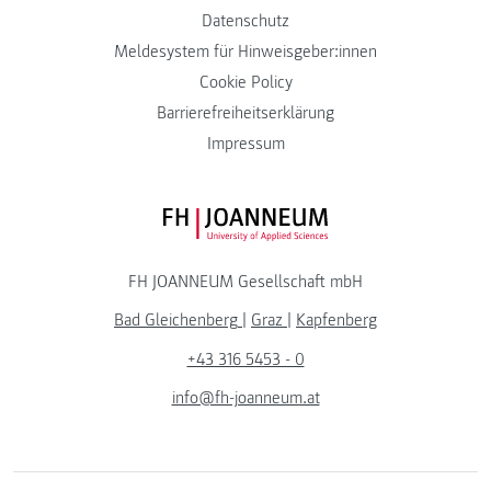
Datenschutz
Meldesystem für Hinweisgeber:innen
Cookie Policy
Barrierefreiheitserklärung
Impressum
FH JOANNEUM Logo
FH JOANNEUM Gesellschaft mbH
Bad Gleichenberg
|
Graz
|
Kapfenberg
+43 316 5453 - 0
info@fh-joanneum.at