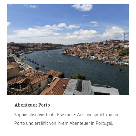
Abenteuer Porto
Sophie absolvierte ihr Erasmus+ Auslandspraktikum im
Porto und erzählt von ihrem Abenteuer in Portugal.