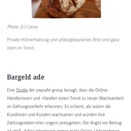
Photo: (c) Canva
Private Hühnerhaltung und selbstgebackenes Brot sind ganz
oben im Trend.
Bargeld ade
Eine
Studie
der paysafe-group besagt, dass die Online-
Händlerinnen und -Händler einen Trend zu neuer Wachsamkeit
im Zahlungsverkehr erkennen. Es scheint, als wären die
Kundinnen und Kunden wachsamer und würden ihre
Zahlungsdaten eher ungern preisgeben. Die Angst vor Betrug
ist groß, daher integrieren immer mehr Online-Unternehmen