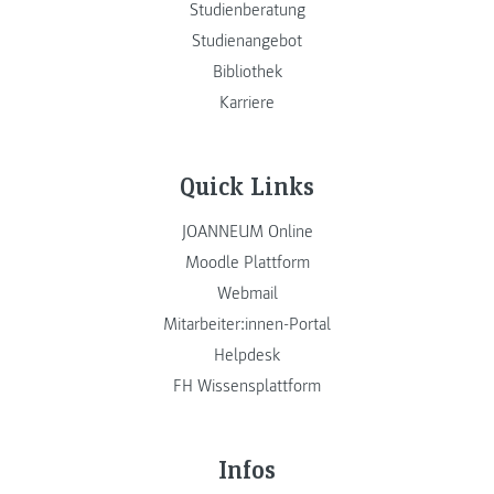
Studienberatung
Studienangebot
Bibliothek
Karriere
Quick Links
JOANNEUM Online
Moodle Plattform
Webmail
Mitarbeiter:innen-Portal
Helpdesk
FH Wissensplattform
Infos