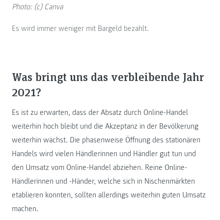
Photo: (c) Canva
Es wird immer weniger mit Bargeld bezahlt.
Was bringt uns das verbleibende Jahr
2021?
Es ist zu erwarten, dass der Absatz durch Online-Handel
weiterhin hoch bleibt und die Akzeptanz in der Bevölkerung
weiterhin wächst. Die phasenweise Öffnung des stationären
Handels wird vielen Händlerinnen und Händler gut tun und
den Umsatz vom Online-Handel abziehen. Reine Online-
Händlerinnen und -Händer, welche sich in Nischenmärkten
etablieren konnten, sollten allerdings weiterhin guten Umsatz
machen.