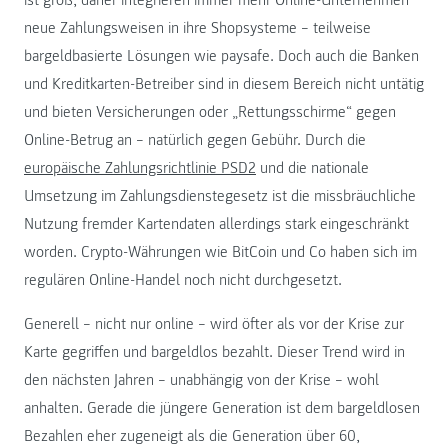
neue Zahlungsweisen in ihre Shopsysteme – teilweise
bargeldbasierte Lösungen wie paysafe. Doch auch die Banken
und Kreditkarten-Betreiber sind in diesem Bereich nicht untätig
und bieten Versicherungen oder „Rettungsschirme“ gegen
Online-Betrug an – natürlich gegen Gebühr. Durch die
europäische Zahlungsrichtlinie PSD2
und die nationale
Umsetzung im Zahlungsdienstegesetz ist die missbräuchliche
Nutzung fremder Kartendaten allerdings stark eingeschränkt
worden. Crypto-Währungen wie BitCoin und Co haben sich im
regulären Online-Handel noch nicht durchgesetzt.
Generell – nicht nur online – wird öfter als vor der Krise zur
Karte gegriffen und bargeldlos bezahlt. Dieser Trend wird in
den nächsten Jahren – unabhängig von der Krise – wohl
anhalten. Gerade die jüngere Generation ist dem bargeldlosen
Bezahlen eher zugeneigt als die Generation über 60,