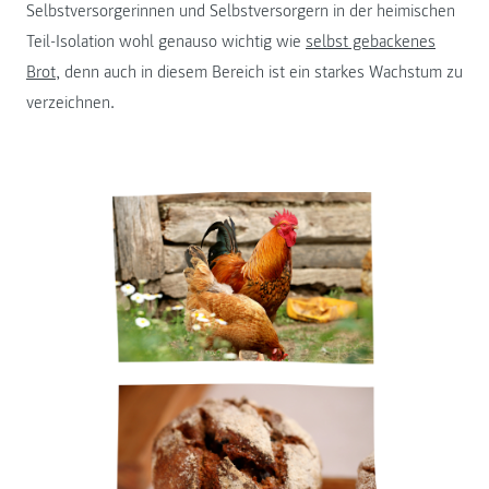
Selbstversorgerinnen und Selbstversorgern in der heimischen
Teil-Isolation wohl genauso wichtig wie
selbst gebackenes
Brot
, denn auch in diesem Bereich ist ein starkes Wachstum zu
verzeichnen.