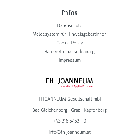
Infos
Datenschutz
Meldesystem für Hinweisgeber:innen
Cookie Policy
Barrierefreiheitserklärung
Impressum
FH JOANNEUM Logo
FH JOANNEUM Gesellschaft mbH
Bad Gleichenberg
|
Graz
|
Kapfenberg
+43 316 5453 - 0
info@fh-joanneum.at