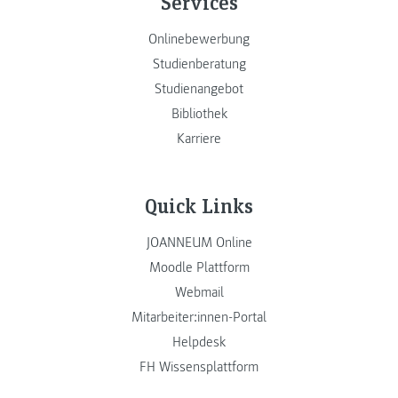
Services
Onlinebewerbung
Studienberatung
Studienangebot
Bibliothek
Karriere
Quick Links
JOANNEUM Online
Moodle Plattform
Webmail
Mitarbeiter:innen-Portal
Helpdesk
FH Wissensplattform