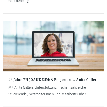
Gleichenberg.
25 Jahre FH JOANNEUM: 5 Fragen an … Anita Galler
Mit Anita Gallers Unterstützung machen zahlreiche
Studierende, Mitarbeiterinnen und Mitarbeiter über
„ERASMUS+ International Credit Mobility“ finanziell