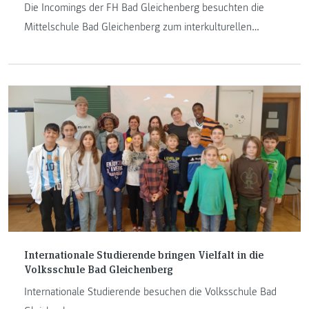
Die Incomings der FH Bad Gleichenberg besuchten die
Mittelschule Bad Gleichenberg zum interkulturellen
Austausch.
Internationale Studierende bringen Vielfalt in die
Volksschule Bad Gleichenberg
Internationale Studierende besuchen die Volksschule Bad