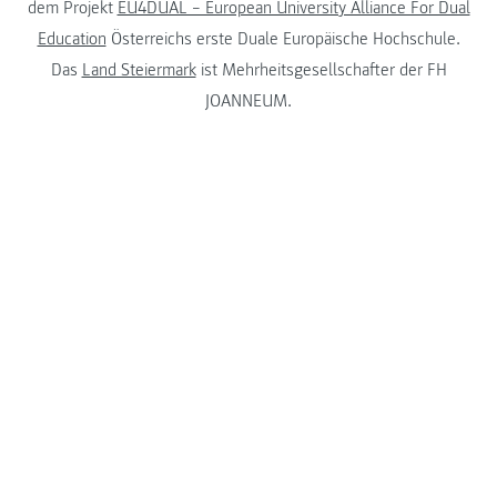
dem Projekt
EU4DUAL – European University Alliance For Dual
Education
Österreichs erste Duale Europäische Hochschule.
Das
Land Steiermark
ist Mehrheitsgesellschafter der FH
JOANNEUM.