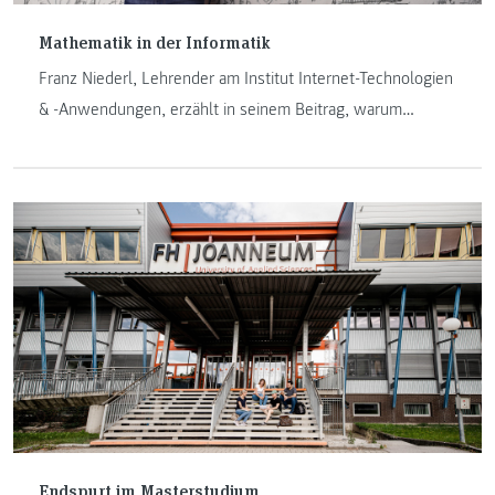
Mathematik in der Informatik
Franz Niederl, Lehrender am Institut Internet-Technologien
& -Anwendungen, erzählt in seinem Beitrag, warum
Mathematik in der Informatik ein unverzichtbares Werkzeug
geworden ist.
Endspurt im Masterstudium