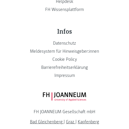
Helpdesk
FH Wissensplattform
Infos
Datenschutz
Meldesystem für Hinweisgeber:innen
Cookie Policy
Barrierefreiheitserklärung
Impressum
FH JOANNEUM Logo
FH JOANNEUM Gesellschaft mbH
Bad Gleichenberg
|
Graz
|
Kapfenberg