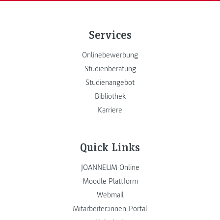
Services
Onlinebewerbung
Studienberatung
Studienangebot
Bibliothek
Karriere
Quick Links
JOANNEUM Online
Moodle Plattform
Webmail
Mitarbeiter:innen-Portal