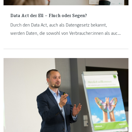
Data Act der EU – Fluch oder Segen?
Durch den Data Act, auch als Datengesetz bekannt,
werden Daten, die sowohl von Verbraucher:innen als auch
Unternehmen erzeugt werden, zugänglich. Damit eröffnen
sich zahlreiche neue Möglichkeiten.