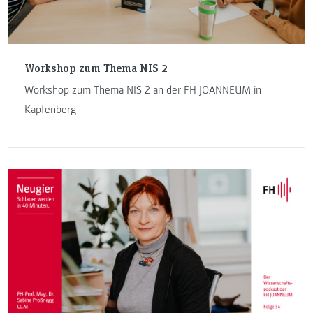
Workshop zum Thema NIS 2
Workshop zum Thema NIS 2 an der FH JOANNEUM in
Kapfenberg