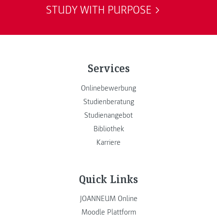
STUDY WITH PURPOSE
Services
Onlinebewerbung
Studienberatung
Studienangebot
Bibliothek
Karriere
Quick Links
JOANNEUM Online
Moodle Plattform