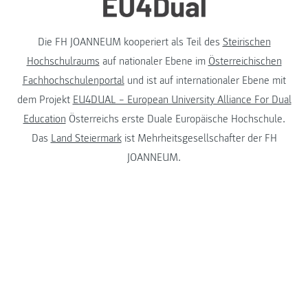
Die FH JOANNEUM kooperiert als Teil des
Steirischen
Hochschulraums
auf nationaler Ebene im
Österreichischen
Fachhochschulenportal
und ist auf internationaler Ebene mit
dem Projekt
EU4DUAL – European University Alliance For Dual
Education
Österreichs erste Duale Europäische Hochschule.
Das
Land Steiermark
ist Mehrheitsgesellschafter der FH
JOANNEUM.