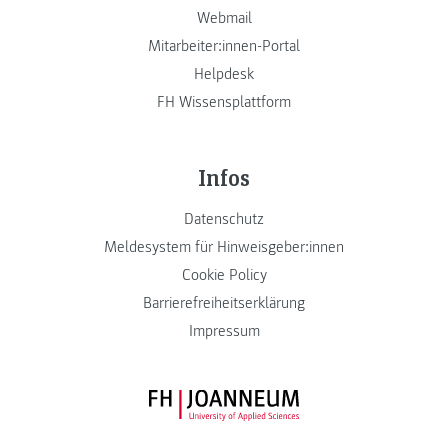
Webmail
Mitarbeiter:innen-Portal
Helpdesk
FH Wissensplattform
Infos
Datenschutz
Meldesystem für Hinweisgeber:innen
Cookie Policy
Barrierefreiheitserklärung
Impressum
FH JOANNEUM Logo