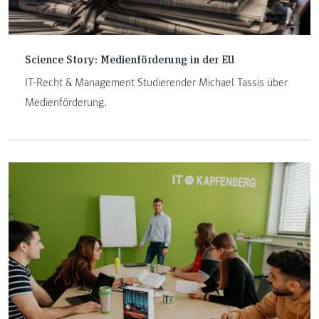
Science Story: Medienförderung in der EU
IT-Recht & Management Studierender Michael Tassis über
Medienförderung.