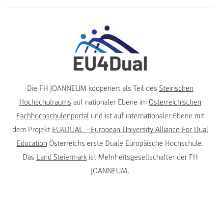
Die FH JOANNEUM kooperiert als Teil des
Steirischen
Hochschulraums
auf nationaler Ebene im
Österreichischen
Fachhochschulenportal
und ist auf internationaler Ebene mit
dem Projekt
EU4DUAL – European University Alliance For Dual
Education
Österreichs erste Duale Europäische Hochschule.
Das
Land Steiermark
ist Mehrheitsgesellschafter der FH
JOANNEUM.