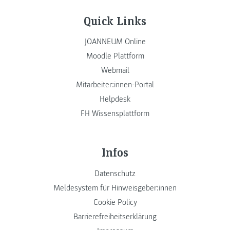
Quick Links
JOANNEUM Online
Moodle Plattform
Webmail
Mitarbeiter:innen-Portal
Helpdesk
FH Wissensplattform
Infos
Datenschutz
Meldesystem für Hinweisgeber:innen
Cookie Policy
Barrierefreiheitserklärung