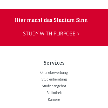
Hier macht das Studium Sinn
STUDY WITH PURPOSE
Services
Onlinebewerbung
Studienberatung
Studienangebot
Bibliothek
Karriere