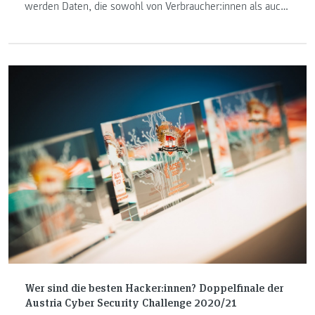
werden Daten, die sowohl von Verbraucher:innen als auch
Unternehmen erzeugt werden, zugänglich. Damit eröffnen
sich zahlreiche neue Möglichkeiten.
Wer sind die besten Hacker:innen? Doppelfinale der
Austria Cyber Security Challenge 2020/21