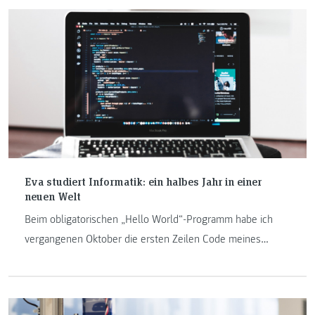
Eva studiert Informatik: ein halbes Jahr in einer
neuen Welt
Beim obligatorischen „Hello World“-Programm habe ich
vergangenen Oktober die ersten Zeilen Code meines
Lebens geschrieben. Was seither geschah.