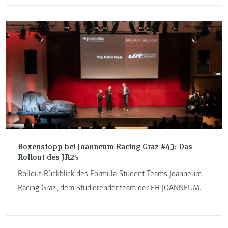
Boxenstopp bei Joanneum Racing Graz #43: Das
Rollout des JR25
Rollout-Rückblick des Formula-Student-Teams Joanneum
Racing Graz, dem Studierendenteam der FH JOANNEUM.