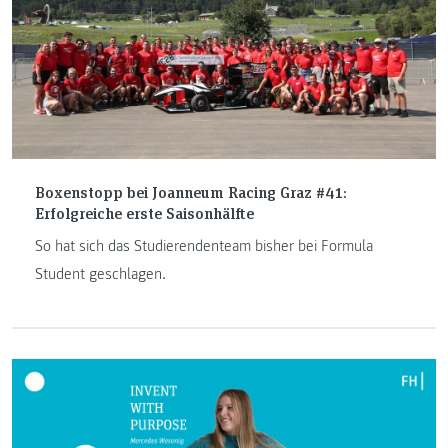
Boxenstopp bei Joanneum Racing Graz #41:
Erfolgreiche erste Saisonhälfte
So hat sich das Studierendenteam bisher bei Formula
Student geschlagen.