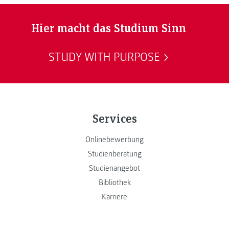
Hier macht das Studium Sinn
STUDY WITH PURPOSE
Services
Onlinebewerbung
Studienberatung
Studienangebot
Bibliothek
Karriere