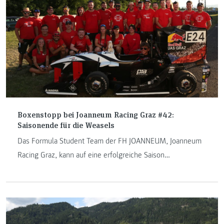
Boxenstopp bei Joanneum Racing Graz #42:
Saisonende für die Weasels
Das Formula Student Team der FH JOANNEUM, Joanneum
Racing Graz, kann auf eine erfolgreiche Saison
zurückblicken.