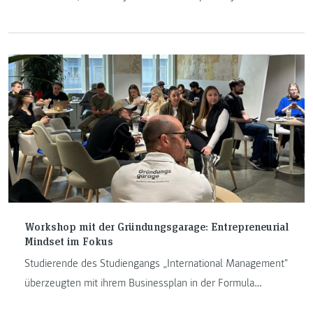
hautnah zu erleben.
Workshop mit der Gründungsgarage: Entrepreneurial
Mindset im Fokus
Studierende des Studiengangs „International Management"
überzeugten mit ihrem Businessplan in der Formula
Student Saison 2024.