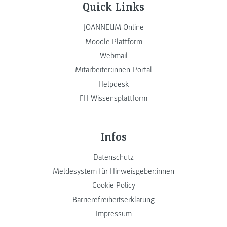
Quick Links
JOANNEUM Online
Moodle Plattform
Webmail
Mitarbeiter:innen-Portal
Helpdesk
FH Wissensplattform
Infos
Datenschutz
Meldesystem für Hinweisgeber:innen
Cookie Policy
Barrierefreiheitserklärung
Impressum