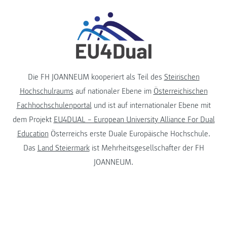
Die FH JOANNEUM kooperiert als Teil des
Steirischen
Hochschulraums
auf nationaler Ebene im
Österreichischen
Fachhochschulenportal
und ist auf internationaler Ebene mit
dem Projekt
EU4DUAL – European University Alliance For Dual
Education
Österreichs erste Duale Europäische Hochschule.
Das
Land Steiermark
ist Mehrheitsgesellschafter der FH
JOANNEUM.