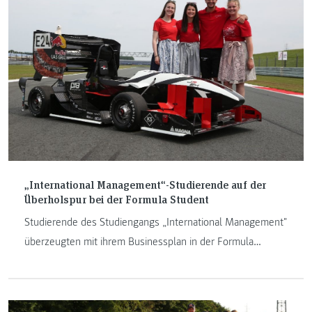
„International Management“-Studierende auf der
Überholspur bei der Formula Student
Studierende des Studiengangs „International Management"
überzeugten mit ihrem Businessplan in der Formula
Student Saison 2024.