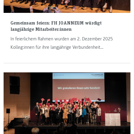
Gemeinsam feiern: FH JOANNEUM würdigt
langjährige Mitarbeiter:innen
In feierlichem Rahmen wurden am 2. Dezember 2025
Kolleg:innen für ihre langjährige Verbundenheit
ausgezeichnet.