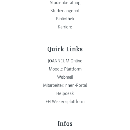
Studienberatung
Studienangebot
Bibliothek
Karriere
Quick Links
JOANNEUM Online
Moodle Plattform
Webmail
Mitarbeiter:innen-Portal
Helpdesk
FH Wissensplattform
Infos