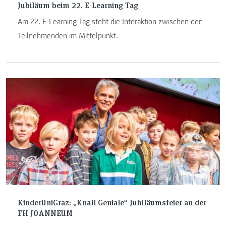
Jubiläum beim 22. E-Learning Tag
Am 22. E-Learning Tag steht die Interaktion zwischen den
Teilnehmenden im Mittelpunkt.
KinderUniGraz: „Knall Geniale“ Jubiläumsfeier an der
FH JOANNEUM