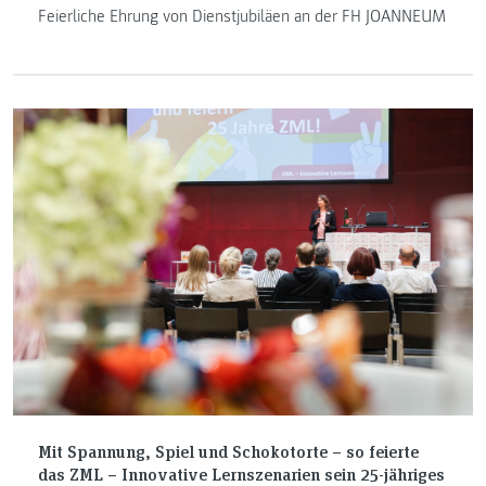
Feierliche Ehrung von Dienstjubiläen an der FH JOANNEUM
Mit Spannung, Spiel und Schokotorte – so feierte
das ZML – Innovative Lernszenarien sein 25-jähriges