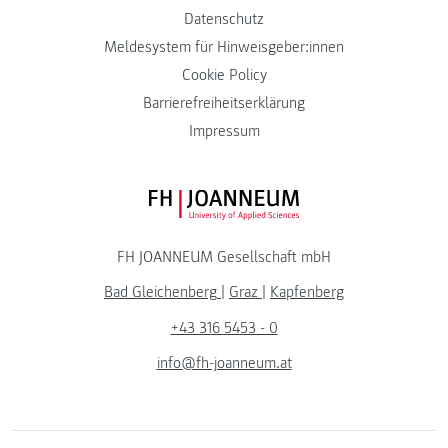
Datenschutz
Meldesystem für Hinweisgeber:innen
Cookie Policy
Barrierefreiheitserklärung
Impressum
FH JOANNEUM Logo
FH JOANNEUM Gesellschaft mbH
Bad Gleichenberg
|
Graz
|
Kapfenberg
+43 316 5453 - 0
info@fh-joanneum.at