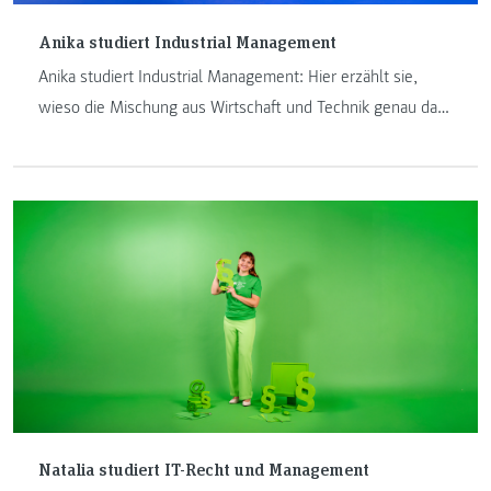
Anika studiert Industrial Management
Anika studiert Industrial Management: Hier erzählt sie,
wieso die Mischung aus Wirtschaft und Technik genau das
richtige für sie ist.
Natalia studiert IT-Recht und Management