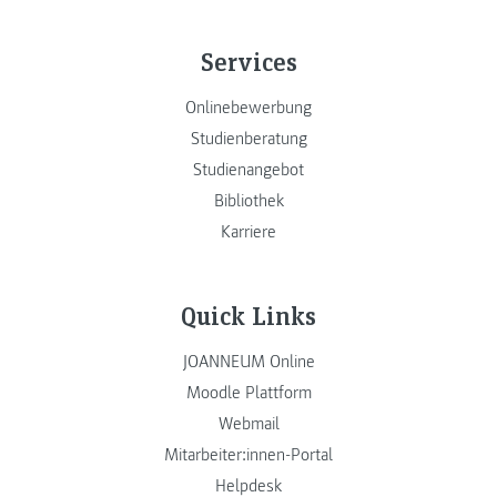
Services
Onlinebewerbung
Studienberatung
Studienangebot
Bibliothek
Karriere
Quick Links
JOANNEUM Online
Moodle Plattform
Webmail
Mitarbeiter:innen-Portal
Helpdesk