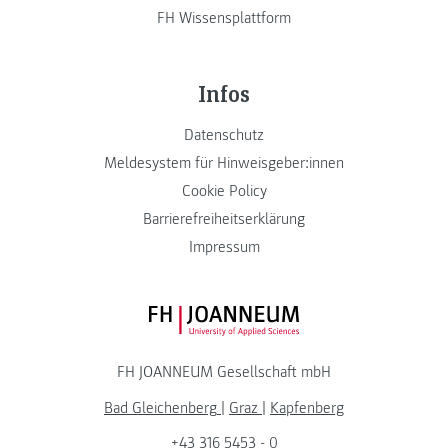
FH Wissensplattform
Infos
Datenschutz
Meldesystem für Hinweisgeber:innen
Cookie Policy
Barrierefreiheitserklärung
Impressum
FH JOANNEUM Logo
FH JOANNEUM Gesellschaft mbH
Bad Gleichenberg
|
Graz
|
Kapfenberg
+43 316 5453 - 0