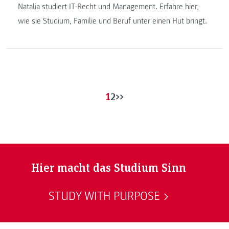
Natalia studiert IT-Recht und Management. Erfahre hier,
wie sie Studium, Familie und Beruf unter einen Hut bringt.
1
2
>>
Hier macht das Studium Sinn
STUDY WITH PURPOSE