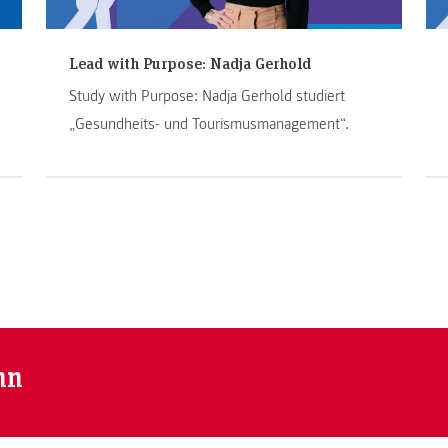
Lead with Purpose: Nadja Gerhold
Study with Purpose: Nadja Gerhold studiert
„Gesundheits- und Tourismusmanagement“.
nn