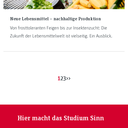
Neue Lebensmittel – nachhaltige Produktion
Von frosttoleranten Feigen bis zur Insektenzucht: Die
Zukunft der Lebensmittelwelt ist vielseitig. Ein Ausblick.
1
2
3
>>
Hier macht das Studium Sinn