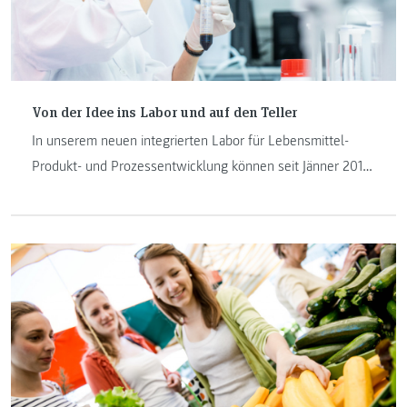
Von der Idee ins Labor und auf den Teller
In unserem neuen integrierten Labor für Lebensmittel-
Produkt- und Prozessentwicklung können seit Jänner 2019
Ideen in Produkte und Prozesse umgesetzt werden.