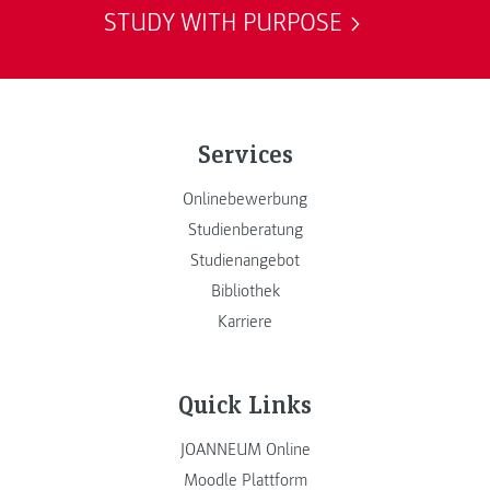
STUDY WITH PURPOSE
Services
Onlinebewerbung
Studienberatung
Studienangebot
Bibliothek
Karriere
Quick Links
JOANNEUM Online
Moodle Plattform