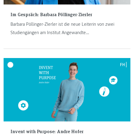
Im Gespräch: Barbara Pöllinger-Zierler
Barbara Pöllinger-ZIerler ist die neue Leiterin von zwei
Studiengängen am Institut Angewandte
Produktionswissenschaften.
Invent with Purpose: Andre Hofer