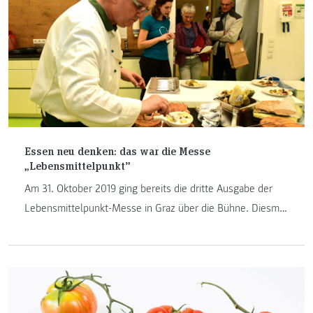
Essen neu denken: das war die Messe
„Lebensmittelpunkt”
Am 31. Oktober 2019 ging bereits die dritte Ausgabe der
Lebensmittelpunkt-Messe in Graz über die Bühne. Diesmal
lautete das Motto „Essen.neu.denken“.