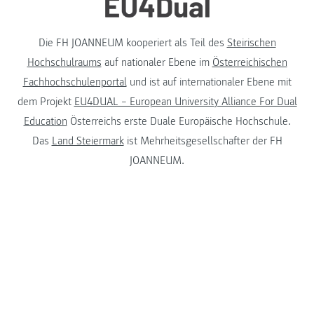
Die FH JOANNEUM kooperiert als Teil des
Steirischen
Hochschulraums
auf nationaler Ebene im
Österreichischen
Fachhochschulenportal
und ist auf internationaler Ebene mit
dem Projekt
EU4DUAL – European University Alliance For Dual
Education
Österreichs erste Duale Europäische Hochschule.
Das
Land Steiermark
ist Mehrheitsgesellschafter der FH
JOANNEUM.