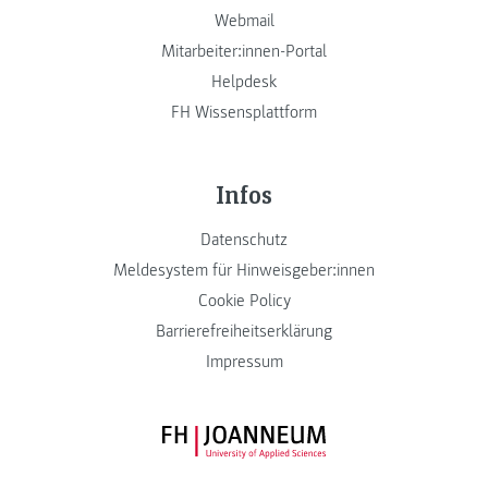
Webmail
Mitarbeiter:innen-Portal
Helpdesk
FH Wissensplattform
Infos
Datenschutz
Meldesystem für Hinweisgeber:innen
Cookie Policy
Barrierefreiheitserklärung
Impressum
FH JOANNEUM Logo