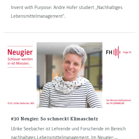
Invent with Purpose: Andre Hofer studiert „Nachhaltiges
Lebensmittelmanagement".
#30 Neugier: So schmeckt Klimaschutz
Ulrike Seebacher ist Lehrende und Forschende im Bereich
nachhaltiges Lebensmittelmanagement. Im Neugier-