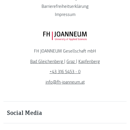
Barrierefreiheitserklärung
Impressum
FH JOANNEUM Logo
FH JOANNEUM Gesellschaft mbH
Bad Gleichenberg
|
Graz
|
Kapfenberg
+43 316 5453 - 0
info@fh-joanneum.at
Social Media