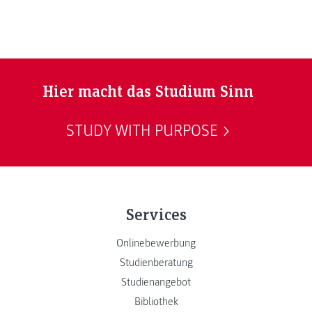
Hier macht das Studium Sinn
STUDY WITH PURPOSE
Services
Onlinebewerbung
Studienberatung
Studienangebot
Bibliothek