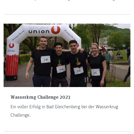
Wasserkrug Challenge 2023
Ein voller Erfolg in Bad Gleichenberg bei der Wasserkrug
Challenge.