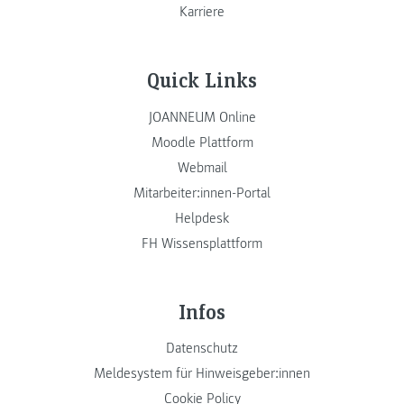
Karriere
Quick Links
JOANNEUM Online
Moodle Plattform
Webmail
Mitarbeiter:innen-Portal
Helpdesk
FH Wissensplattform
Infos
Datenschutz
Meldesystem für Hinweisgeber:innen
Cookie Policy