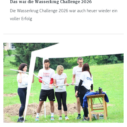
Das war die Wasserkrug Challenge 2026
Die Wasserkrug Challenge 2026 war auch heuer wieder ein
voller Erfolg