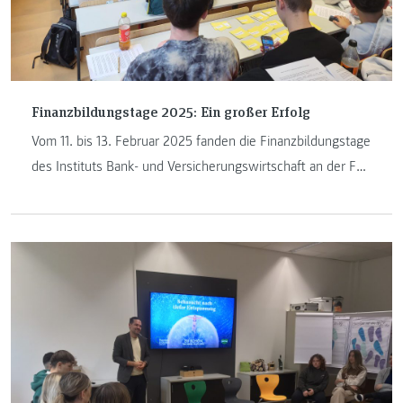
Finanzbildungstage 2025: Ein großer Erfolg
Vom 11. bis 13. Februar 2025 fanden die Finanzbildungstage
des Instituts Bank- und Versicherungswirtschaft an der FH
JOANNEUM statt – und das mit großem Erfolg!