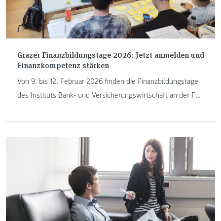
Grazer Finanzbildungstage 2026: Jetzt anmelden und
Finanzkompetenz stärken
Von 9. bis 12. Februar 2026 finden die Finanzbildungstage
des Instituts Bank- und Versicherungswirtschaft an der FH
JOANNEUM statt – dieses Mal im Rahmen von FUNtech.