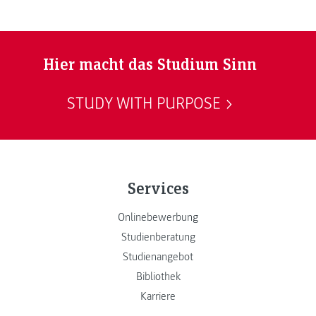
Hier macht das Studium Sinn
STUDY WITH PURPOSE
Services
Onlinebewerbung
Studienberatung
Studienangebot
Bibliothek
Karriere