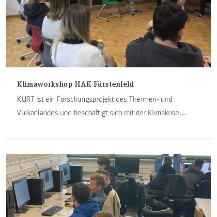
Klimaworkshop HAK Fürstenfeld
KURT ist ein Forschungsprojekt des Thermen- und
Vulkanlandes und beschäftigt sich mit der Klimakrise.
Mittels Ausstellungen sollen möglichst viele Zielgruppen
angesprochen werden.