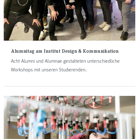
Alumnitag am Institut Design & Kommunikation
Acht Alumni und Alumnae gestalteten unterschiedliche
Workshops mit unseren Studierenden.