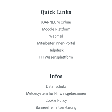
Quick Links
JOANNEUM Online
Moodle Plattform
Webmail
Mitarbeiter:innen-Portal
Helpdesk
FH Wissensplattform
Infos
Datenschutz
Meldesystem für Hinweisgeber:innen
Cookie Policy
Barrierefreiheitserklärung