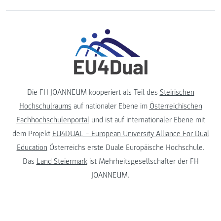
Die FH JOANNEUM kooperiert als Teil des
Steirischen
Hochschulraums
auf nationaler Ebene im
Österreichischen
Fachhochschulenportal
und ist auf internationaler Ebene mit
dem Projekt
EU4DUAL – European University Alliance For Dual
Education
Österreichs erste Duale Europäische Hochschule.
Das
Land Steiermark
ist Mehrheitsgesellschafter der FH
JOANNEUM.