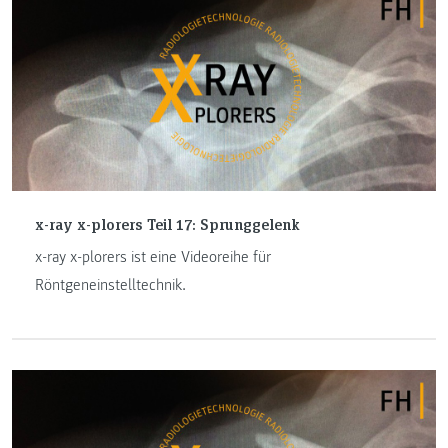
x-ray x-plorers Teil 17: Sprunggelenk
x-ray x-plorers ist eine Videoreihe für
Röntgeneinstelltechnik.