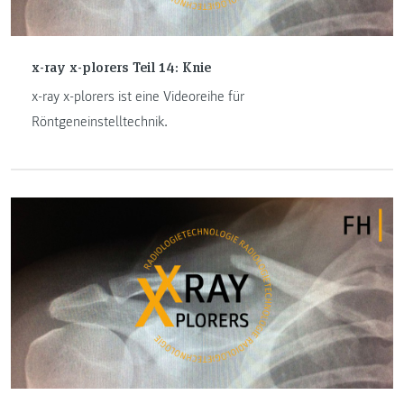
x-ray x-plorers Teil 14: Knie
x-ray x-plorers ist eine Videoreihe für
Röntgeneinstelltechnik.