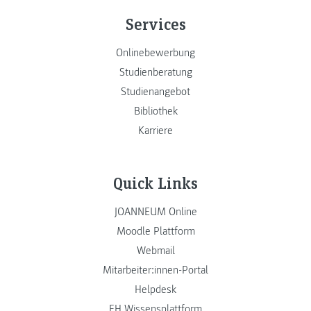
Services
Onlinebewerbung
Studienberatung
Studienangebot
Bibliothek
Karriere
Quick Links
JOANNEUM Online
Moodle Plattform
Webmail
Mitarbeiter:innen-Portal
Helpdesk
FH Wissensplattform