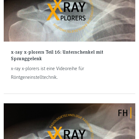
x-ray x-plorers Teil 16: Unterschenkel mit
Sprunggelenk
x-ray x-plorers ist eine Videoreihe für
Röntgeneinstelltechnik.