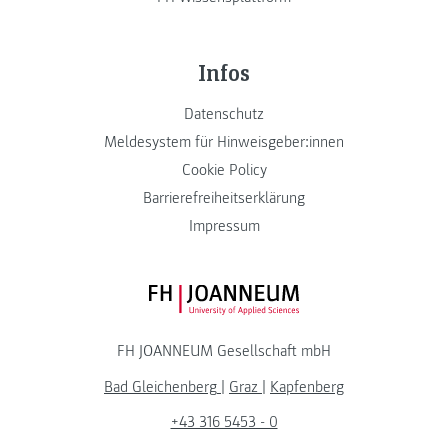
Infos
Datenschutz
Meldesystem für Hinweisgeber:innen
Cookie Policy
Barrierefreiheitserklärung
Impressum
FH JOANNEUM Logo
FH JOANNEUM Gesellschaft mbH
Bad Gleichenberg
|
Graz
|
Kapfenberg
+43 316 5453 - 0