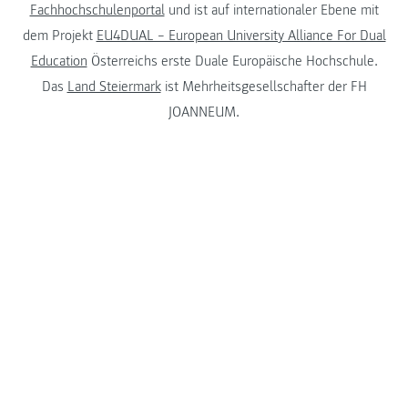
Fachhochschulenportal
und ist auf internationaler Ebene mit
dem Projekt
EU4DUAL – European University Alliance For Dual
Education
Österreichs erste Duale Europäische Hochschule.
Das
Land Steiermark
ist Mehrheitsgesellschafter der FH
JOANNEUM.