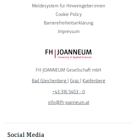
Meldesystem für Hinweisgeber:innen
Cookie Policy
Barrierefreiheitserklärung
Impressum
FH JOANNEUM Logo
FH JOANNEUM Gesellschaft mbH
Bad Gleichenberg
|
Graz
|
Kapfenberg
+43 316 5453 - 0
info@fh-joanneum.at
Social Media