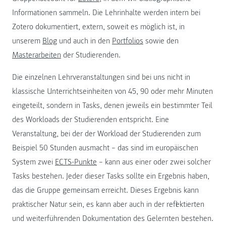
Informationen sammeln. Die Lehrinhalte werden intern bei
Zotero dokumentiert, extern, soweit es möglich ist, in
unserem
Blog
und auch in den
Portfolios
sowie den
Masterarbeiten
der Studierenden.
Die einzelnen Lehrveranstaltungen sind bei uns nicht in
klassische Unterrichtseinheiten von 45, 90 oder mehr Minuten
eingeteilt, sondern in Tasks, denen jeweils ein bestimmter Teil
des Workloads der Studierenden entspricht. Eine
Veranstaltung, bei der der Workload der Studierenden zum
Beispiel 50 Stunden ausmacht – das sind im europäischen
System zwei
ECTS-Punkte
– kann aus einer oder zwei solcher
Tasks bestehen. Jeder dieser Tasks sollte ein Ergebnis haben,
das die Gruppe gemeinsam erreicht. Dieses Ergebnis kann
praktischer Natur sein, es kann aber auch in der reflektierten
und weiterführenden Dokumentation des Gelernten bestehen.