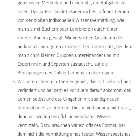
gemeinsam Methoden und einen Stil, um Aufgaben zu
lösen. Das unterscheidet akademisches, offenes Lernen
von der bloßen individuellen Wissensvermittlung, wie
man sie mit Büchern oder Lehrbriefen durchführen
könnte. Anders gesagt: Wir versuchen Qualitäten des
herkömmlichen guten akademischen Unterrichts, bei dem
man sich in kleinen Gruppen untereinander und mit
Expertinnen und Experten austauscht, auf die
Bedingungen des Online-Lernens zu übertragen.
Wir unterrichten ein Themengebiet, das sich sehr schnell
verändert und bei dem es vor allem darauf ankommt, das
Lernen selbst und das Umgehen mit ständig neuen
Informationen zu erlernen. Dies in Verbindung mit Praxis,
denn wir wollen beruflich anwendbares Wissen
vermitteln. Dazu brauchen wir ein offenes Format, bei
dem nicht die Vermittlung eines festen Wissensbestands