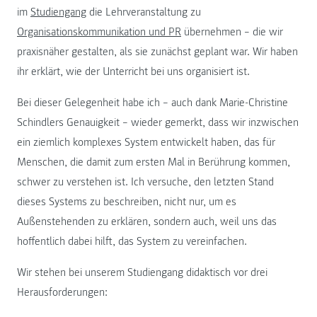
im
Studiengang
die Lehrveranstaltung zu
Organisationskommunikation und PR
übernehmen – die wir
praxisnäher gestalten, als sie zunächst geplant war. Wir haben
ihr erklärt, wie der Unterricht bei uns organisiert ist.
Bei dieser Gelegenheit habe ich – auch dank Marie-Christine
Schindlers Genauigkeit – wieder gemerkt, dass wir inzwischen
ein ziemlich komplexes System entwickelt haben, das für
Menschen, die damit zum ersten Mal in Berührung kommen,
schwer zu verstehen ist. Ich versuche, den letzten Stand
dieses Systems zu beschreiben, nicht nur, um es
Außenstehenden zu erklären, sondern auch, weil uns das
hoffentlich dabei hilft, das System zu vereinfachen.
Wir stehen bei unserem Studiengang didaktisch vor drei
Herausforderungen: