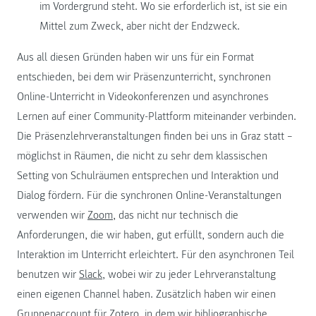
im Vordergrund steht. Wo sie erforderlich ist, ist sie ein
Mittel zum Zweck, aber nicht der Endzweck.
Aus all diesen Gründen haben wir uns für ein Format
entschieden, bei dem wir Präsenzunterricht, synchronen
Online-Unterricht in Videokonferenzen und asynchrones
Lernen auf einer Community-Plattform miteinander verbinden.
Die Präsenzlehrveranstaltungen finden bei uns in Graz statt –
möglichst in Räumen, die nicht zu sehr dem klassischen
Setting von Schulräumen entsprechen und Interaktion und
Dialog fördern. Für die synchronen Online-Veranstaltungen
verwenden wir
Zoom
, das nicht nur technisch die
Anforderungen, die wir haben, gut erfüllt, sondern auch die
Interaktion im Unterricht erleichtert. Für den asynchronen Teil
benutzen wir
Slack
, wobei wir zu jeder Lehrveranstaltung
einen eigenen Channel haben. Zusätzlich haben wir einen
Gruppenaccount für
Zotero
, in dem wir bibliographische