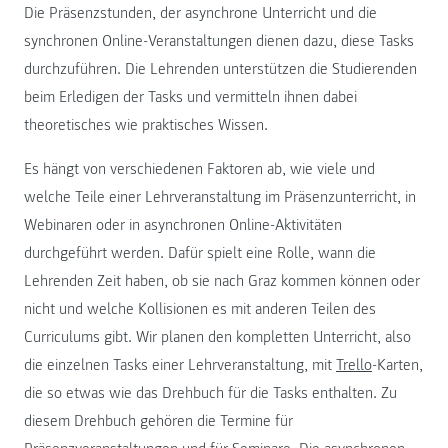
Die Präsenzstunden, der asynchrone Unterricht und die
synchronen Online-Veranstaltungen dienen dazu, diese Tasks
durchzuführen. Die Lehrenden unterstützen die Studierenden
beim Erledigen der Tasks und vermitteln ihnen dabei
theoretisches wie praktisches Wissen.
Es hängt von verschiedenen Faktoren ab, wie viele und
welche Teile einer Lehrveranstaltung im Präsenzunterricht, in
Webinaren oder in asynchronen Online-Aktivitäten
durchgeführt werden. Dafür spielt eine Rolle, wann die
Lehrenden Zeit haben, ob sie nach Graz kommen können oder
nicht und welche Kollisionen es mit anderen Teilen des
Curriculums gibt. Wir planen den kompletten Unterricht, also
die einzelnen Tasks einer Lehrveranstaltung, mit
Trello
-Karten,
die so etwas wie das Drehbuch für die Tasks enthalten. Zu
diesem Drehbuch gehören die Termine für