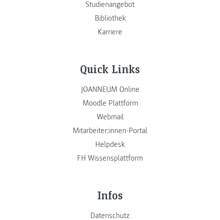
Studienangebot
Bibliothek
Karriere
Quick Links
JOANNEUM Online
Moodle Plattform
Webmail
Mitarbeiter:innen-Portal
Helpdesk
FH Wissensplattform
Infos
Datenschutz