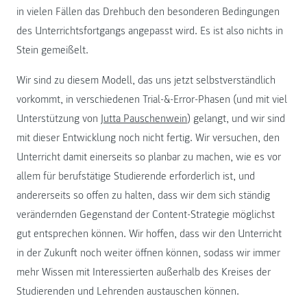
in vielen Fällen das Drehbuch den besonderen Bedingungen
des Unterrichtsfortgangs angepasst wird. Es ist also nichts in
Stein gemeißelt.
Wir sind zu diesem Modell, das uns jetzt selbstverständlich
vorkommt, in verschiedenen Trial-&-Error-Phasen (und mit viel
Unterstützung von
Jutta Pauschenwein
) gelangt, und wir sind
mit dieser Entwicklung noch nicht fertig. Wir versuchen, den
Unterricht damit einerseits so planbar zu machen, wie es vor
allem für berufstätige Studierende erforderlich ist, und
andererseits so offen zu halten, dass wir dem sich ständig
verändernden Gegenstand der Content-Strategie möglichst
gut entsprechen können. Wir hoffen, dass wir den Unterricht
in der Zukunft noch weiter öffnen können, sodass wir immer
mehr Wissen mit Interessierten außerhalb des Kreises der
Studierenden und Lehrenden austauschen können.