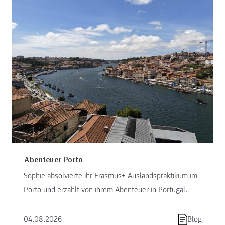
Abenteuer Porto
Sophie absolvierte ihr Erasmus+ Auslandspraktikum im
Porto und erzählt von ihrem Abenteuer in Portugal.
04.08.2026
Blog