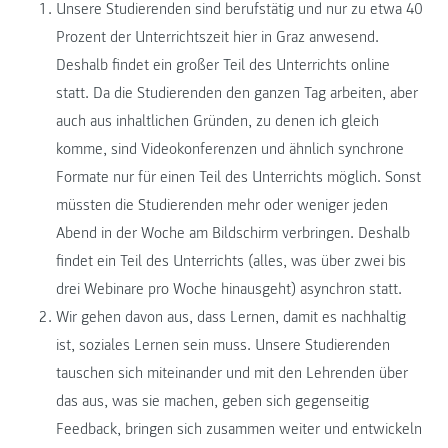
Unsere Studierenden sind berufstätig und nur zu etwa 40
Prozent der Unterrichtszeit hier in Graz anwesend.
Deshalb findet ein großer Teil des Unterrichts online
statt. Da die Studierenden den ganzen Tag arbeiten, aber
auch aus inhaltlichen Gründen, zu denen ich gleich
komme, sind Videokonferenzen und ähnlich synchrone
Formate nur für einen Teil des Unterrichts möglich. Sonst
müssten die Studierenden mehr oder weniger jeden
Abend in der Woche am Bildschirm verbringen. Deshalb
findet ein Teil des Unterrichts (alles, was über zwei bis
drei Webinare pro Woche hinausgeht) asynchron statt.
Wir gehen davon aus, dass Lernen, damit es nachhaltig
ist, soziales Lernen sein muss. Unsere Studierenden
tauschen sich miteinander und mit den Lehrenden über
das aus, was sie machen, geben sich gegenseitig
Feedback, bringen sich zusammen weiter und entwickeln