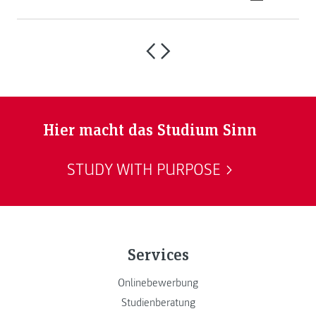
Hier macht das Studium Sinn
STUDY WITH PURPOSE
Services
Onlinebewerbung
Studienberatung