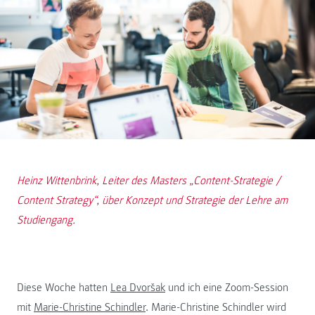
Heinz Wittenbrink, Leiter des Masters „Content-Strategie /
Content Strategy“, über Konzept und Strategie der Lehre am
Studiengang.
Diese Woche hatten
Lea Dvoršak
und ich eine Zoom-Session
mit
Marie-Christine Schindler
. Marie-Christine Schindler wird