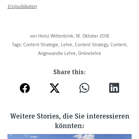
Erstpublikation
von Heinz Wittenbrink, 18. Oktober 2018
Tags:
Content-Strategie
,
Lehre
,
Content Strategy
,
Content
,
Angewandte Lehre
,
Onlinelehre
Share this:
Weitere Stories, die Sie interessieren
könnten: