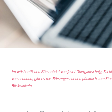
Im wöchentlichen Börsenbrief von Josef Obergantschnig, Fac
von ecobono, gibt es das Börsengeschehen pünktlich zum Star
Blickwinkeln.