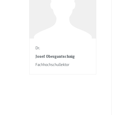
Dr.
Josef Obergantschnig
Fachhochschullektor