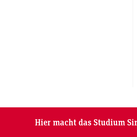
Hier macht das Studium Si