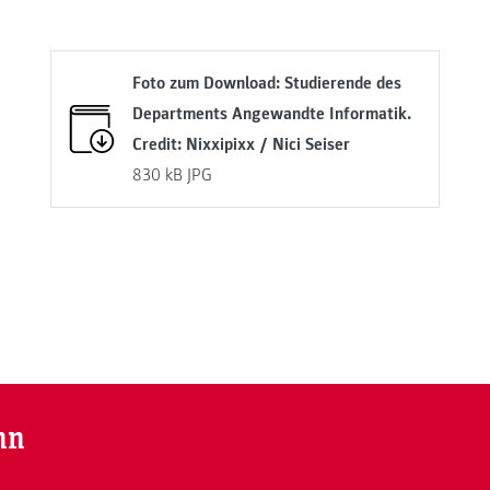
Foto zum Download: Studierende des
Departments Angewandte Informatik.
Credit: Nixxipixx / Nici Seiser
830 kB
JPG
nn