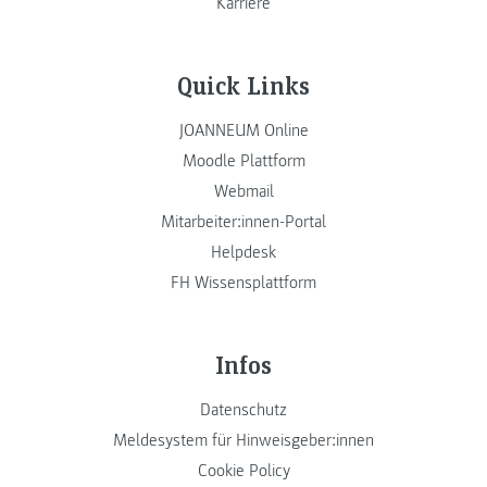
Karriere
Quick Links
JOANNEUM Online
Moodle Plattform
Webmail
Mitarbeiter:innen-Portal
Helpdesk
FH Wissensplattform
Infos
Datenschutz
Meldesystem für Hinweisgeber:innen
Cookie Policy