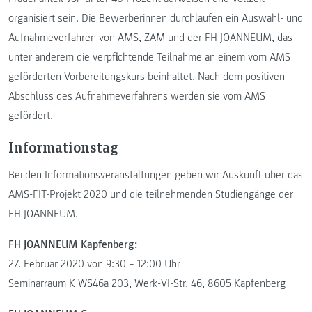
organisiert sein. Die Bewerberinnen durchlaufen ein Auswahl- und
Aufnahmeverfahren von AMS, ZAM und der FH JOANNEUM, das
unter anderem die verpflichtende Teilnahme an einem vom AMS
geförderten Vorbereitungskurs beinhaltet. Nach dem positiven
Abschluss des Aufnahmeverfahrens werden sie vom AMS
gefördert.
Informationstag
Bei den Informationsveranstaltungen geben wir Auskunft über das
AMS-FIT-Projekt 2020 und die teilnehmenden Studiengänge der
FH JOANNEUM.
FH JOANNEUM Kapfenberg:
27. Februar 2020 von 9:30 – 12:00 Uhr
Seminarraum K WS46a 203, Werk-VI-Str. 46, 8605 Kapfenberg