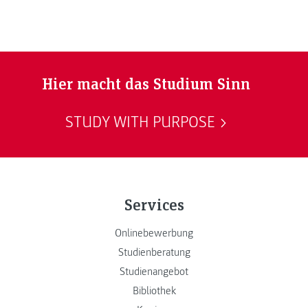
Hier macht das Studium Sinn
STUDY WITH PURPOSE
Services
Onlinebewerbung
Studienberatung
Studienangebot
Bibliothek