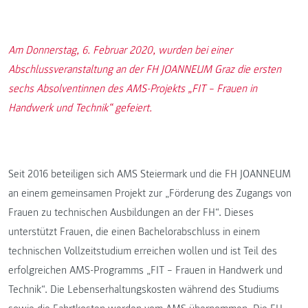
Am Donnerstag, 6. Februar 2020, wurden bei einer
Abschlussveranstaltung an der FH JOANNEUM Graz die ersten
sechs Absolventinnen des AMS-Projekts „FIT – Frauen in
Handwerk und Technik“ gefeiert.
Seit 2016 beteiligen sich AMS Steiermark und die FH JOANNEUM
an einem gemeinsamen Projekt zur „Förderung des Zugangs von
Frauen zu technischen Ausbildungen an der FH“. Dieses
unterstützt Frauen, die einen Bachelorabschluss in einem
technischen Vollzeitstudium erreichen wollen und ist Teil des
erfolgreichen AMS-Programms „FIT – Frauen in Handwerk und
Technik“. Die Lebenserhaltungskosten während des Studiums