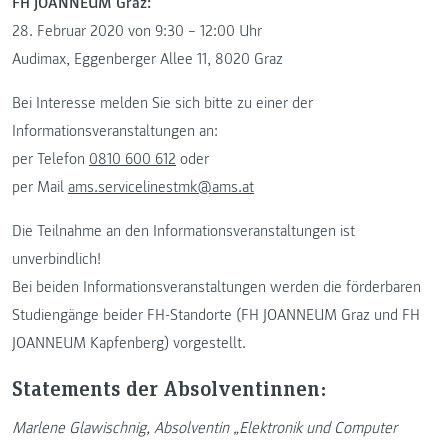
FH JOANNEUM Graz:
28. Februar 2020 von 9:30 – 12:00 Uhr
Audimax, Eggenberger Allee 11, 8020 Graz
Bei Interesse melden Sie sich bitte zu einer der
Informationsveranstaltungen an:
per Telefon
0810 600 612
oder
per Mail
ams.servicelinestmk@ams.at
Die Teilnahme an den Informationsveranstaltungen ist
unverbindlich!
Bei beiden Informationsveranstaltungen werden die förderbaren
Studiengänge beider FH-Standorte (FH JOANNEUM Graz und FH
JOANNEUM Kapfenberg) vorgestellt.
Statements der Absolventinnen:
Marlene Glawischnig, Absolventin „Elektronik und Computer