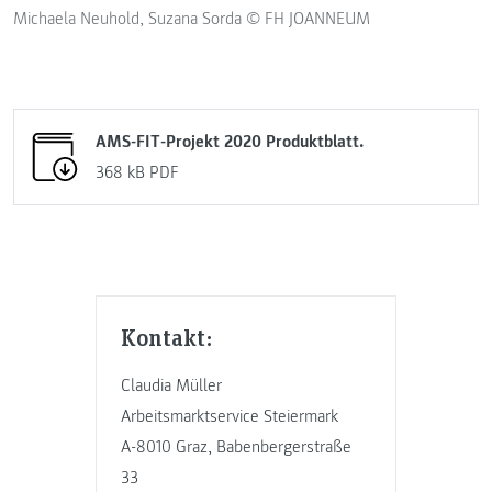
Michaela Neuhold, Suzana Sorda © FH JOANNEUM
AMS-FIT-Projekt 2020 Produktblatt.
368 kB
PDF
Kontakt:
Claudia Müller
Arbeitsmarktservice Steiermark
A-8010 Graz, Babenbergerstraße
33