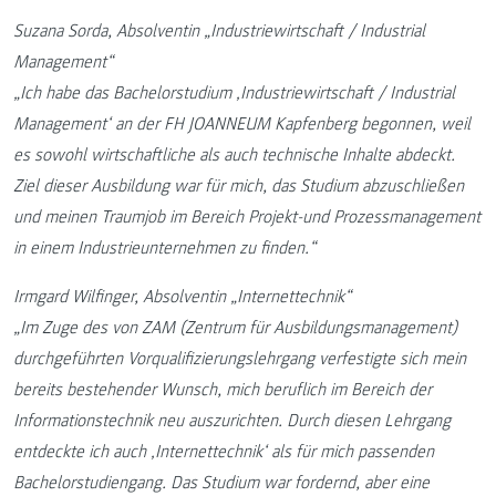
Suzana Sorda, Absolventin „Industriewirtschaft / Industrial
Management“
„Ich habe das Bachelorstudium ‚Industriewirtschaft / Industrial
Management‘ an der FH JOANNEUM Kapfenberg begonnen, weil
es sowohl wirtschaftliche als auch technische Inhalte abdeckt.
Ziel dieser Ausbildung war für mich, das Studium abzuschließen
und meinen Traumjob im Bereich Projekt-und Prozessmanagement
in einem Industrieunternehmen zu finden.“
Irmgard Wilfinger, Absolventin „Internettechnik“
„Im Zuge des von ZAM (Zentrum für Ausbildungsmanagement)
durchgeführten Vorqualifizierungslehrgang verfestigte sich mein
bereits bestehender Wunsch, mich beruflich im Bereich der
Informationstechnik neu auszurichten. Durch diesen Lehrgang
entdeckte ich auch ‚Internettechnik‘ als für mich passenden
Bachelorstudiengang. Das Studium war fordernd, aber eine