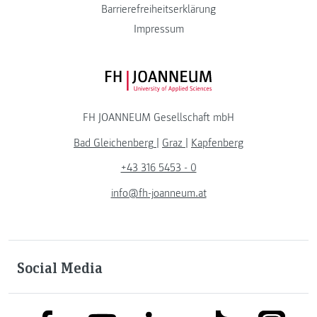
Barrierefreiheitserklärung
Impressum
FH JOANNEUM Logo
FH JOANNEUM Gesellschaft mbH
Bad Gleichenberg
|
Graz
|
Kapfenberg
+43 316 5453 - 0
info@fh-joanneum.at
Social Media