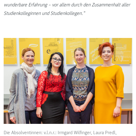
wunderbare Erfahrung – vor allem durch den Zusammenhalt aller
Studienkolleginnen und Studienkollegen.“
Die Absolventinnen: v.l.n.r.: Irmgard Wilfinger, Laura Predl,