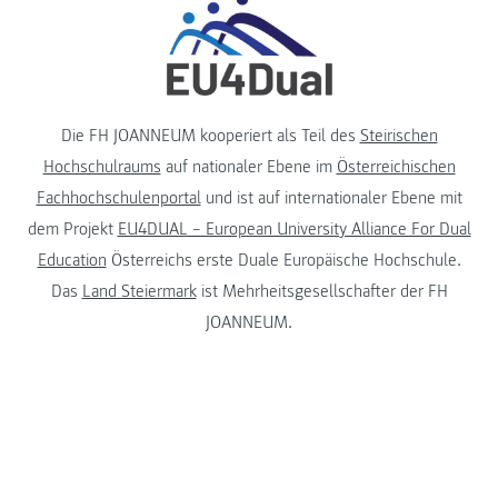
Die FH JOANNEUM kooperiert als Teil des
Steirischen
Hochschulraums
auf nationaler Ebene im
Österreichischen
Fachhochschulenportal
und ist auf internationaler Ebene mit
dem Projekt
EU4DUAL – European University Alliance For Dual
Education
Österreichs erste Duale Europäische Hochschule.
Das
Land Steiermark
ist Mehrheitsgesellschafter der FH
JOANNEUM.