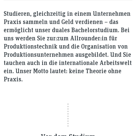
Studieren, gleichzeitig in einem Unternehmen
Praxis sammeln und Geld verdienen – das
ermöglicht unser duales Bachelorstudium. Bei
uns werden Sie zur:zum Allrounder:in für
Produktionstechnik und die Organisation von
Produktionsunternehmen ausgebildet. Und Sie
tauchen auch in die internationale Arbeitswelt
ein. Unser Motto lautet: keine Theorie ohne
Praxis.