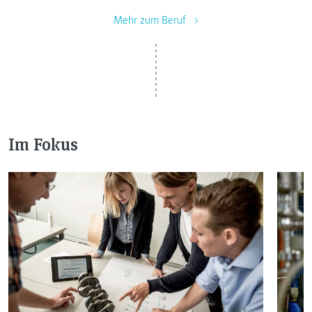
Mehr zum Beruf
Im Fokus