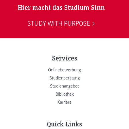
Hier macht das Studium Sinn
STUDY WITH PURPOSE
Services
Onlinebewerbung
Studienberatung
Studienangebot
Bibliothek
Karriere
Quick Links