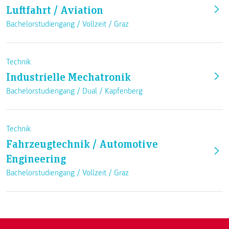
Luftfahrt / Aviation
Bachelorstudiengang /
Vollzeit
/
Graz
Technik
Industrielle Mechatronik
Bachelorstudiengang /
Dual
/
Kapfenberg
Technik
Fahrzeugtechnik / Automotive
Engineering
Bachelorstudiengang /
Vollzeit
/
Graz