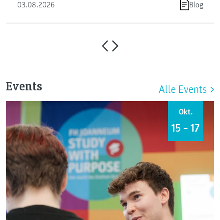
03.08.2026
Blog
Events
Alle Events
Okt.
15 – 17