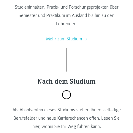
Studieninhalten, Praxis- und Forschungsprojekten über
Semester und Praktikum im Ausland bis hin zu den
Lehrenden.
Mehr zum Studium
Nach dem Studium
Als Absolvent:in dieses Studiums stehen Ihnen vielfältige
Berufsfelder und neue Karrierechancen offen. Lesen Sie
hier, wohin Sie Ihr Weg führen kann.