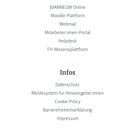
JOANNEUM Online
Moodle Plattform
Webmail
Mitarbeiter:innen-Portal
Helpdesk
FH Wissensplattform
Infos
Datenschutz
Meldesystem für Hinweisgeber:innen
Cookie Policy
Barrierefreiheitserklärung
Impressum