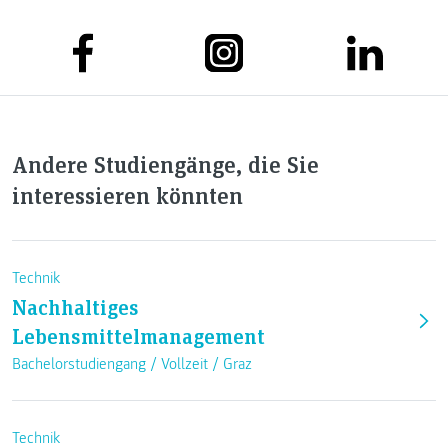
Andere Studiengänge, die Sie
interessieren könnten
Technik
Nachhaltiges
Lebensmittelmanagement
Bachelorstudiengang /
Vollzeit
/
Graz
Technik