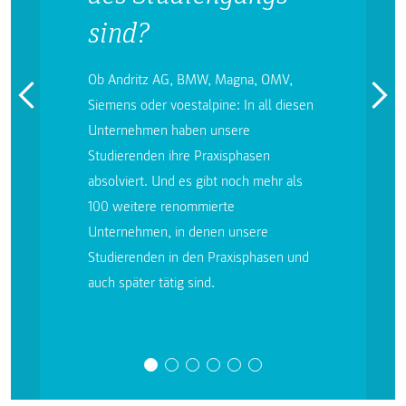
sind?
Ob Andritz AG, BMW, Magna, OMV,
Siemens oder voestalpine: In all diesen
Unternehmen haben unsere
Studierenden ihre Praxisphasen
absolviert. Und es gibt noch mehr als
100 weitere renommierte
Unternehmen, in denen unsere
Studierenden in den Praxisphasen und
auch später tätig sind.