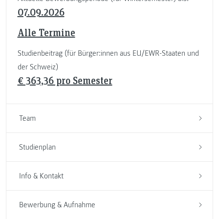
07.09.2026
Alle Termine
Studienbeitrag (für Bürger:innen aus EU/EWR-Staaten und
der Schweiz)
€ 363,36 pro Semester
Team
Studienplan
Info & Kontakt
Bewerbung & Aufnahme