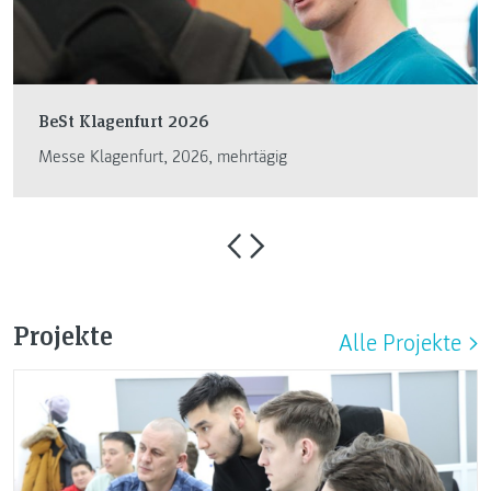
BeSt Klagenfurt 2026
Messe Klagenfurt, 2026, mehrtägig
Projekte
Alle Projekte