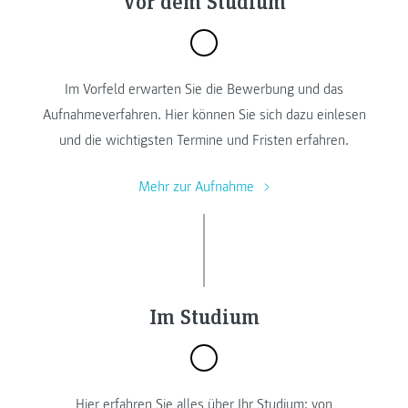
Vor dem Studium
Im Vorfeld erwarten Sie die Bewerbung und das
Aufnahmeverfahren. Hier können Sie sich dazu einlesen
und die wichtigsten Termine und Fristen erfahren.
Mehr zur Aufnahme
Im Studium
Hier erfahren Sie alles über Ihr Studium: von