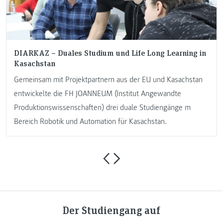
DIARKAZ – Duales Studium und Life Long Learning in
Kasachstan
Gemeinsam mit Projektpartnern aus der EU und Kasachstan
entwickelte die FH JOANNEUM (Institut Angewandte
Produktionswissenschaften) drei duale Studiengänge m
Bereich Robotik und Automation für Kasachstan.
Der Studiengang auf