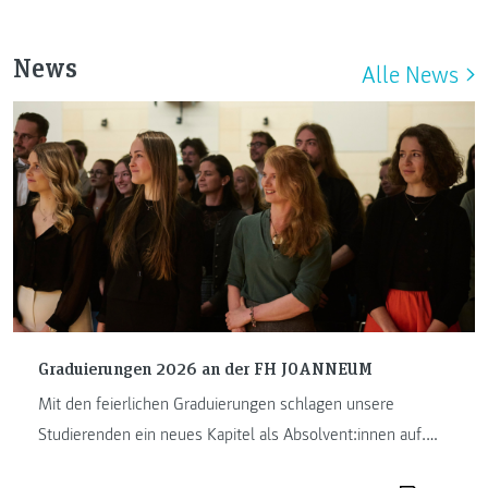
News
Alle News
Graduierungen 2026 an der FH JOANNEUM
Mit den feierlichen Graduierungen schlagen unsere
Studierenden ein neues Kapitel als Absolvent:innen auf.
Die FH JOANNEUM …