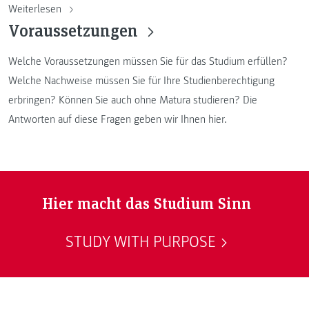
Weiterlesen
Voraussetzungen
Welche Voraussetzungen müssen Sie für das Studium erfüllen?
Welche Nachweise müssen Sie für Ihre Studienberechtigung
erbringen? Können Sie auch ohne Matura studieren? Die
Antworten auf diese Fragen geben wir Ihnen hier.
Hier macht das Studium Sinn
STUDY WITH PURPOSE