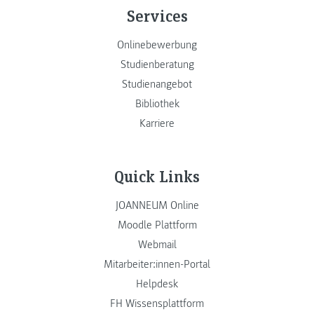
Services
Onlinebewerbung
Studienberatung
Studienangebot
Bibliothek
Karriere
Quick Links
JOANNEUM Online
Moodle Plattform
Webmail
Mitarbeiter:innen-Portal
Helpdesk
FH Wissensplattform