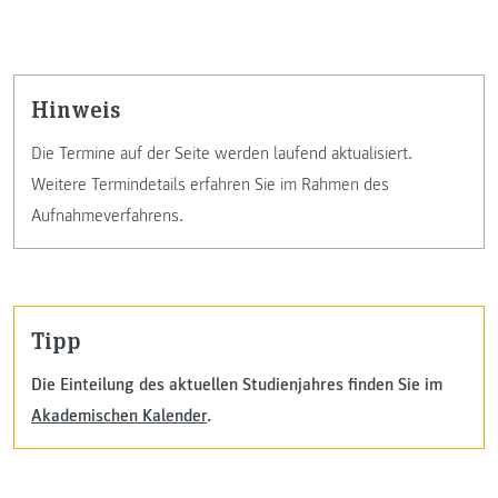
Hinweis
Die Termine auf der Seite werden laufend aktualisiert.
Weitere Termindetails erfahren Sie im Rahmen des
Aufnahmeverfahrens.
Tipp
Die Einteilung des aktuellen Studienjahres finden Sie im
Akademischen Kalender
.