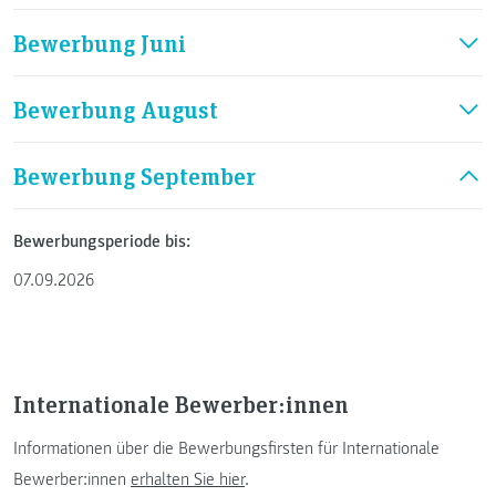
Bewerbung Juni
Bewerbung August
Bewerbung September
Bewerbungsperiode bis:
07.09.2026
Internationale Bewerber:innen
Informationen über die Bewerbungsfirsten für Internationale
Bewerber:innen
erhalten Sie hier
.