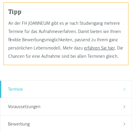
Tipp
An der FH JOANNEUM gibt es je nach Studiengang mehrere
Termine für das Aufnahmeverfahren. Damit bieten wir Ihnen
flexible Bewerbungsmöglichkeiten, passend zu Ihrem ganz
persönlichen Lebensmodell. Mehr dazu
erfahren Sie hier
. Die
Chancen für eine Aufnahme sind bei allen Terminen gleich.
Termine
Voraussetzungen
Bewerbung