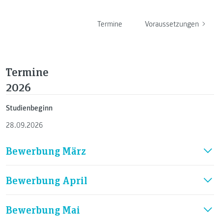
Termine
Voraussetzungen
Termine
2026
Studienbeginn
28.09.2026
Bewerbung März
Bewerbung April
Bewerbung Mai