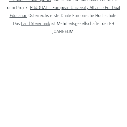
dem Projekt
EU4DUAL – European University Alliance For Dual
Education
Österreichs erste Duale Europäische Hochschule.
Das
Land Steiermark
ist Mehrheitsgesellschafter der FH
JOANNEUM.