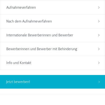
Aufnahmeverfahren
Nach dem Aufnahmeverfahren
Internationale Bewerberinnen und Bewerber
Bewerberinnen und Bewerber mit Behinderung
Info und Kontakt
Jetzt bewerben!