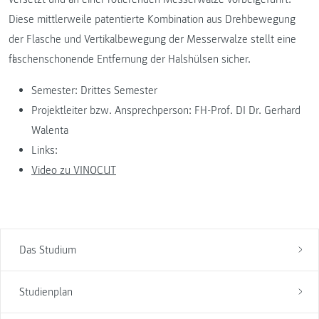
Diese mittlerweile patentierte Kombination aus Drehbewegung
der Flasche und Vertikalbewegung der Messerwalze stellt eine
flaschenschonende Entfernung der Halshülsen sicher.
Semester: Drittes Semester
Projektleiter bzw. Ansprechperson: FH-Prof. DI Dr. Gerhard
Walenta
Links:
Video zu VINOCUT
Das Studium
Studienplan