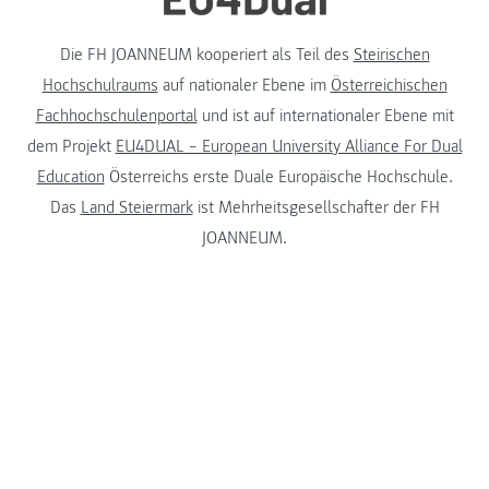
Die FH JOANNEUM kooperiert als Teil des
Steirischen
Hochschulraums
auf nationaler Ebene im
Österreichischen
Fachhochschulenportal
und ist auf internationaler Ebene mit
dem Projekt
EU4DUAL – European University Alliance For Dual
Education
Österreichs erste Duale Europäische Hochschule.
Das
Land Steiermark
ist Mehrheitsgesellschafter der FH
JOANNEUM.