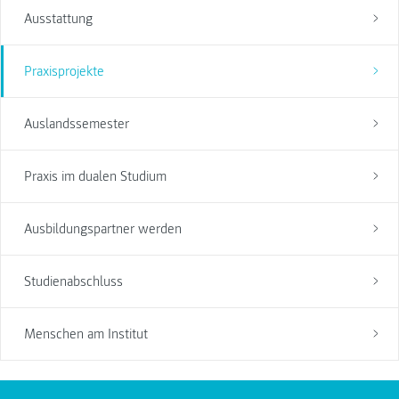
Ausstattung
Praxisprojekte
Auslandssemester
Praxis im dualen Studium
Ausbildungspartner werden
Studienabschluss
Menschen am Institut