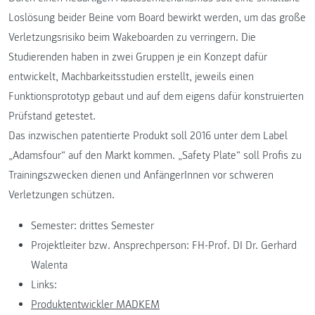
Loslösung beider Beine vom Board bewirkt werden, um das große
Verletzungsrisiko beim Wakeboarden zu verringern. Die
Studierenden haben in zwei Gruppen je ein Konzept dafür
entwickelt, Machbarkeitsstudien erstellt, jeweils einen
Funktionsprototyp gebaut und auf dem eigens dafür konstruierten
Prüfstand getestet.
Das inzwischen patentierte Produkt soll 2016 unter dem Label
„Adamsfour“ auf den Markt kommen. „Safety Plate“ soll Profis zu
Trainingszwecken dienen und AnfängerInnen vor schweren
Verletzungen schützen.
Semester: drittes Semester
Projektleiter bzw. Ansprechperson: FH-Prof. DI Dr. Gerhard
Walenta
Links:
Produktentwickler MADKEM