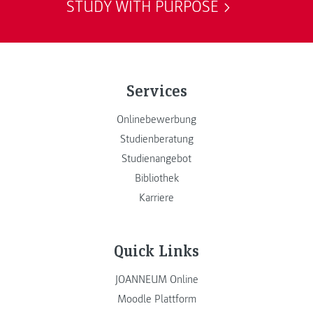
STUDY WITH PURPOSE
Services
Onlinebewerbung
Studienberatung
Studienangebot
Bibliothek
Karriere
Quick Links
JOANNEUM Online
Moodle Plattform