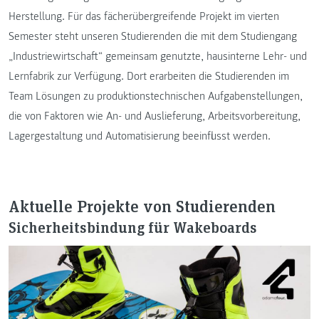
Herstellung. Für das fächerübergreifende Projekt im vierten
Semester steht unseren Studierenden die mit dem Studiengang
„Industriewirtschaft“ gemeinsam genutzte, hausinterne Lehr- und
Lernfabrik zur Verfügung. Dort erarbeiten die Studierenden im
Team Lösungen zu produktionstechnischen Aufgabenstellungen,
die von Faktoren wie An- und Auslieferung, Arbeitsvorbereitung,
Lagergestaltung und Automatisierung beeinflusst werden.
Aktuelle Projekte von Studierenden
Sicherheitsbindung für Wakeboards