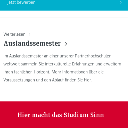
Jetzt bewerben!
Weiterlesen
Auslandssemester
Im Auslandssemester an einer unserer Partnerhochschulen
weltweit sammeln Sie interkulturelle Erfahrungen und erweitern
Ihren fachlichen Horizont. Mehr Informationen über die
Voraussetzungen und den Ablauf finden Sie hier.
Hier macht das Studium Sinn