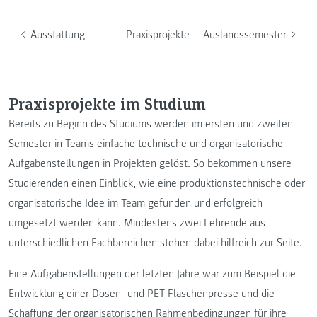
Ausstattung
Praxisprojekte
Auslandssemester
Praxisprojekte im Studium
Bereits zu Beginn des Studiums werden im ersten und zweiten
Semester in Teams einfache technische und organisatorische
Aufgabenstellungen in Projekten gelöst. So bekommen unsere
Studierenden einen Einblick, wie eine produktionstechnische oder
organisatorische Idee im Team gefunden und erfolgreich
umgesetzt werden kann. Mindestens zwei Lehrende aus
unterschiedlichen Fachbereichen stehen dabei hilfreich zur Seite.
Eine Aufgabenstellungen der letzten Jahre war zum Beispiel die
Entwicklung einer Dosen- und PET-Flaschenpresse und die
Schaffung der organisatorischen Rahmenbedingungen für ihre