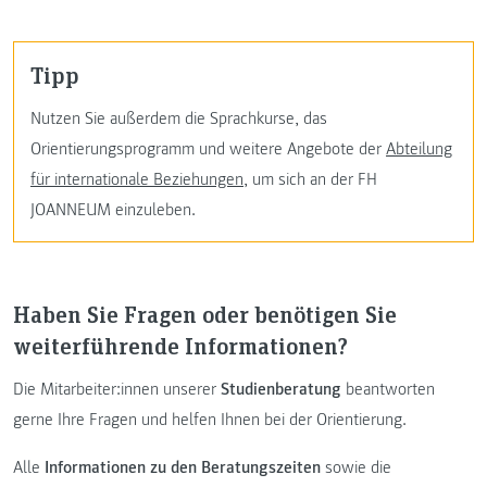
Tipp
Nutzen Sie außerdem die Sprachkurse, das
Orientierungsprogramm und weitere Angebote der
Abteilung
für internationale Beziehungen
, um sich an der FH
JOANNEUM einzuleben.
Haben Sie Fragen oder benötigen Sie
weiterführende Informationen?
Die Mitarbeiter:innen unserer
Studienberatung
beantworten
gerne Ihre Fragen und helfen Ihnen bei der Orientierung.
Alle
Informationen zu den Beratungszeiten
sowie die