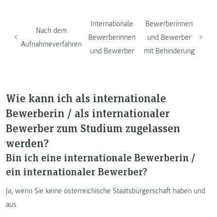
Internationale
Bewerberinnen
Nach dem
Bewerberinnen
und Bewerber
Aufnahmeverfahren
und Bewerber
mit Behinderung
Wie kann ich als internationale
Bewerberin / als internationaler
Bewerber zum Studium zugelassen
werden?
Bin ich eine internationale Bewerberin /
ein internationaler Bewerber?
Ja, wenn Sie keine österreichische Staatsbürgerschaft haben und
aus