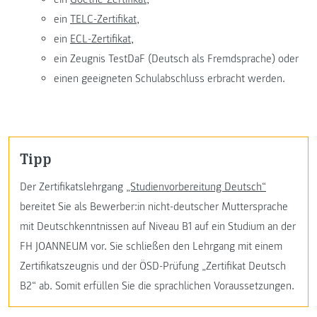
ein
TELC-Zertifikat,
ein
ECL-Zertifikat,
ein Zeugnis TestDaF (Deutsch als Fremdsprache) oder
einen geeigneten Schulabschluss erbracht werden.
Tipp
Der Zertifikatslehrgang
„Studienvorbereitung Deutsch“
bereitet Sie als Bewerber:in nicht-deutscher Muttersprache
mit Deutschkenntnissen auf Niveau B1 auf ein Studium an der
FH JOANNEUM vor. Sie schließen den Lehrgang mit einem
Zertifikatszeugnis und der ÖSD-Prüfung „Zertifikat Deutsch
B2“ ab. Somit erfüllen Sie die sprachlichen Voraussetzungen.