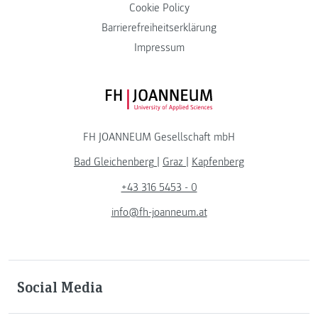
Cookie Policy
Barrierefreiheitserklärung
Impressum
FH JOANNEUM Logo
FH JOANNEUM Gesellschaft mbH
Bad Gleichenberg
|
Graz
|
Kapfenberg
+43 316 5453 - 0
info@fh-joanneum.at
Social Media