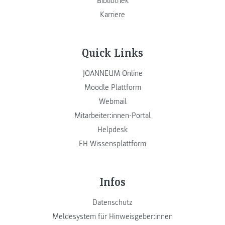
Bibliothek
Karriere
Quick Links
JOANNEUM Online
Moodle Plattform
Webmail
Mitarbeiter:innen-Portal
Helpdesk
FH Wissensplattform
Infos
Datenschutz
Meldesystem für Hinweisgeber:innen