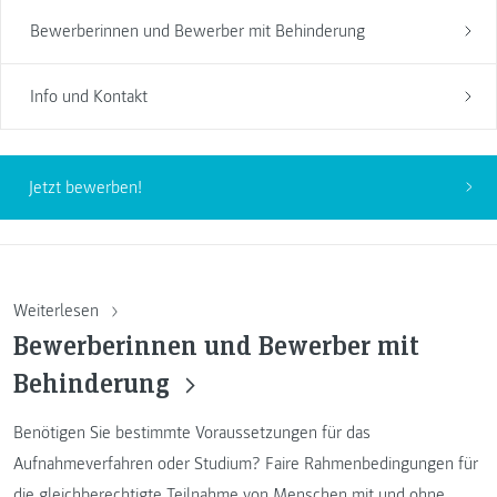
Bewerberinnen und Bewerber mit Behinderung
Info und Kontakt
Jetzt bewerben!
Weiterlesen
Bewerberinnen und Bewerber mit
Behinderung
Benötigen Sie bestimmte Voraussetzungen für das
Aufnahmeverfahren oder Studium? Faire Rahmenbedingungen für
die gleichberechtigte Teilnahme von Menschen mit und ohne