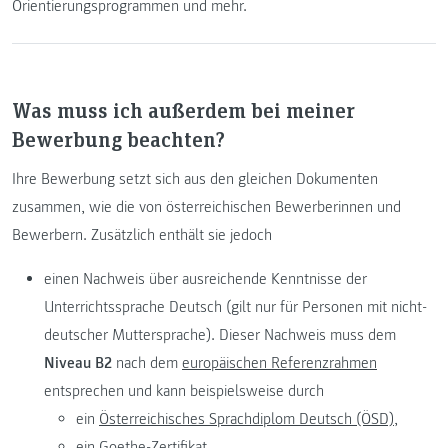
Orientierungsprogrammen und mehr.
Was muss ich außerdem bei meiner
Bewerbung beachten?
Ihre Bewerbung setzt sich aus den gleichen Dokumenten
zusammen, wie die von österreichischen Bewerberinnen und
Bewerbern. Zusätzlich enthält sie jedoch
einen Nachweis über ausreichende Kenntnisse der
Unterrichtssprache Deutsch (gilt nur für Personen mit nicht-
deutscher Muttersprache). Dieser Nachweis muss dem
Niveau B2
nach dem
europäischen Referenzrahmen
entsprechen und kann beispielsweise durch
ein
Österreichisches Sprachdiplom Deutsch (ÖSD),
ein
Goethe-Zertifikat,