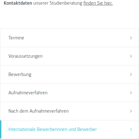
Kontaktdaten
unserer Studienberatung
finden Sie hier.
Termine
Voraussetzungen
Bewerbung
Aufnahmeverfahren
Nach dem Aufnahmeverfahren
Internationale Bewerberinnen und Bewerber