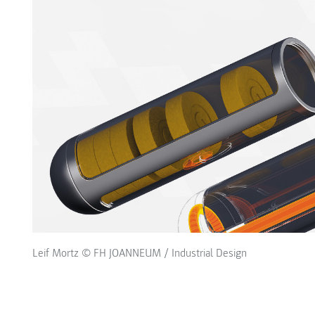
Leif Mortz © FH JOANNEUM / Industrial Design