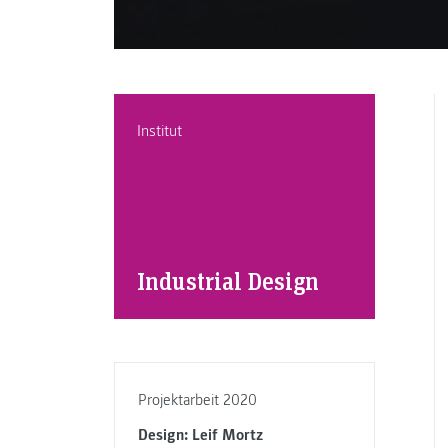
Institut
Industrial Design
Projektarbeit 2020
Design: Leif Mortz